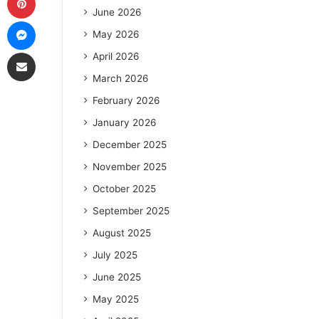
June 2026
Messenger
May 2026
Share via Email
April 2026
March 2026
February 2026
January 2026
December 2025
November 2025
October 2025
September 2025
August 2025
July 2025
June 2025
May 2025