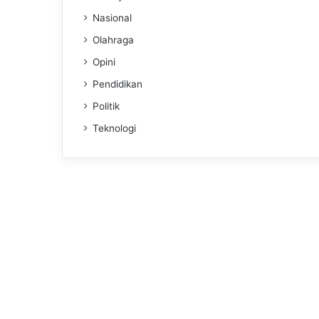
Nasional
Olahraga
Opini
Pendidikan
Politik
Teknologi