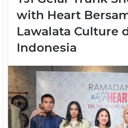
with Heart Bersa
Lawalata Culture 
Indonesia