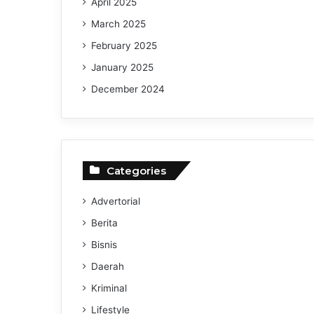
April 2025
March 2025
February 2025
January 2025
December 2024
Categories
Advertorial
Berita
Bisnis
Daerah
Kriminal
Lifestyle