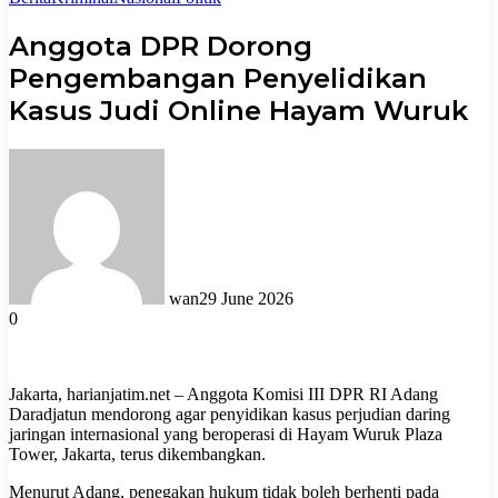
Anggota DPR Dorong
Pengembangan Penyelidikan
Kasus Judi Online Hayam Wuruk
wan
29 June 2026
0
Jakarta, harianjatim.net – Anggota Komisi III DPR RI Adang
Daradjatun mendorong agar penyidikan kasus perjudian daring
jaringan internasional yang beroperasi di Hayam Wuruk Plaza
Tower, Jakarta, terus dikembangkan.
Menurut Adang, penegakan hukum tidak boleh berhenti pada