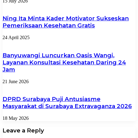
15 July 2026
Ning Ita Minta Kader Motivator Sukseskan
Pemeriksaan Kesehatan Gratis
24 April 2025
Banyuwangi Luncurkan Oasis Wangi,
Layanan Konsultasi Kesehatan Daring 24
Jam
21 June 2026
DPRD Surabaya Puji Antusiasme
Masyarakat di Surabaya Extravaganza 2026
18 May 2026
Leave a Reply