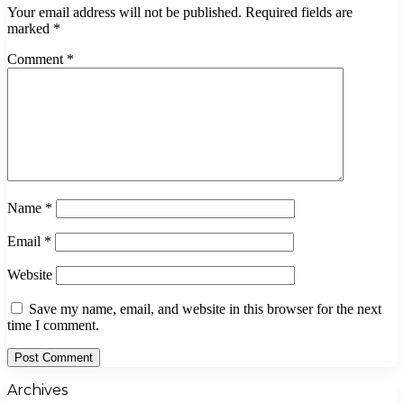
Your email address will not be published.
Required fields are
marked
*
Comment
*
Name
*
Email
*
Website
Save my name, email, and website in this browser for the next
time I comment.
Archives