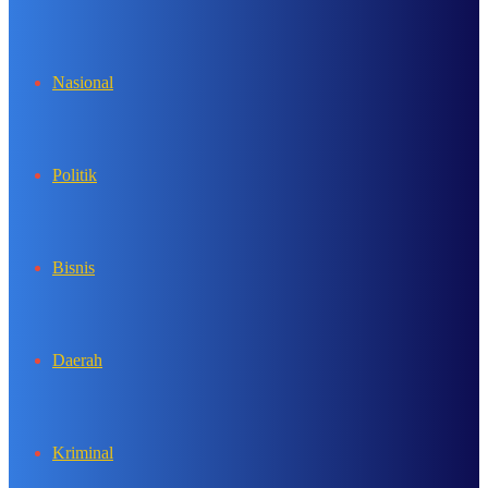
In
Nasional
Politik
Bisnis
Daerah
Kriminal