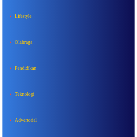
Lifestyle
Olahraga
Pendidikan
Teknologi
Advertorial