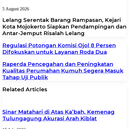
5 August 2026
Lelang Serentak Barang Rampasan, Kejari
Kota Mojokerto Siapkan Pendampingan dan
Antar-Jemput Risalah Lelang
Regulasi Potongan Komisi Ojol 8 Persen
Difokuskan untuk Layanan Roda Dua
Raperda Pencegahan dan Peningkatan
Kualitas Perumahan Kumuh Segera Masuk
Tahap Uji Publik
Related Articles
Sinar Matahari di Atas Ka’bah, Kemenag
Tulungagung Akurasi Arah Kiblat