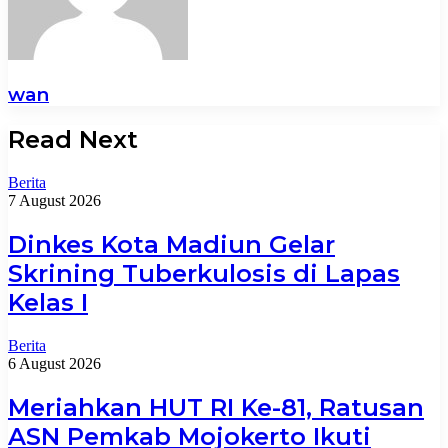
wan
Read Next
Berita
7 August 2026
Dinkes Kota Madiun Gelar
Skrining Tuberkulosis di Lapas
Kelas I
Berita
6 August 2026
Meriahkan HUT RI Ke-81, Ratusan
ASN Pemkab Mojokerto Ikuti