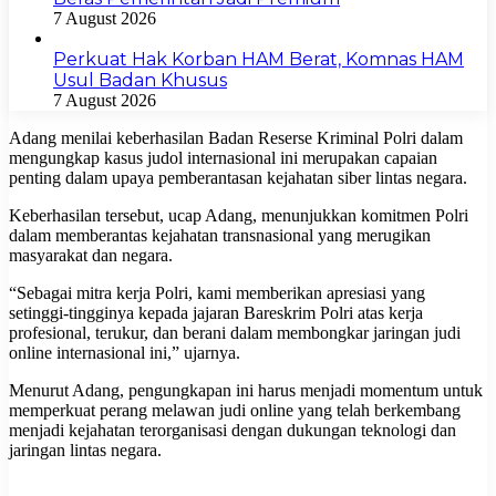
7 August 2026
Perkuat Hak Korban HAM Berat, Komnas HAM
Usul Badan Khusus
7 August 2026
Adang menilai keberhasilan Badan Reserse Kriminal Polri dalam
mengungkap kasus judol internasional ini merupakan capaian
penting dalam upaya pemberantasan kejahatan siber lintas negara.
Keberhasilan tersebut, ucap Adang, menunjukkan komitmen Polri
dalam memberantas kejahatan transnasional yang merugikan
masyarakat dan negara.
“Sebagai mitra kerja Polri, kami memberikan apresiasi yang
setinggi-tingginya kepada jajaran Bareskrim Polri atas kerja
profesional, terukur, dan berani dalam membongkar jaringan judi
online internasional ini,” ujarnya.
Menurut Adang, pengungkapan ini harus menjadi momentum untuk
memperkuat perang melawan judi online yang telah berkembang
menjadi kejahatan terorganisasi dengan dukungan teknologi dan
jaringan lintas negara.