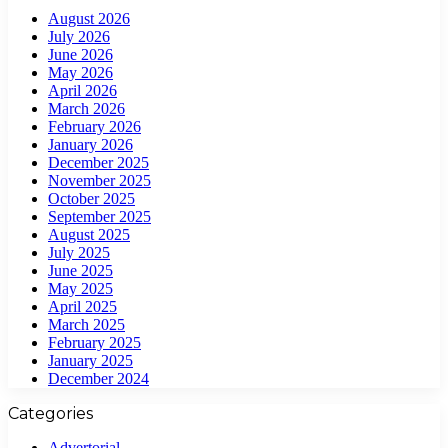
August 2026
July 2026
June 2026
May 2026
April 2026
March 2026
February 2026
January 2026
December 2025
November 2025
October 2025
September 2025
August 2025
July 2025
June 2025
May 2025
April 2025
March 2025
February 2025
January 2025
December 2024
Categories
Advertorial