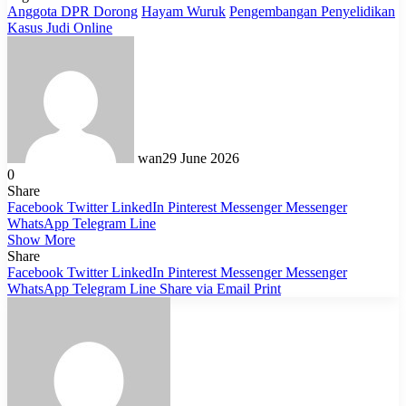
Anggota DPR Dorong
Hayam Wuruk
Pengembangan Penyelidikan
Kasus Judi Online
wan
29 June 2026
0
Share
Facebook
Twitter
LinkedIn
Pinterest
Messenger
Messenger
WhatsApp
Telegram
Line
Show More
Share
Facebook
Twitter
LinkedIn
Pinterest
Messenger
Messenger
WhatsApp
Telegram
Line
Share via Email
Print