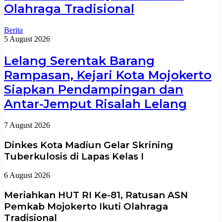
Olahraga Tradisional
Berita
5 August 2026
Lelang Serentak Barang
Rampasan, Kejari Kota Mojokerto
Siapkan Pendampingan dan
Antar-Jemput Risalah Lelang
7 August 2026
Dinkes Kota Madiun Gelar Skrining
Tuberkulosis di Lapas Kelas I
6 August 2026
Meriahkan HUT RI Ke-81, Ratusan ASN
Pemkab Mojokerto Ikuti Olahraga
Tradisional