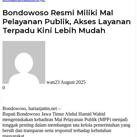
Bondowoso Resmi Miliki Mal
Pelayanan Publik, Akses Layanan
Terpadu Kini Lebih Mudah
wan
23 August 2025
0
Bondowoso, harianjatim.net –
Bupati Bondowoso Jawa Timur Abdul Hamid Wahid
mengemukakan kehadiran Mal Pelayanan Publik (MPP) menjadi
tonggak penting dalam membangun tata kelola pemerintahan yang
bersih dan transparan serta responsif terhadap kebutuhan
masyarakat.