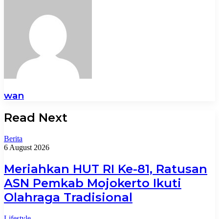
wan
Read Next
Berita
6 August 2026
Meriahkan HUT RI Ke-81, Ratusan
ASN Pemkab Mojokerto Ikuti
Olahraga Tradisional
Lifestyle