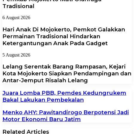
Tradisional
6 August 2026
Hari Anak Di Mojokerto, Pemkot Galakkan
Permainan Tradisional Hindarkan
Ketergantungan Anak Pada Gadget
5 August 2026
Lelang Serentak Barang Rampasan, Kejari
Kota Mojokerto Siapkan Pendampingan dan
Antar-Jemput Risalah Lelang
Juara Lomba PBB, Pemdes Kedungrukem
Bakal Lakukan Pembekalan
Menko AHY: Pawitandirogo Berpotensi Jadi
Motor Ekonomi Baru Jatim
Related Articles