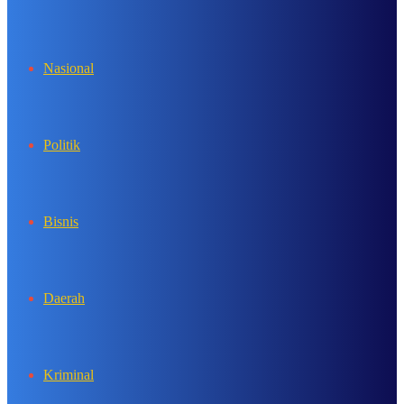
In
Nasional
Politik
Bisnis
Daerah
Kriminal