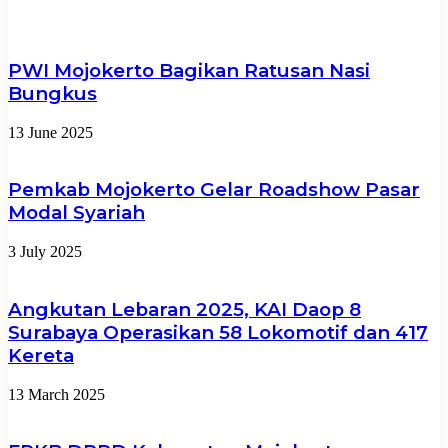
PWI Mojokerto Bagikan Ratusan Nasi
Bungkus
13 June 2025
Pemkab Mojokerto Gelar Roadshow Pasar
Modal Syariah
3 July 2025
Angkutan Lebaran 2025, KAI Daop 8
Surabaya Operasikan 58 Lokomotif dan 417
Kereta
13 March 2025