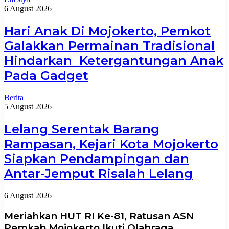
6 August 2026
Hari Anak Di Mojokerto, Pemkot
Galakkan Permainan Tradisional
Hindarkan Ketergantungan Anak
Pada Gadget
Berita
5 August 2026
Lelang Serentak Barang
Rampasan, Kejari Kota Mojokerto
Siapkan Pendampingan dan
Antar-Jemput Risalah Lelang
6 August 2026
Meriahkan HUT RI Ke-81, Ratusan ASN
Pemkab Mojokerto Ikuti Olahraga