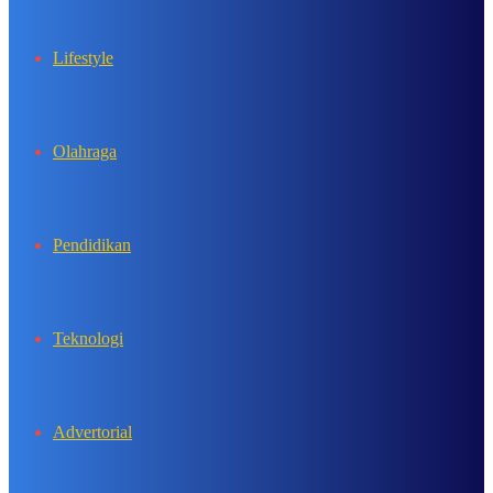
Lifestyle
Olahraga
Pendidikan
Teknologi
Advertorial