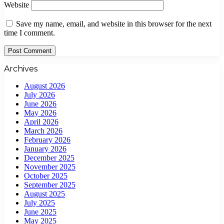
Website
Save my name, email, and website in this browser for the next
time I comment.
Archives
August 2026
July 2026
June 2026
May 2026
April 2026
March 2026
February 2026
January 2026
December 2025
November 2025
October 2025
September 2025
August 2025
July 2025
June 2025
May 2025