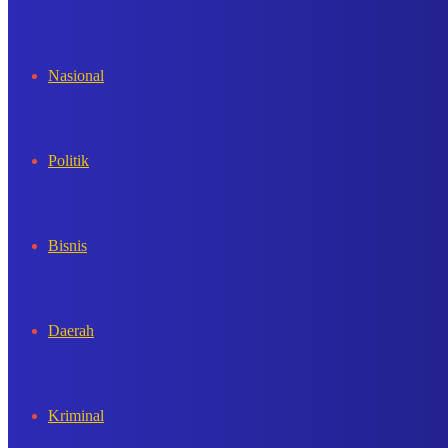
In
Nasional
Politik
Bisnis
Daerah
Kriminal