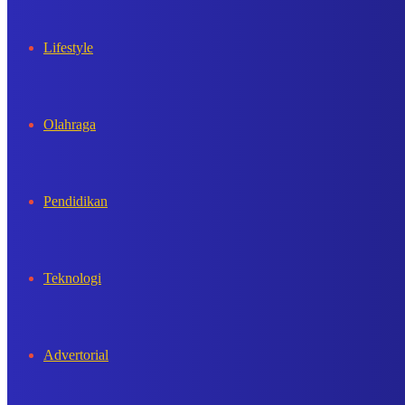
Lifestyle
Olahraga
Pendidikan
Teknologi
Advertorial