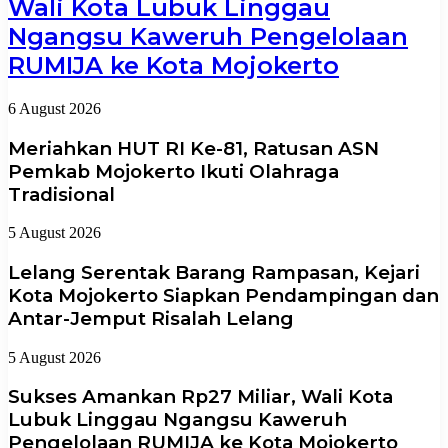
Wali Kota Lubuk Linggau
Ngangsu Kaweruh Pengelolaan
RUMIJA ke Kota Mojokerto
6 August 2026
Meriahkan HUT RI Ke-81, Ratusan ASN
Pemkab Mojokerto Ikuti Olahraga
Tradisional
5 August 2026
Lelang Serentak Barang Rampasan, Kejari
Kota Mojokerto Siapkan Pendampingan dan
Antar-Jemput Risalah Lelang
5 August 2026
Sukses Amankan Rp27 Miliar, Wali Kota
Lubuk Linggau Ngangsu Kaweruh
Pengelolaan RUMIJA ke Kota Mojokerto