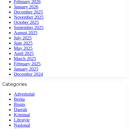
February 2026
January 2026
December 2025
November 2025
October 2025
September 2025
August 2025
July 2025
June 2025
May 2025
April 2025
March 2025
February 2025
January 2025
December 2024
Categories
Advertorial
Berita
Bisnis
Daerah
Kriminal
Lifestyle
Nasional