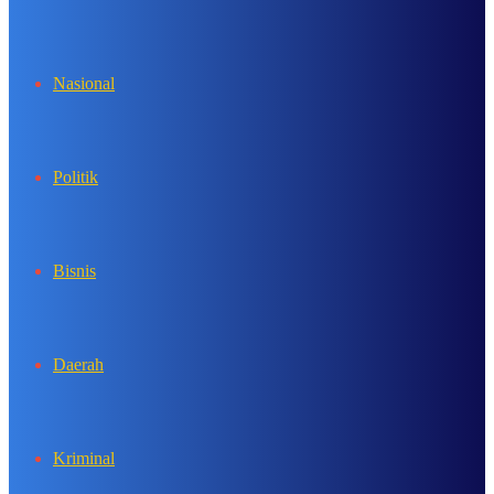
In
Nasional
Politik
Bisnis
Daerah
Kriminal