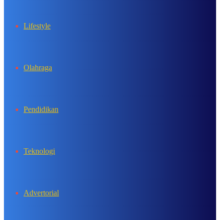
Lifestyle
Olahraga
Pendidikan
Teknologi
Advertorial