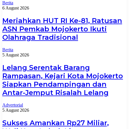
Berita
6 August 2026
Meriahkan HUT RI Ke-81, Ratusan
ASN Pemkab Mojokerto Ikuti
Olahraga Tradisional
Berita
5 August 2026
Lelang Serentak Barang
Rampasan, Kejari Kota Mojokerto
Siapkan Pendampingan dan
Antar-Jemput Risalah Lelang
Advertorial
5 August 2026
Sukses Amankan Rp27 Miliar,