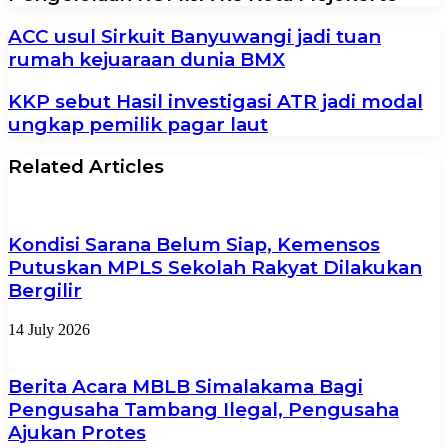
ACC usul Sirkuit Banyuwangi jadi tuan
rumah kejuaraan dunia BMX
KKP sebut Hasil investigasi ATR jadi modal
ungkap pemilik pagar laut
Related Articles
Kondisi Sarana Belum Siap, Kemensos
Putuskan MPLS Sekolah Rakyat Dilakukan
Bergilir
14 July 2026
Berita Acara MBLB Simalakama Bagi
Pengusaha Tambang Ilegal, Pengusaha
Ajukan Protes