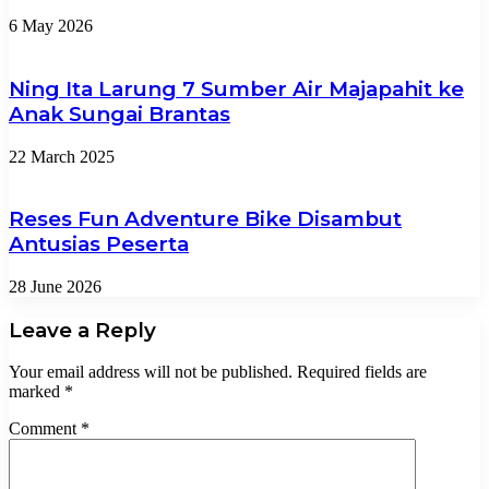
6 May 2026
Ning Ita Larung 7 Sumber Air Majapahit ke
Anak Sungai Brantas
22 March 2025
Reses Fun Adventure Bike Disambut
Antusias Peserta
28 June 2026
Leave a Reply
Your email address will not be published.
Required fields are
marked
*
Comment
*