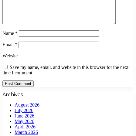
Name
*
Email
*
Website
Save my name, email, and website in this browser for the next
time I comment.
Archives
August 2026
July 2026
June 2026
May 2026
April 2026
March 2026