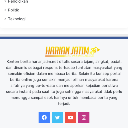
Pendidikan
Politik
Teknologi
Konten berita harianjatim.net ditulis secara tajam, singkat, padat,
dan dinamis sebagai respons terhadap tuntutan masyarakat yang
semakin efisien dalam membaca berita. Selain itu konsep portal
berita online juga semakin menjadi pilihan masyarakat karena
sifatnya yang up-to-date dan melaporkan kejadian peristiwa
secara instant pada saat itu juga sehingga masyarakat tidak perlu
menunggu sampai esok harinya untuk membaca berita yang
terjadi.
Facebook
Twitter
YouTube
Instagram