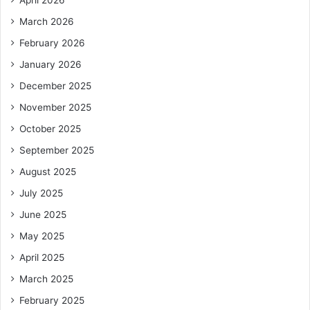
March 2026
February 2026
January 2026
December 2025
November 2025
October 2025
September 2025
August 2025
July 2025
June 2025
May 2025
April 2025
March 2025
February 2025