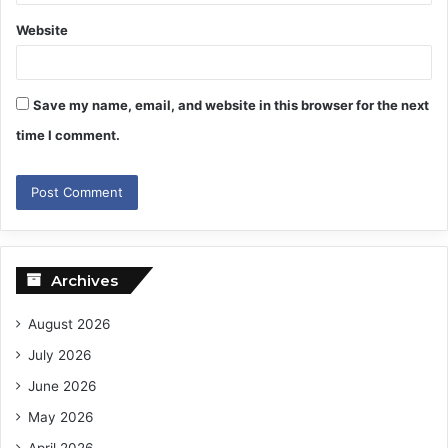
Website
Save my name, email, and website in this browser for the next
time I comment.
Archives
August 2026
July 2026
June 2026
May 2026
April 2026