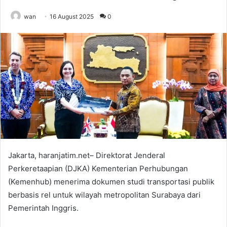
wan
16 August 2025
0
Jakarta, haranjatim.net– Direktorat Jenderal
Perkeretaapian (DJKA) Kementerian Perhubungan
(Kemenhub) menerima dokumen studi transportasi publik
berbasis rel untuk wilayah metropolitan Surabaya dari
Pemerintah Inggris.