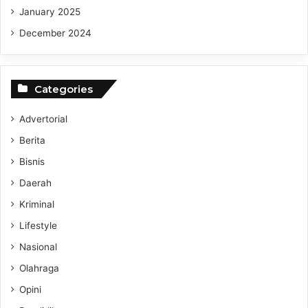
January 2025
December 2024
Categories
Advertorial
Berita
Bisnis
Daerah
Kriminal
Lifestyle
Nasional
Olahraga
Opini