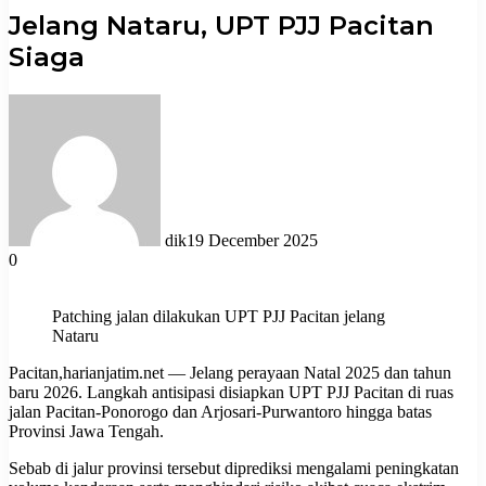
Jelang Nataru, UPT PJJ Pacitan
Siaga
dik
19 December 2025
0
Patching jalan dilakukan UPT PJJ Pacitan jelang
Nataru
Pacitan,harianjatim.net — Jelang perayaan Natal 2025 dan tahun
baru 2026. Langkah antisipasi disiapkan UPT PJJ Pacitan di ruas
jalan Pacitan-Ponorogo dan Arjosari-Purwantoro hingga batas
Provinsi Jawa Tengah.
Sebab di jalur provinsi tersebut diprediksi mengalami peningkatan