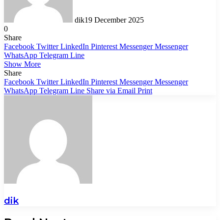
dik
19 December 2025
0
Share
Facebook
Twitter
LinkedIn
Pinterest
Messenger
Messenger
WhatsApp
Telegram
Line
Show More
Share
Facebook
Twitter
LinkedIn
Pinterest
Messenger
Messenger
WhatsApp
Telegram
Line
Share via Email
Print
dik