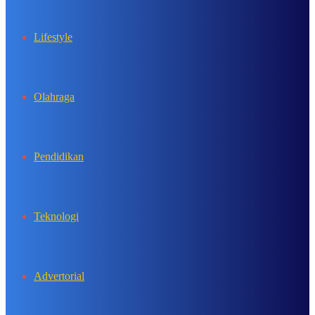
Lifestyle
Olahraga
Pendidikan
Teknologi
Advertorial