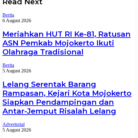
Read Next
Berita
6 August 2026
Meriahkan HUT RI Ke-81, Ratusan
ASN Pemkab Mojokerto Ikuti
Olahraga Tradisional
Berita
5 August 2026
Lelang Serentak Barang
Rampasan, Kejari Kota Mojokerto
Siapkan Pendampingan dan
Antar-Jemput Risalah Lelang
Advertorial
5 August 2026