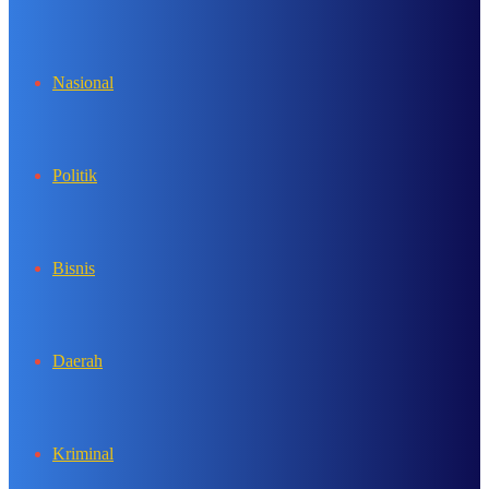
In
Nasional
Politik
Bisnis
Daerah
Kriminal