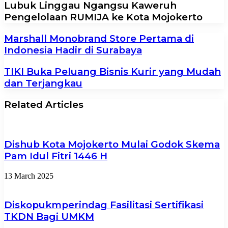
Lubuk Linggau Ngangsu Kaweruh
Pengelolaan RUMIJA ke Kota Mojokerto
Marshall Monobrand Store Pertama di
Indonesia Hadir di Surabaya
TIKI Buka Peluang Bisnis Kurir yang Mudah
dan Terjangkau
Related Articles
Dishub Kota Mojokerto Mulai Godok Skema
Pam Idul Fitri 1446 H
13 March 2025
Diskopukmperindag Fasilitasi Sertifikasi
TKDN Bagi UMKM