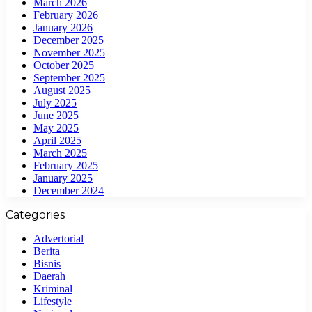
March 2026
February 2026
January 2026
December 2025
November 2025
October 2025
September 2025
August 2025
July 2025
June 2025
May 2025
April 2025
March 2025
February 2025
January 2025
December 2024
Categories
Advertorial
Berita
Bisnis
Daerah
Kriminal
Lifestyle