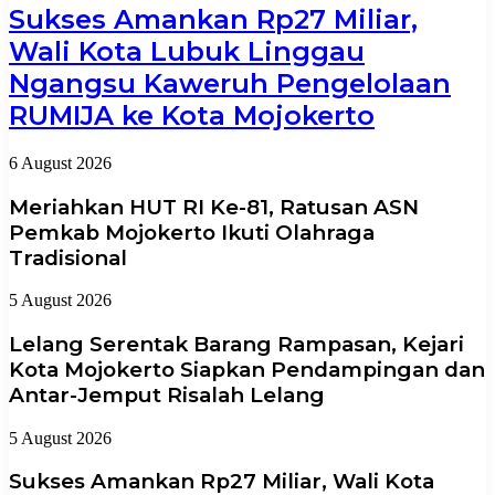
Sukses Amankan Rp27 Miliar,
Wali Kota Lubuk Linggau
Ngangsu Kaweruh Pengelolaan
RUMIJA ke Kota Mojokerto
6 August 2026
Meriahkan HUT RI Ke-81, Ratusan ASN
Pemkab Mojokerto Ikuti Olahraga
Tradisional
5 August 2026
Lelang Serentak Barang Rampasan, Kejari
Kota Mojokerto Siapkan Pendampingan dan
Antar-Jemput Risalah Lelang
5 August 2026
Sukses Amankan Rp27 Miliar, Wali Kota