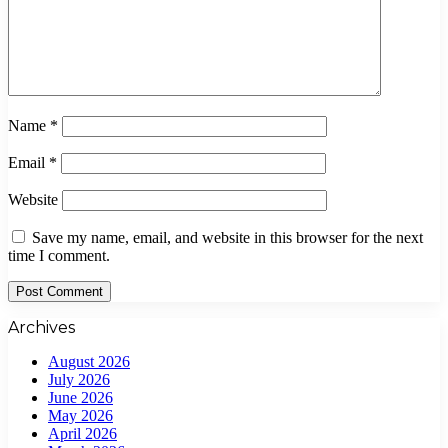
Name
*
Email
*
Website
Save my name, email, and website in this browser for the next
time I comment.
Archives
August 2026
July 2026
June 2026
May 2026
April 2026