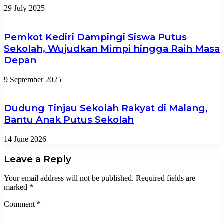
29 July 2025
Pemkot Kediri Dampingi Siswa Putus
Sekolah, Wujudkan Mimpi hingga Raih Masa
Depan
9 September 2025
Dudung Tinjau Sekolah Rakyat di Malang,
Bantu Anak Putus Sekolah
14 June 2026
Leave a Reply
Your email address will not be published.
Required fields are
marked
*
Comment
*