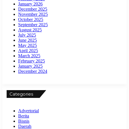
January 2026
December 2025
November 2025
October 2025
September 2025
August 2025
July 2025
June 2025
May 2025
April 2025
March 2025
February 2025
January 2025
December 2024
Categories
Advertorial
Berita
Bisnis
Daerah