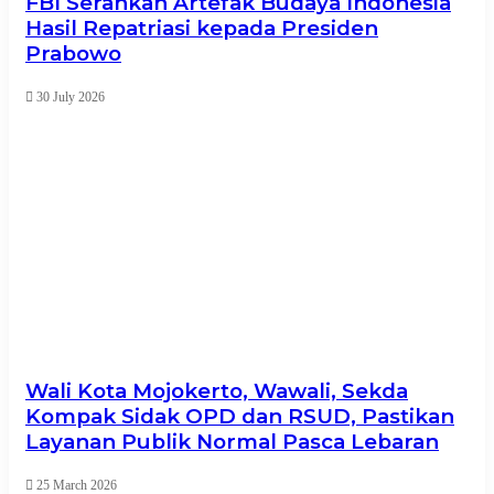
FBI Serahkan Artefak Budaya Indonesia
Hasil Repatriasi kepada Presiden
Prabowo
30 July 2026
Wali Kota Mojokerto, Wawali, Sekda
Kompak Sidak OPD dan RSUD, Pastikan
Layanan Publik Normal Pasca Lebaran
25 March 2026