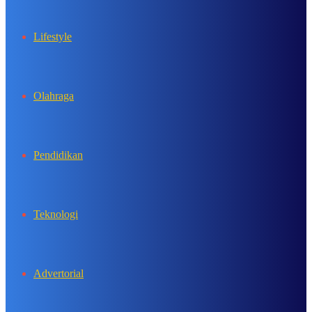
Lifestyle
Olahraga
Pendidikan
Teknologi
Advertorial