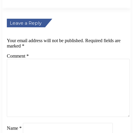
Leave a Reply
Your email address will not be published.
Required fields are
marked
*
Comment
*
Name
*