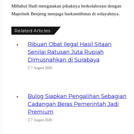
Miftahul Hadi mengatakan pihaknya berkolaborasi dengan
Mapolsek Benjeng menjaga harkamtibmas di wilayahnya.
Related Articles
Ribuan Obat Ilegal Hasil Sitaan
Senilai Ratusan Juta Rupiah
Dimusnahkan di Surabaya
7 August 2026
Bulog Siapkan Pengalihan Sebagian
Cadangan Beras Pemerintah Jadi
Premium
7 August 2026