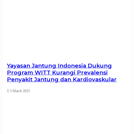
Yayasan Jantung Indonesia Dukung
Program WITT Kurangi Prevalensi
Penyakit Jantung dan Kardiovaskular
3 March 2025