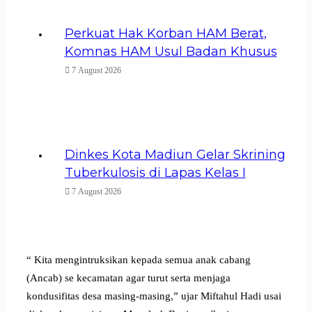
Perkuat Hak Korban HAM Berat,
Komnas HAM Usul Badan Khusus
7 August 2026
Dinkes Kota Madiun Gelar Skrining
Tuberkulosis di Lapas Kelas I
7 August 2026
“ Kita mengintruksikan kepada semua anak cabang
(Ancab) se kecamatan agar turut serta menjaga
kondusifitas desa masing-masing,” ujar Miftahul Hadi usai