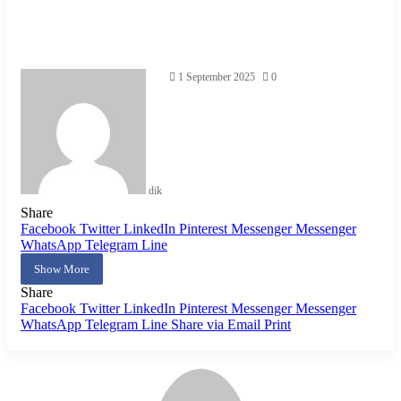
1 September 2025
0
dik
Share
Facebook
Twitter
LinkedIn
Pinterest
Messenger
Messenger
WhatsApp
Telegram
Line
Show More
Share
Facebook
Twitter
LinkedIn
Pinterest
Messenger
Messenger
WhatsApp
Telegram
Line
Share via Email
Print