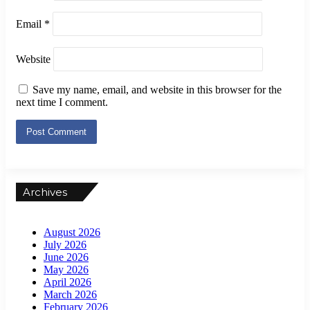
Email
*
Website
Save my name, email, and website in this browser for the
next time I comment.
Archives
August 2026
July 2026
June 2026
May 2026
April 2026
March 2026
February 2026