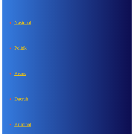
In
Nasional
Politik
Bisnis
Daerah
Kriminal