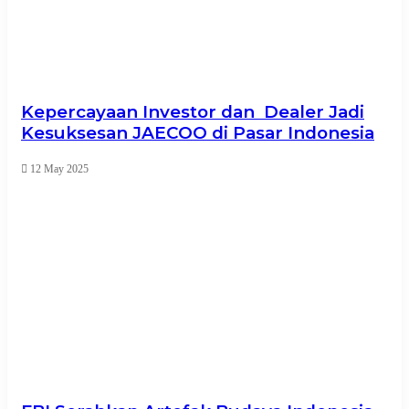
Kepercayaan Investor dan Dealer Jadi
Kesuksesan JAECOO di Pasar Indonesia
12 May 2025