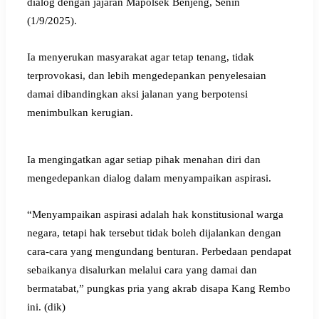
dialog dengan jajaran Mapolsek Benjeng, Senin
(1/9/2025).
Ia menyerukan masyarakat agar tetap tenang, tidak
terprovokasi, dan lebih mengedepankan penyelesaian
damai dibandingkan aksi jalanan yang berpotensi
menimbulkan kerugian.
Ia mengingatkan agar setiap pihak menahan diri dan
mengedepankan dialog dalam menyampaikan aspirasi.
“Menyampaikan aspirasi adalah hak konstitusional warga
negara, tetapi hak tersebut tidak boleh dijalankan dengan
cara-cara yang mengundang benturan. Perbedaan pendapat
sebaikanya disalurkan melalui cara yang damai dan
bermatabat,” pungkas pria yang akrab disapa Kang Rembo
ini. (dik)