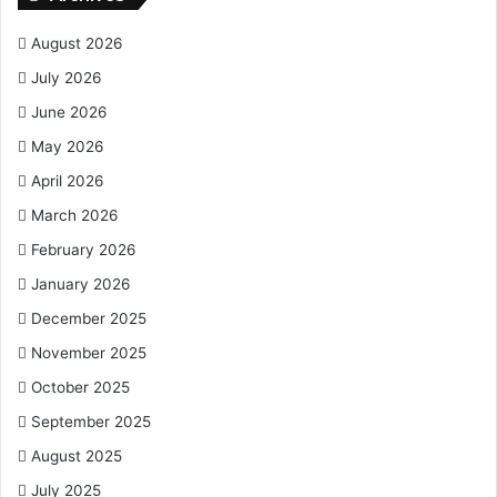
August 2026
July 2026
June 2026
May 2026
April 2026
March 2026
February 2026
January 2026
December 2025
November 2025
October 2025
September 2025
August 2025
July 2025