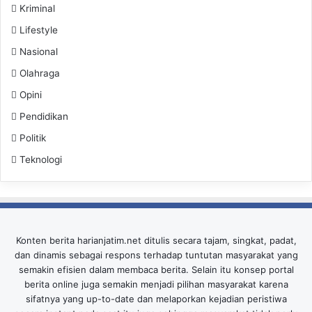
Kriminal
Lifestyle
Nasional
Olahraga
Opini
Pendidikan
Politik
Teknologi
Konten berita harianjatim.net ditulis secara tajam, singkat, padat,
dan dinamis sebagai respons terhadap tuntutan masyarakat yang
semakin efisien dalam membaca berita. Selain itu konsep portal
berita online juga semakin menjadi pilihan masyarakat karena
sifatnya yang up-to-date dan melaporkan kejadian peristiwa