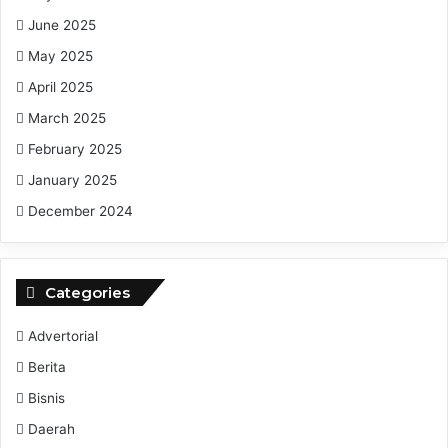
June 2025
May 2025
April 2025
March 2025
February 2025
January 2025
December 2024
Categories
Advertorial
Berita
Bisnis
Daerah