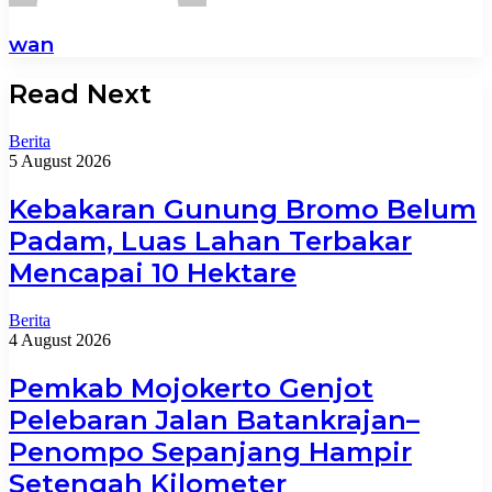
wan
Read Next
Berita
5 August 2026
Kebakaran Gunung Bromo Belum
Padam, Luas Lahan Terbakar
Mencapai 10 Hektare
Berita
4 August 2026
Pemkab Mojokerto Genjot
Pelebaran Jalan Batankrajan–
Penompo Sepanjang Hampir
Setengah Kilometer