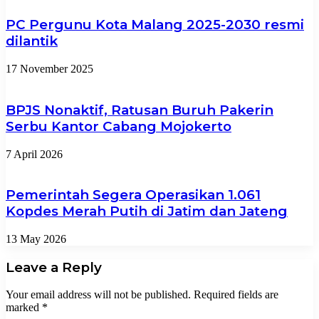
PC Pergunu Kota Malang 2025-2030 resmi
dilantik
17 November 2025
BPJS Nonaktif, Ratusan Buruh Pakerin
Serbu Kantor Cabang Mojokerto
7 April 2026
Pemerintah Segera Operasikan 1.061
Kopdes Merah Putih di Jatim dan Jateng
13 May 2026
Leave a Reply
Your email address will not be published.
Required fields are
marked
*