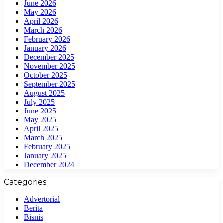
June 2026
May 2026
April 2026
March 2026
February 2026
January 2026
December 2025
November 2025
October 2025
September 2025
August 2025
July 2025
June 2025
May 2025
April 2025
March 2025
February 2025
January 2025
December 2024
Categories
Advertorial
Berita
Bisnis