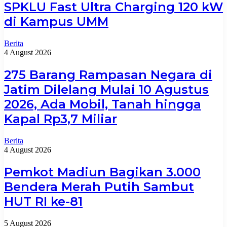
SPKLU Fast Ultra Charging 120 kW
di Kampus UMM
Berita
4 August 2026
275 Barang Rampasan Negara di
Jatim Dilelang Mulai 10 Agustus
2026, Ada Mobil, Tanah hingga
Kapal Rp3,7 Miliar
Berita
4 August 2026
Pemkot Madiun Bagikan 3.000
Bendera Merah Putih Sambut
HUT RI ke-81
5 August 2026