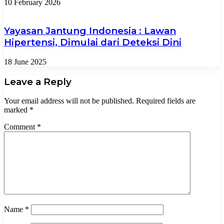
10 February 2026
Yayasan Jantung Indonesia : Lawan
Hipertensi, Dimulai dari Deteksi Dini
18 June 2025
Leave a Reply
Your email address will not be published.
Required fields are
marked
*
Comment
*
Name
*