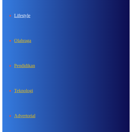
Lifestyle
Olahraga
Pendidikan
Teknologi
Advertorial