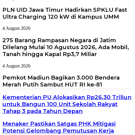
PLN UID Jawa Timur Hadirkan SPKLU Fast
Ultra Charging 120 kW di Kampus UMM
4 August 2026
275 Barang Rampasan Negara di Jatim
Dilelang Mulai 10 Agustus 2026, Ada Mobil,
Tanah hingga Kapal Rp3,7 Miliar
4 August 2026
Pemkot Madiun Bagikan 3.000 Bendera
Merah Putih Sambut HUT RI ke-81
Kementerian PU Alokasikan Rp26,30 Triliun
untuk Bangun 100 Unit Sekolah Rakyat
Tahap 3 pada Tahun Depan
Menaker Pastikan Satgas PHK Mitigasi
Potensi Gelombang Pemutusan Kerja