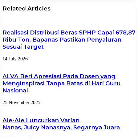
Related Articles
Realisasi Distribusi Beras SPHP Capai 678,87
Ribu Ton, Bapanas Pastikan Penyaluran
Sesuai Target
14 July 2026
ALVA Beri Apresiasi Pada Dosen yang
Menginspirasi Tanpa Batas di Hari Guru
Nasional
25 November 2025
Ale-Ale Luncurkan Varian
Nanas, Juicy Nanasnya, Segarnya Juara