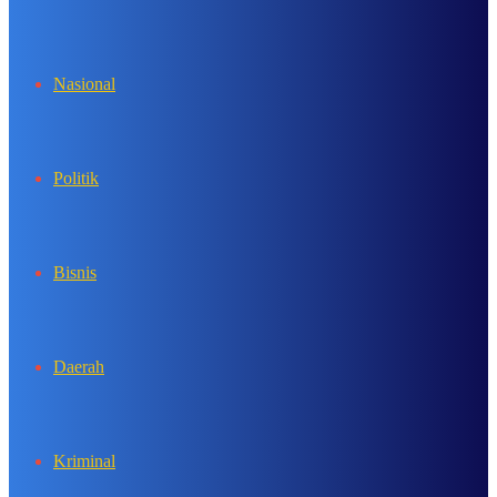
In
Nasional
Politik
Bisnis
Daerah
Kriminal