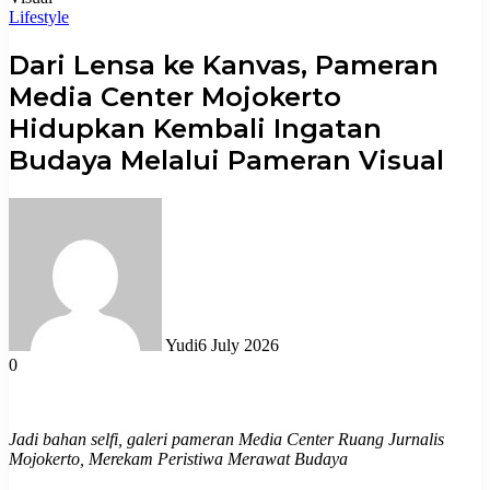
Lifestyle
Dari Lensa ke Kanvas, Pameran
Media Center Mojokerto
Hidupkan Kembali Ingatan
Budaya Melalui Pameran Visual
Yudi
6 July 2026
0
Jadi bahan selfi, galeri pameran Media Center Ruang Jurnalis
Mojokerto, Merekam Peristiwa Merawat Budaya