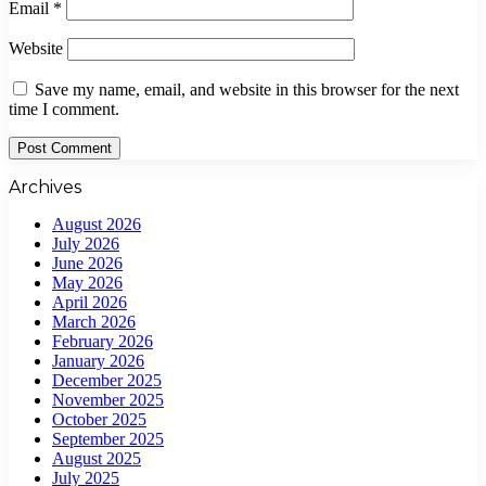
Email
*
Website
Save my name, email, and website in this browser for the next
time I comment.
Archives
August 2026
July 2026
June 2026
May 2026
April 2026
March 2026
February 2026
January 2026
December 2025
November 2025
October 2025
September 2025
August 2025
July 2025