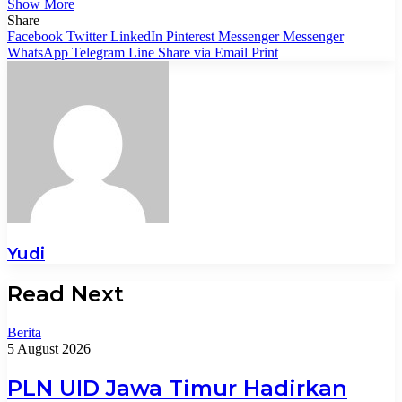
Show More
Share
Facebook
Twitter
LinkedIn
Pinterest
Messenger
Messenger
WhatsApp
Telegram
Line
Share via Email
Print
Yudi
Read Next
Berita
5 August 2026
PLN UID Jawa Timur Hadirkan