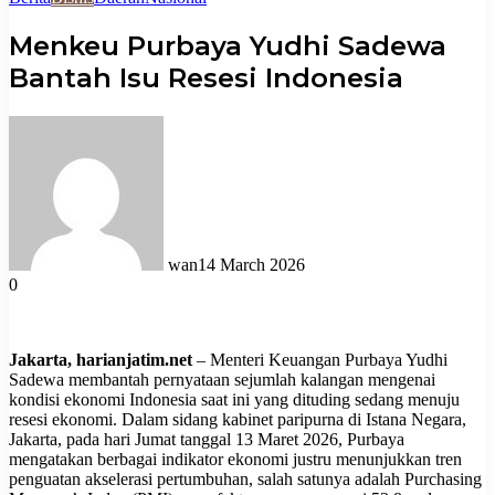
Menkeu Purbaya Yudhi Sadewa
Bantah Isu Resesi Indonesia
wan
14 March 2026
0
Jakarta, harianjatim.net
– Menteri Keuangan Purbaya Yudhi
Sadewa membantah pernyataan sejumlah kalangan mengenai
kondisi ekonomi Indonesia saat ini yang dituding sedang menuju
resesi ekonomi. Dalam sidang kabinet paripurna di Istana Negara,
Jakarta, pada hari Jumat tanggal 13 Maret 2026, Purbaya
mengatakan berbagai indikator ekonomi justru menunjukkan tren
penguatan akselerasi pertumbuhan, salah satunya adalah Purchasing