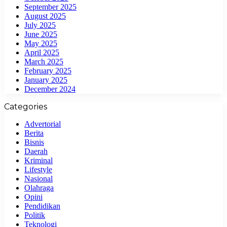
September 2025
August 2025
July 2025
June 2025
May 2025
April 2025
March 2025
February 2025
January 2025
December 2024
Categories
Advertorial
Berita
Bisnis
Daerah
Kriminal
Lifestyle
Nasional
Olahraga
Opini
Pendidikan
Politik
Teknologi