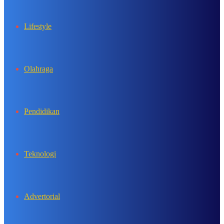
Lifestyle
Olahraga
Pendidikan
Teknologi
Advertorial