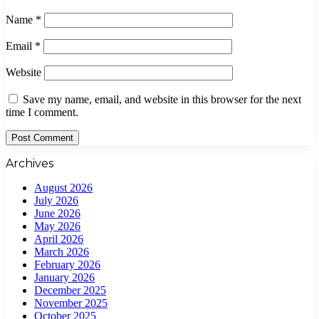
Name
*
Email
*
Website
Save my name, email, and website in this browser for the next
time I comment.
Archives
August 2026
July 2026
June 2026
May 2026
April 2026
March 2026
February 2026
January 2026
December 2025
November 2025
October 2025