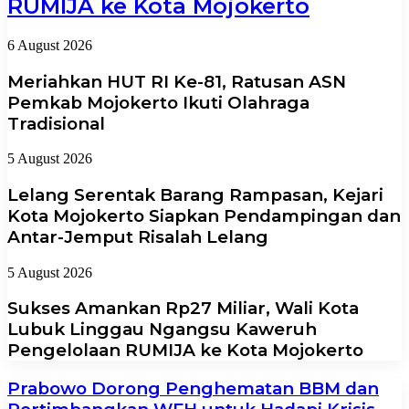
RUMIJA ke Kota Mojokerto
6 August 2026
Meriahkan HUT RI Ke-81, Ratusan ASN
Pemkab Mojokerto Ikuti Olahraga
Tradisional
5 August 2026
Lelang Serentak Barang Rampasan, Kejari
Kota Mojokerto Siapkan Pendampingan dan
Antar-Jemput Risalah Lelang
5 August 2026
Sukses Amankan Rp27 Miliar, Wali Kota
Lubuk Linggau Ngangsu Kaweruh
Pengelolaan RUMIJA ke Kota Mojokerto
Prabowo Dorong Penghematan BBM dan