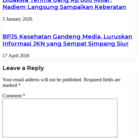
Nadiem Langsung Sampaikan Keberatan
5 January 2026
BPJS Kesehatan Gandeng Media, Luruskan
Informasi JKN yang Sempat Simpang Siur
17 April 2026
Leave a Reply
Your email address will not be published.
Required fields are
marked
*
Comment
*