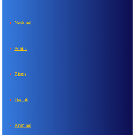
In
Nasional
Politik
Bisnis
Daerah
Kriminal