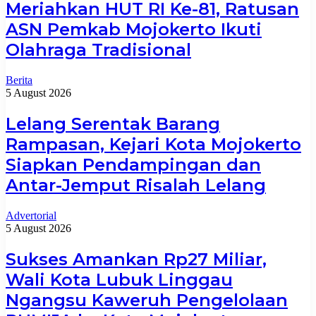
Meriahkan HUT RI Ke-81, Ratusan
ASN Pemkab Mojokerto Ikuti
Olahraga Tradisional
Berita
5 August 2026
Lelang Serentak Barang
Rampasan, Kejari Kota Mojokerto
Siapkan Pendampingan dan
Antar-Jemput Risalah Lelang
Advertorial
5 August 2026
Sukses Amankan Rp27 Miliar,
Wali Kota Lubuk Linggau
Ngangsu Kaweruh Pengelolaan