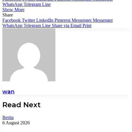
WhatsApp
Telegram
Line
Show More
Share
Facebook
Twitter
LinkedIn
Pinterest
Messenger
Messenger
WhatsApp
Telegram
Line
Share via Email
Print
wan
Read Next
Berita
6 August 2026