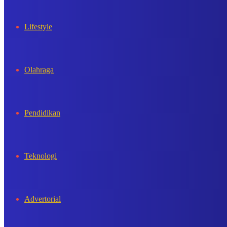
Lifestyle
Olahraga
Pendidikan
Teknologi
Advertorial