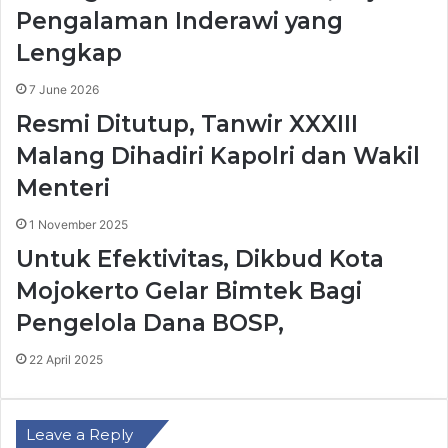
Pengalaman Inderawi yang
Lengkap
7 June 2026
Resmi Ditutup, Tanwir XXXIII
Malang Dihadiri Kapolri dan Wakil
Menteri
1 November 2025
Untuk Efektivitas, Dikbud Kota
Mojokerto Gelar Bimtek Bagi
Pengelola Dana BOSP,
22 April 2025
Leave a Reply