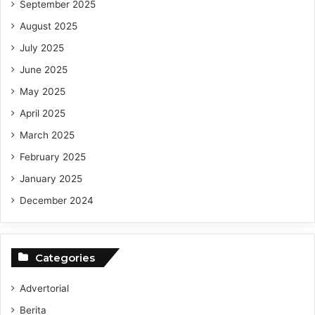
September 2025
August 2025
July 2025
June 2025
May 2025
April 2025
March 2025
February 2025
January 2025
December 2024
Categories
Advertorial
Berita