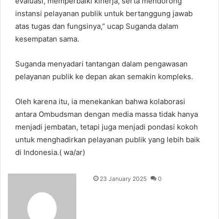
evaluasi, memperbaiki kinerja, serta mendorong
instansi pelayanan publik untuk bertanggung jawab
atas tugas dan fungsinya,” ucap Suganda dalam
kesempatan sama.
Suganda menyadari tantangan dalam pengawasan
pelayanan publik ke depan akan semakin kompleks.
Oleh karena itu, ia menekankan bahwa kolaborasi
antara Ombudsman dengan media massa tidak hanya
menjadi jembatan, tetapi juga menjadi pondasi kokoh
untuk menghadirkan pelayanan publik yang lebih baik
di Indonesia.( wa/ar)
23 January 2025
0