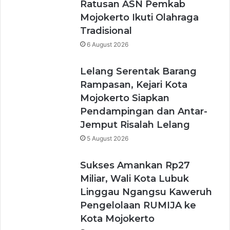
Ratusan ASN Pemkab
Mojokerto Ikuti Olahraga
Tradisional
6 August 2026
Lelang Serentak Barang
Rampasan, Kejari Kota
Mojokerto Siapkan
Pendampingan dan Antar-
Jemput Risalah Lelang
5 August 2026
Sukses Amankan Rp27
Miliar, Wali Kota Lubuk
Linggau Ngangsu Kaweruh
Pengelolaan RUMIJA ke
Kota Mojokerto