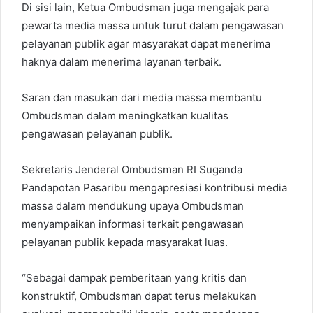
Di sisi lain, Ketua Ombudsman juga mengajak para
pewarta media massa untuk turut dalam pengawasan
pelayanan publik agar masyarakat dapat menerima
haknya dalam menerima layanan terbaik.
Saran dan masukan dari media massa membantu
Ombudsman dalam meningkatkan kualitas
pengawasan pelayanan publik.
Sekretaris Jenderal Ombudsman RI Suganda
Pandapotan Pasaribu mengapresiasi kontribusi media
massa dalam mendukung upaya Ombudsman
menyampaikan informasi terkait pengawasan
pelayanan publik kepada masyarakat luas.
“Sebagai dampak pemberitaan yang kritis dan
konstruktif, Ombudsman dapat terus melakukan