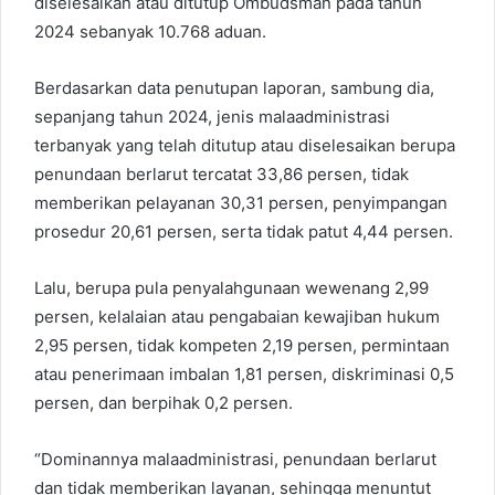
diselesaikan atau ditutup Ombudsman pada tahun
2024 sebanyak 10.768 aduan.
Berdasarkan data penutupan laporan, sambung dia,
sepanjang tahun 2024, jenis malaadministrasi
terbanyak yang telah ditutup atau diselesaikan berupa
penundaan berlarut tercatat 33,86 persen, tidak
memberikan pelayanan 30,31 persen, penyimpangan
prosedur 20,61 persen, serta tidak patut 4,44 persen.
Lalu, berupa pula penyalahgunaan wewenang 2,99
persen, kelalaian atau pengabaian kewajiban hukum
2,95 persen, tidak kompeten 2,19 persen, permintaan
atau penerimaan imbalan 1,81 persen, diskriminasi 0,5
persen, dan berpihak 0,2 persen.
“Dominannya malaadministrasi, penundaan berlarut
dan tidak memberikan layanan, sehingga menuntut