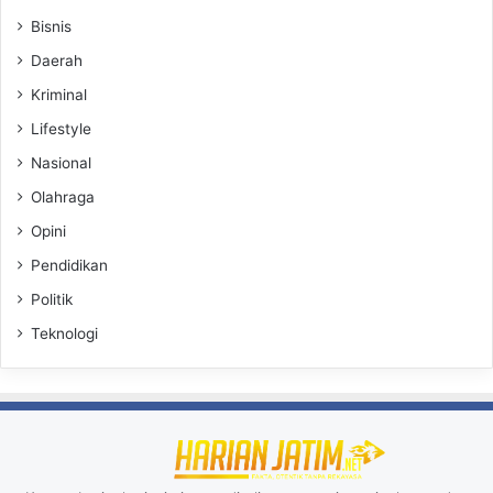
Bisnis
Daerah
Kriminal
Lifestyle
Nasional
Olahraga
Opini
Pendidikan
Politik
Teknologi