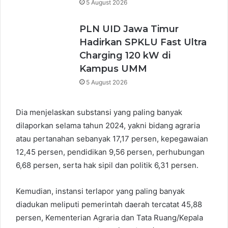
5 August 2026
PLN UID Jawa Timur
Hadirkan SPKLU Fast Ultra
Charging 120 kW di
Kampus UMM
5 August 2026
Dia menjelaskan substansi yang paling banyak
dilaporkan selama tahun 2024, yakni bidang agraria
atau pertanahan sebanyak 17,17 persen, kepegawaian
12,45 persen, pendidikan 9,56 persen, perhubungan
6,68 persen, serta hak sipil dan politik 6,31 persen.
Kemudian, instansi terlapor yang paling banyak
diadukan meliputi pemerintah daerah tercatat 45,88
persen, Kementerian Agraria dan Tata Ruang/Kepala