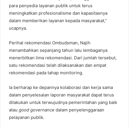
para penyedia layanan publik untuk terus
meningkatkan profesionalisme dan kapasitasnya
dalam memberikan layanan kepada masyarakat,”
ucapnya.
Perihal rekomendasi Ombudsman, Najih
menambahkan sepanjang tahun lalu lembaganya
menerbitkan lima rekomendasi. Dari jumlah tersebut,
satu rekomendasi telah dilaksanakan dan empat
rekomendasi pada tahap monitoring.
Ia berharap ke depannya kolaborasi dan kerja sama
dalam penyelesaian laporan masyarakat dapat terus
dilakukan untuk terwujudnya pemerintahan yang baik
atau
good governance
dalam penyelenggaraan
pelayanan publik.