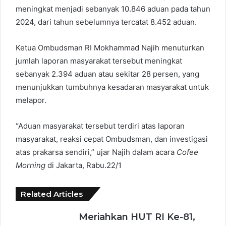
meningkat menjadi sebanyak 10.846 aduan pada tahun
2024, dari tahun sebelumnya tercatat 8.452 aduan.
Ketua Ombudsman RI Mokhammad Najih menuturkan
jumlah laporan masyarakat tersebut meningkat
sebanyak 2.394 aduan atau sekitar 28 persen, yang
menunjukkan tumbuhnya kesadaran masyarakat untuk
melapor.
“Aduan masyarakat tersebut terdiri atas laporan
masyarakat, reaksi cepat Ombudsman, dan investigasi
atas prakarsa sendiri,” ujar Najih dalam acara
Cofee
Morning
di Jakarta, Rabu.22/1
Related Articles
Meriahkan HUT RI Ke-81,