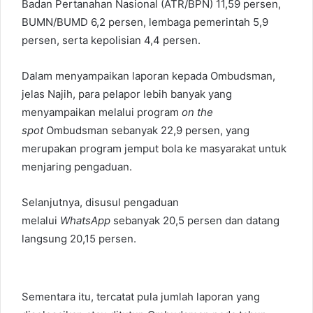
Badan Pertanahan Nasional (ATR/BPN) 11,59 persen,
BUMN/BUMD 6,2 persen, lembaga pemerintah 5,9
persen, serta kepolisian 4,4 persen.
Dalam menyampaikan laporan kepada Ombudsman,
jelas Najih, para pelapor lebih banyak yang
menyampaikan melalui program
on the
spot
Ombudsman sebanyak 22,9 persen, yang
merupakan program jemput bola ke masyarakat untuk
menjaring pengaduan.
Selanjutnya, disusul pengaduan
melalui
WhatsApp
sebanyak 20,5 persen dan datang
langsung 20,15 persen.
Sementara itu, tercatat pula jumlah laporan yang