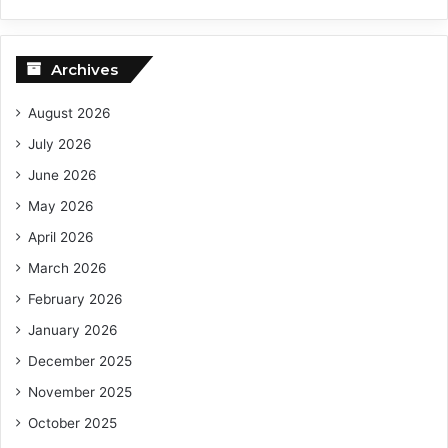
Archives
August 2026
July 2026
June 2026
May 2026
April 2026
March 2026
February 2026
January 2026
December 2025
November 2025
October 2025