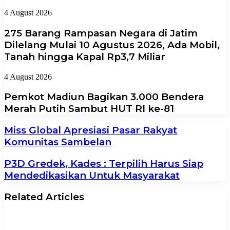
4 August 2026
275 Barang Rampasan Negara di Jatim
Dilelang Mulai 10 Agustus 2026, Ada Mobil,
Tanah hingga Kapal Rp3,7 Miliar
4 August 2026
Pemkot Madiun Bagikan 3.000 Bendera
Merah Putih Sambut HUT RI ke-81
Miss Global Apresiasi Pasar Rakyat
Komunitas Sambelan
P3D Gredek, Kades : Terpilih Harus Siap
Mendedikasikan Untuk Masyarakat
Related Articles