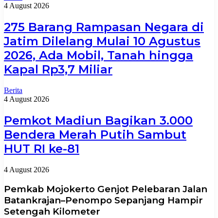
4 August 2026
275 Barang Rampasan Negara di
Jatim Dilelang Mulai 10 Agustus
2026, Ada Mobil, Tanah hingga
Kapal Rp3,7 Miliar
Berita
4 August 2026
Pemkot Madiun Bagikan 3.000
Bendera Merah Putih Sambut
HUT RI ke-81
4 August 2026
Pemkab Mojokerto Genjot Pelebaran Jalan
Batankrajan–Penompo Sepanjang Hampir
Setengah Kilometer