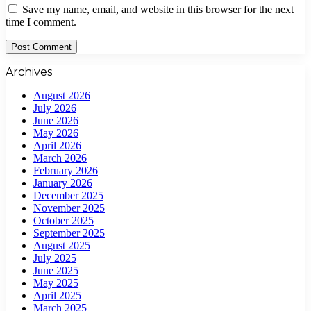
Save my name, email, and website in this browser for the next
time I comment.
Archives
August 2026
July 2026
June 2026
May 2026
April 2026
March 2026
February 2026
January 2026
December 2025
November 2025
October 2025
September 2025
August 2025
July 2025
June 2025
May 2025
April 2025
March 2025