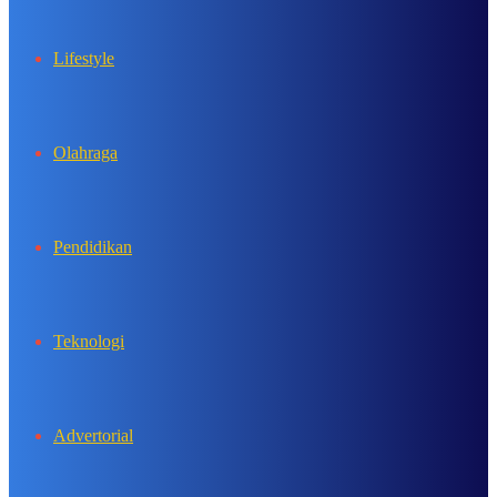
Lifestyle
Olahraga
Pendidikan
Teknologi
Advertorial