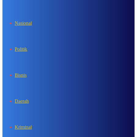
In
Nasional
Politik
Bisnis
Daerah
Kriminal