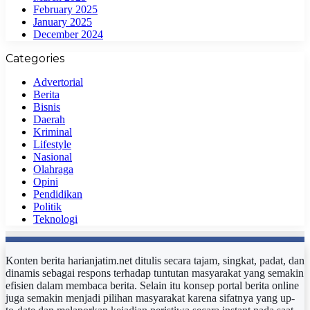
February 2025
January 2025
December 2024
Categories
Advertorial
Berita
Bisnis
Daerah
Kriminal
Lifestyle
Nasional
Olahraga
Opini
Pendidikan
Politik
Teknologi
Konten berita harianjatim.net ditulis secara tajam, singkat, padat, dan
dinamis sebagai respons terhadap tuntutan masyarakat yang semakin
efisien dalam membaca berita. Selain itu konsep portal berita online
juga semakin menjadi pilihan masyarakat karena sifatnya yang up-