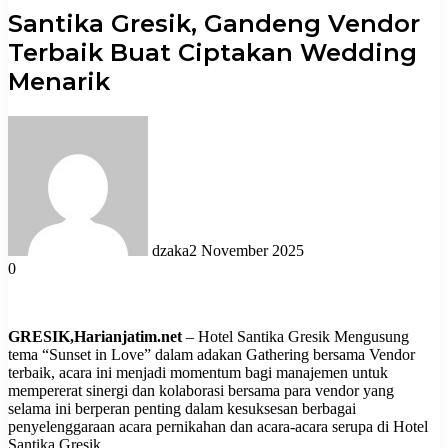
Santika Gresik, Gandeng Vendor
Terbaik Buat Ciptakan Wedding
Menarik
dzaka
2 November 2025
0
GRESIK,Harianjatim.net
– Hotel Santika Gresik Mengusung
tema “Sunset in Love” dalam adakan Gathering bersama Vendor
terbaik, acara ini menjadi momentum bagi manajemen untuk
mempererat sinergi dan kolaborasi bersama para vendor yang
selama ini berperan penting dalam kesuksesan berbagai
penyelenggaraan acara pernikahan dan acara-acara serupa di Hotel
Santika Gresik.