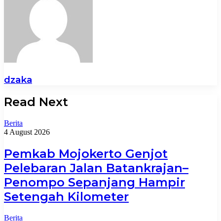
dzaka
Read Next
Berita
4 August 2026
Pemkab Mojokerto Genjot
Pelebaran Jalan Batankrajan–
Penompo Sepanjang Hampir
Setengah Kilometer
Berita