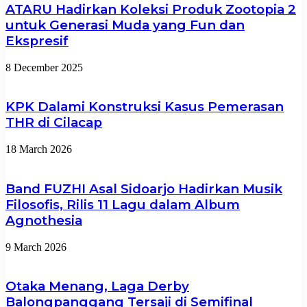
ATARU Hadirkan Koleksi Produk Zootopia 2
untuk Generasi Muda yang Fun dan
Ekspresif
8 December 2025
KPK Dalami Konstruksi Kasus Pemerasan
THR di Cilacap
18 March 2026
Band FUZHI Asal Sidoarjo Hadirkan Musik
Filosofis, Rilis 11 Lagu dalam Album
Agnothesia
9 March 2026
Otaka Menang, Laga Derby
Balongpanggang Tersaji di Semifinal