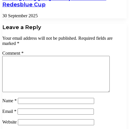
Redesblue Cup
30 September 2025
Leave a Reply
Your email address will not be published.
Required fields are
marked
*
Comment
*
Name
*
Email
*
Website