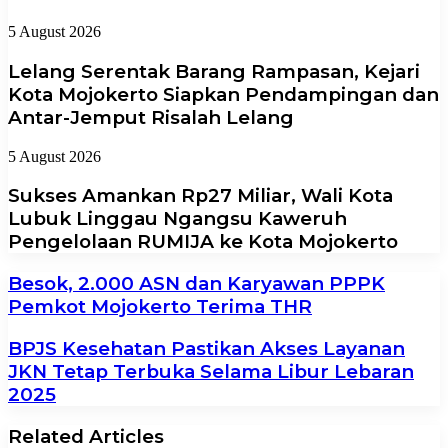
5 August 2026
Lelang Serentak Barang Rampasan, Kejari
Kota Mojokerto Siapkan Pendampingan dan
Antar-Jemput Risalah Lelang
5 August 2026
Sukses Amankan Rp27 Miliar, Wali Kota
Lubuk Linggau Ngangsu Kaweruh
Pengelolaan RUMIJA ke Kota Mojokerto
Besok, 2.000 ASN dan Karyawan PPPK
Pemkot Mojokerto Terima THR
BPJS Kesehatan Pastikan Akses Layanan
JKN Tetap Terbuka Selama Libur Lebaran
2025
Related Articles