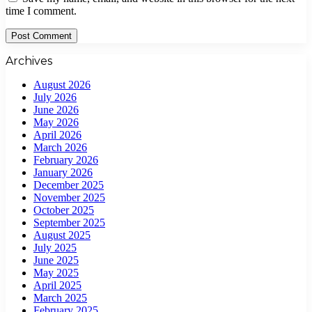
time I comment.
Archives
August 2026
July 2026
June 2026
May 2026
April 2026
March 2026
February 2026
January 2026
December 2025
November 2025
October 2025
September 2025
August 2025
July 2025
June 2025
May 2025
April 2025
March 2025
February 2025