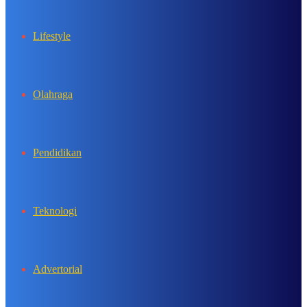
Lifestyle
Olahraga
Pendidikan
Teknologi
Advertorial