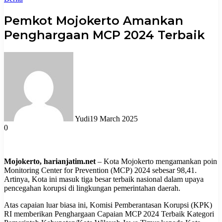
Pemkot Mojokerto Amankan
Penghargaan MCP 2024 Terbaik
Yudi
19 March 2025
0
Mojokerto, harianjatim.net
– Kota Mojokerto mengamankan poin
Monitoring Center for Prevention (MCP) 2024 sebesar 98,41.
Artinya, Kota ini masuk tiga besar terbaik nasional dalam upaya
pencegahan korupsi di lingkungan pemerintahan daerah.
Atas capaian luar biasa ini, Komisi Pemberantasan Korupsi (KPK)
RI memberikan Penghargaan Capaian MCP 2024 Terbaik Kategori