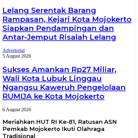
Lelang Serentak Barang
Rampasan, Kejari Kota Mojokerto
Siapkan Pendampingan dan
Antar-Jemput Risalah Lelang
Advertorial
5 August 2026
Sukses Amankan Rp27 Miliar,
Wali Kota Lubuk Linggau
Ngangsu Kaweruh Pengelolaan
RUMIJA ke Kota Mojokerto
6 August 2026
Meriahkan HUT RI Ke-81, Ratusan ASN
Pemkab Mojokerto Ikuti Olahraga
Tradisional