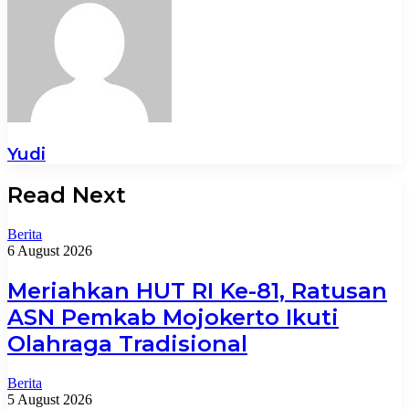
Yudi
Read Next
Berita
6 August 2026
Meriahkan HUT RI Ke-81, Ratusan
ASN Pemkab Mojokerto Ikuti
Olahraga Tradisional
Berita
5 August 2026