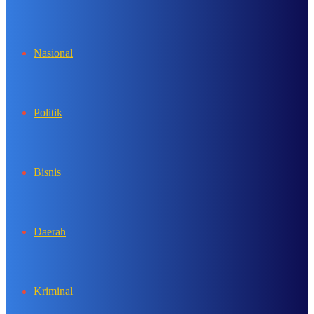
In
Nasional
Politik
Bisnis
Daerah
Kriminal