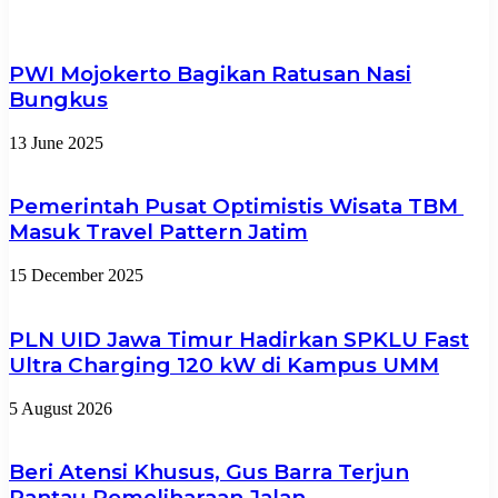
PWI Mojokerto Bagikan Ratusan Nasi
Bungkus
13 June 2025
Pemerintah Pusat Optimistis Wisata TBM
Masuk Travel Pattern Jatim
15 December 2025
PLN UID Jawa Timur Hadirkan SPKLU Fast
Ultra Charging 120 kW di Kampus UMM
5 August 2026
Beri Atensi Khusus, Gus Barra Terjun
Pantau Pemeliharaan Jalan