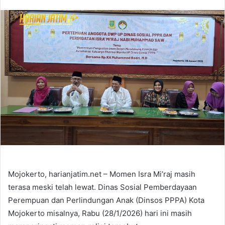
Mojokerto, harianjatim.net – Momen Isra Mi’raj masih
terasa meski telah lewat. Dinas Sosial Pemberdayaan
Perempuan dan Perlindungan Anak (Dinsos PPPA) Kota
Mojokerto misalnya, Rabu (28/1/2026) hari ini masih