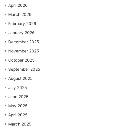
April 2026
March 2026
February 2026
January 2026
December 2025
November 2025
October 2025
September 2025
August 2025
July 2025
June 2025
May 2025
April 2025
March 2025