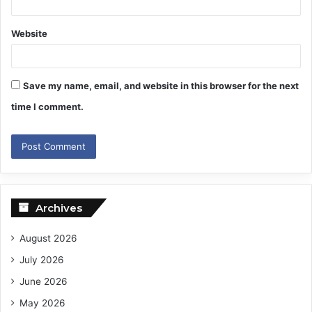
Website
Save my name, email, and website in this browser for the next
time I comment.
Archives
August 2026
July 2026
June 2026
May 2026