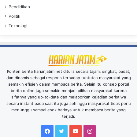
Pendidikan
Politik
Teknologi
Konten berita harianjatim.net ditulis secara tajam, singkat, padat,
dan dinamis sebagai respons terhadap tuntutan masyarakat yang
semakin efisien dalam membaca berita. Selain itu konsep portal
berita online juga semakin menjadi pilihan masyarakat karena
sifatnya yang up-to-date dan melaporkan kejadian peristiwa
secara instant pada saat itu juga sehingga masyarakat tidak perlu
menunggu sampai esok harinya untuk membaca berita yang
terjadi.
Facebook
Twitter
YouTube
Instagram