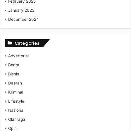
February 2025
January 2025
December 2024
Categories
Advertorial
Berita
Bisnis
Daerah
Kriminal
Lifestyle
Nasional
Olahraga
Opini