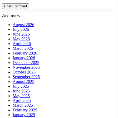
Archives
August 2026
July 2026
June 2026
May 2026
April 2026
March 2026
February 2026
January 2026
December 2025
November 2025
October 2025
September 2025
August 2025
July 2025
June 2025
May 2025
April 2025
March 2025
February 2025
January 2025