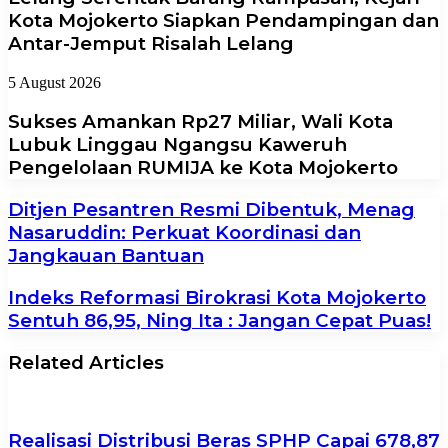
Kota Mojokerto Siapkan Pendampingan dan
Antar-Jemput Risalah Lelang
5 August 2026
Sukses Amankan Rp27 Miliar, Wali Kota
Lubuk Linggau Ngangsu Kaweruh
Pengelolaan RUMIJA ke Kota Mojokerto
Ditjen Pesantren Resmi Dibentuk, Menag
Nasaruddin: Perkuat Koordinasi dan
Jangkauan Bantuan
Indeks Reformasi Birokrasi Kota Mojokerto
Sentuh 86,95, Ning Ita : Jangan Cepat Puas!
Related Articles
Realisasi Distribusi Beras SPHP Capai 678,87