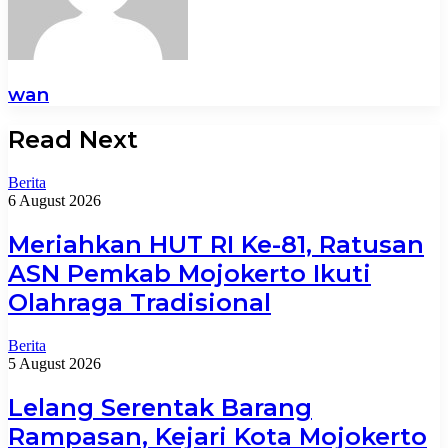
wan
Read Next
Berita
6 August 2026
Meriahkan HUT RI Ke-81, Ratusan
ASN Pemkab Mojokerto Ikuti
Olahraga Tradisional
Berita
5 August 2026
Lelang Serentak Barang
Rampasan, Kejari Kota Mojokerto