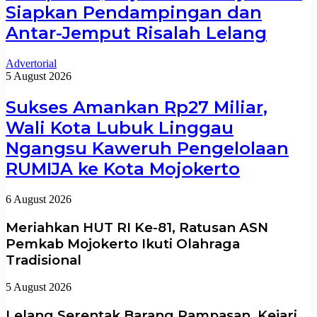
Siapkan Pendampingan dan
Antar-Jemput Risalah Lelang
Advertorial
5 August 2026
Sukses Amankan Rp27 Miliar,
Wali Kota Lubuk Linggau
Ngangsu Kaweruh Pengelolaan
RUMIJA ke Kota Mojokerto
6 August 2026
Meriahkan HUT RI Ke-81, Ratusan ASN
Pemkab Mojokerto Ikuti Olahraga
Tradisional
5 August 2026
Lelang Serentak Barang Rampasan, Kejari