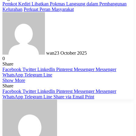
Pemkot Kediri Libatkan Pokmas Langsung dalam Pembangunan
Kelurahan
Perkuat Peran Masyarakat
wan
23 October 2025
0
Share
Facebook
Twitter
LinkedIn
Pinterest
Messenger
Messenger
WhatsApp
Telegram
Line
Show More
Share
Facebook
Twitter
LinkedIn
Pinterest
Messenger
Messenger
WhatsApp
Telegram
Line
Share via Email
Print