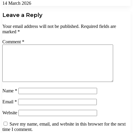
14 March 2026
Leave a Reply
Your email address will not be published.
Required fields are
marked
*
Comment
*
Name
*
Email
*
Website
Save my name, email, and website in this browser for the next
time I comment.