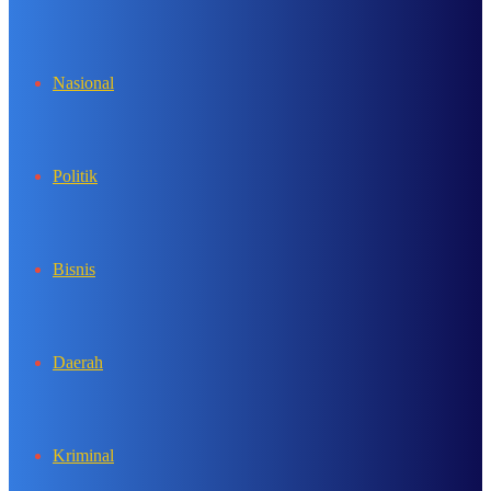
In
Nasional
Politik
Bisnis
Daerah
Kriminal