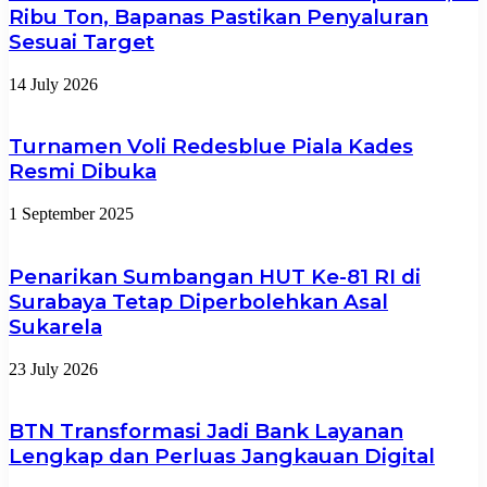
Ribu Ton, Bapanas Pastikan Penyaluran
Sesuai Target
14 July 2026
Turnamen Voli Redesblue Piala Kades
Resmi Dibuka
1 September 2025
Penarikan Sumbangan HUT Ke-81 RI di
Surabaya Tetap Diperbolehkan Asal
Sukarela
23 July 2026
BTN Transformasi Jadi Bank Layanan
Lengkap dan Perluas Jangkauan Digital