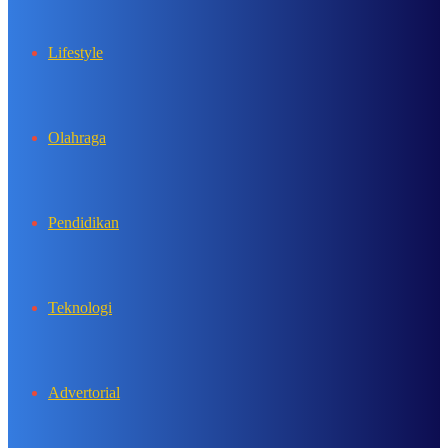
Lifestyle
Olahraga
Pendidikan
Teknologi
Advertorial