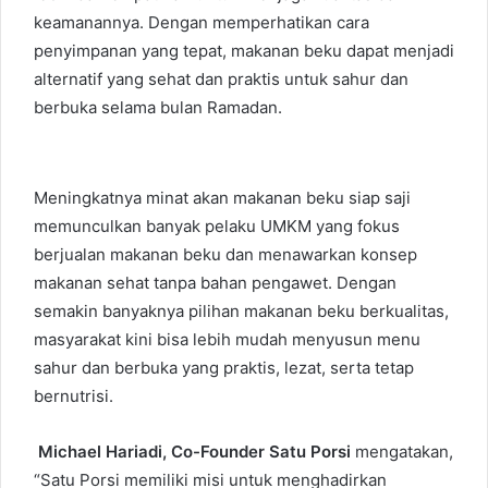
keamanannya. Dengan memperhatikan cara
penyimpanan yang tepat, makanan beku dapat menjadi
alternatif yang sehat dan praktis untuk sahur dan
berbuka selama bulan Ramadan.
Meningkatnya minat akan makanan beku siap saji
memunculkan banyak pelaku UMKM yang fokus
berjualan makanan beku dan menawarkan konsep
makanan sehat tanpa bahan pengawet. Dengan
semakin banyaknya pilihan makanan beku berkualitas,
masyarakat kini bisa lebih mudah menyusun menu
sahur dan berbuka yang praktis, lezat, serta tetap
bernutrisi.
Michael Hariadi, Co-Founder Satu Porsi
mengatakan,
“Satu Porsi memiliki misi untuk menghadirkan