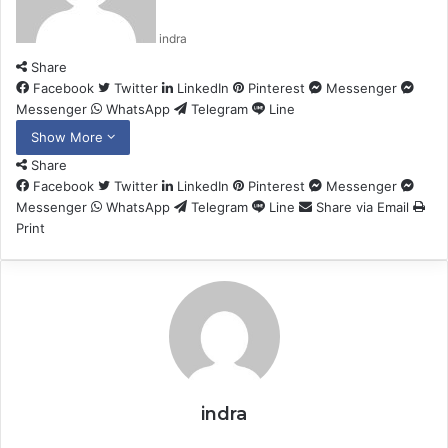
indra
Share
Facebook
Twitter
LinkedIn
Pinterest
Messenger
Messenger
WhatsApp
Telegram
Line
Show More
Share
Facebook
Twitter
LinkedIn
Pinterest
Messenger
Messenger
WhatsApp
Telegram
Line
Share via Email
Print
indra