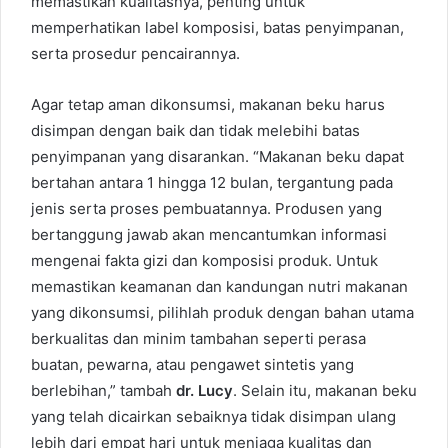
memastikan kualitasnya, penting untuk
memperhatikan label komposisi, batas penyimpanan,
serta prosedur pencairannya.
Agar tetap aman dikonsumsi, makanan beku harus
disimpan dengan baik dan tidak melebihi batas
penyimpanan yang disarankan. “Makanan beku dapat
bertahan antara 1 hingga 12 bulan, tergantung pada
jenis serta proses pembuatannya. Produsen yang
bertanggung jawab akan mencantumkan informasi
mengenai fakta gizi dan komposisi produk. Untuk
memastikan keamanan dan kandungan nutri makanan
yang dikonsumsi, pilihlah produk dengan bahan utama
berkualitas dan minim tambahan seperti perasa
buatan, pewarna, atau pengawet sintetis yang
berlebihan,” tambah
dr. Lucy
. Selain itu, makanan beku
yang telah dicairkan sebaiknya tidak disimpan ulang
lebih dari empat hari untuk menjaga kualitas dan