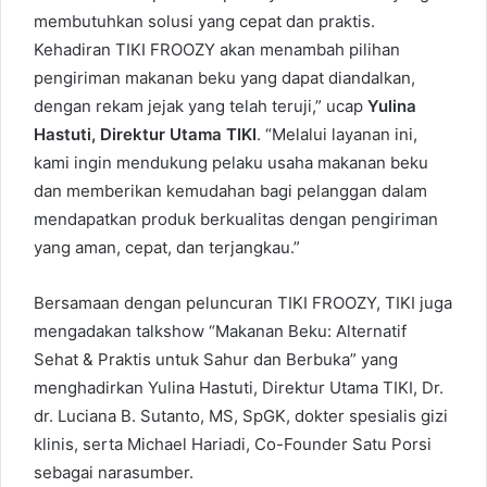
membutuhkan solusi yang cepat dan praktis.
Kehadiran TIKI FROOZY akan menambah pilihan
pengiriman makanan beku yang dapat diandalkan,
dengan rekam jejak yang telah teruji,” ucap
Yulina
Hastuti, Direktur Utama TIKI
. “Melalui layanan ini,
kami ingin mendukung pelaku usaha makanan beku
dan memberikan kemudahan bagi pelanggan dalam
mendapatkan produk berkualitas dengan pengiriman
yang aman, cepat, dan terjangkau.”
Bersamaan dengan peluncuran TIKI FROOZY, TIKI juga
mengadakan talkshow “Makanan Beku: Alternatif
Sehat & Praktis untuk Sahur dan Berbuka” yang
menghadirkan Yulina Hastuti, Direktur Utama TIKI, Dr.
dr. Luciana B. Sutanto, MS, SpGK, dokter spesialis gizi
klinis, serta Michael Hariadi, Co-Founder Satu Porsi
sebagai narasumber.