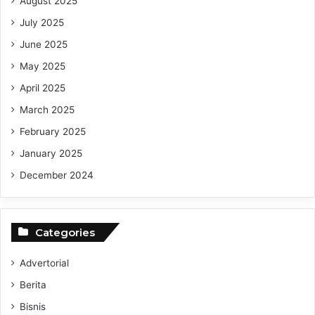
August 2025
July 2025
June 2025
May 2025
April 2025
March 2025
February 2025
January 2025
December 2024
Categories
Advertorial
Berita
Bisnis