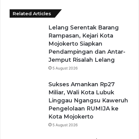
Related Articles
Lelang Serentak Barang
Rampasan, Kejari Kota
Mojokerto Siapkan
Pendampingan dan Antar-
Jemput Risalah Lelang
5 August 2026
Sukses Amankan Rp27
Miliar, Wali Kota Lubuk
Linggau Ngangsu Kaweruh
Pengelolaan RUMIJA ke
Kota Mojokerto
5 August 2026