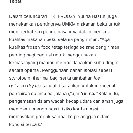
Tepat
Dalam peluncuran TIKI FROOZY, Yulina Hastuti juga
menekankan pentingnya UMKM makanan beku untuk
memperhatikan pengemasannya dalam menjaga
kualitas makanan beku selama pengiriman. “Agar
kualitas frozen food tetap terjaga selama pengiriman,
penting bagi penjual untuk menggunakan
kemasanyang mampu mempertahankan suhu dingin
secara optimal. Penggunaan bahan isolasi seperti
styrofoam, thermal bag, serta tambahan
ice
gel
atau
dry ice
sangat disarankan untuk mencegah
pencairan selama perjalanan,”ujar
Yulina.
“Selain itu,
pengemasan dalam wadah kedap udara dan aman juga
membantu menghindari risiko kontaminasi,
memastikan produk sampai ke pelanggan dalam
kondisi terbaik.”