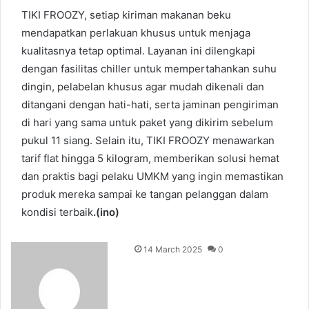
TIKI FROOZY, setiap kiriman makanan beku
mendapatkan perlakuan khusus untuk menjaga
kualitasnya tetap optimal. Layanan ini dilengkapi
dengan fasilitas chiller untuk mempertahankan suhu
dingin, pelabelan khusus agar mudah dikenali dan
ditangani dengan hati-hati, serta jaminan pengiriman
di hari yang sama untuk paket yang dikirim sebelum
pukul 11 siang. Selain itu, TIKI FROOZY menawarkan
tarif flat hingga 5 kilogram, memberikan solusi hemat
dan praktis bagi pelaku UMKM yang ingin memastikan
produk mereka sampai ke tangan pelanggan dalam
kondisi terbaik
.(ino)
14 March 2025
0