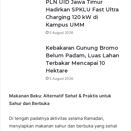
PLN UID Jawa Timur
Hadirkan SPKLU Fast Ultra
Charging 120 kW di
Kampus UMM
5 August 2026
Kebakaran Gunung Bromo
Belum Padam, Luas Lahan
Terbakar Mencapai 10
Hektare
5 August 2026
Makanan Beku: Alternatif Sehat & Praktis untuk
Sahur dan Berbuka
Di tengah padatnya aktivitas selama Ramadan,
menyiapkan makanan sahur dan berbuka yang sehat