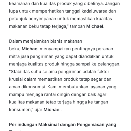
keamanan dan kualitas produk yang dibelinya. Jangan
lupa untuk memperhatikan tanggal kadaluwarsa dan
petunjuk penyimpanan untuk memastikan kualitas
makanan beku tetap terjaga,” tambah
Michael
.
Dalam menjalankan bisnis makanan
beku,
Michael
menyampaikan pentingnya peranan
mitra jasa pengiriman yang dapat diandalkan untuk
menjaga kualitas produk hingga sampai ke pelanggan.
“Stabilitas suhu selama pengiriman adalah faktor
krusial dalam memastikan produk tetap segar dan
aman dikonsumsi. Kami membutuhkan layanan yang
mampu menjaga rantai dingin dengan baik agar
kualitas makanan tetap terjaga hingga ke tangan
konsumen,” ujar
Michael
.
Perlindungan Maksimal dengan Pengemasan yang