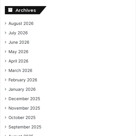
Archives
August 2026
July 2026
June 2026
May 2026
April 2026
March 2026
February 2026
January 2026
December 2025
November 2025
October 2025
September 2025