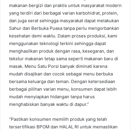
makanan bergizi dan praktis untuk masyarakat modern
yang terdiri dari berbagai varian karbohidrat, protein,
dan juga serat sehingga masyarakat dapat melakukan
Sahur dan Berbuka Puasa tanpa perlu mengorbankan
kesehatan demi waktu. Dalam proses produksi, kami
menggunakan teknologi terkini sehingga dapat
menghasilkan produk dengan rasa, kesegaran, dan
tekstur makanan tetap sama seperti makanan baru di
masak. Menu Satu Porsi banyak diminati karena
mudah disajikan dan cocok sebagai menu berbuka
bersama keluarga dan teman. Dengan ketersediaan
berbagai pilihan varian menu, konsumen dapat lebih
mudah menyiapkan hidangan tanpa harus
menghabiskan banyak waktu di dapur.”
“Pastikan konsumen memilih produk yang telah
tersertifikasi BPOM dan HALAL RI untuk memastikan