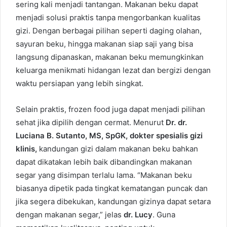
sering kali menjadi tantangan. Makanan beku dapat
menjadi solusi praktis tanpa mengorbankan kualitas
gizi. Dengan berbagai pilihan seperti daging olahan,
sayuran beku, hingga makanan siap saji yang bisa
langsung dipanaskan, makanan beku memungkinkan
keluarga menikmati hidangan lezat dan bergizi dengan
waktu persiapan yang lebih singkat.
Selain praktis, frozen food juga dapat menjadi pilihan
sehat jika dipilih dengan cermat. Menurut
Dr. dr.
Luciana B. Sutanto, MS, SpGK, dokter spesialis gizi
klinis,
kandungan gizi dalam makanan beku bahkan
dapat dikatakan lebih baik dibandingkan makanan
segar yang disimpan terlalu lama. “Makanan beku
biasanya dipetik pada tingkat kematangan puncak dan
jika segera dibekukan, kandungan gizinya dapat setara
dengan makanan segar,” jelas
dr. Lucy
. Guna