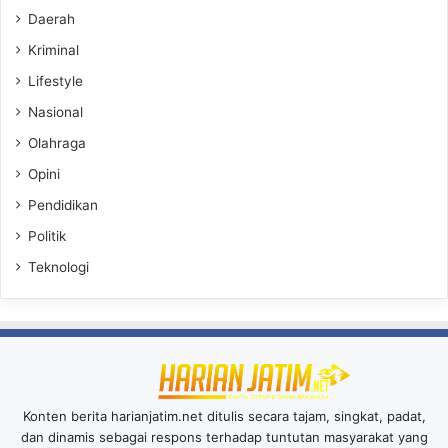
Daerah
Kriminal
Lifestyle
Nasional
Olahraga
Opini
Pendidikan
Politik
Teknologi
Konten berita harianjatim.net ditulis secara tajam, singkat, padat,
dan dinamis sebagai respons terhadap tuntutan masyarakat yang