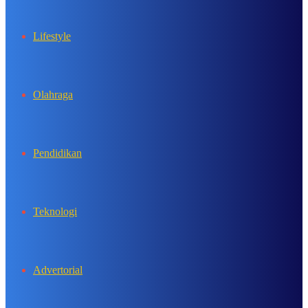
Lifestyle
Olahraga
Pendidikan
Teknologi
Advertorial