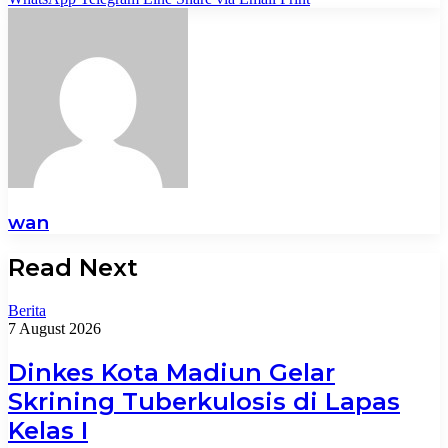
wan
Read Next
Berita
7 August 2026
Dinkes Kota Madiun Gelar
Skrining Tuberkulosis di Lapas
Kelas I