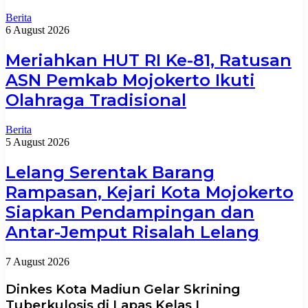
Berita
6 August 2026
Meriahkan HUT RI Ke-81, Ratusan
ASN Pemkab Mojokerto Ikuti
Olahraga Tradisional
Berita
5 August 2026
Lelang Serentak Barang
Rampasan, Kejari Kota Mojokerto
Siapkan Pendampingan dan
Antar-Jemput Risalah Lelang
7 August 2026
Dinkes Kota Madiun Gelar Skrining
Tuberkulosis di Lapas Kelas I