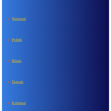
In
Nasional
Politik
Bisnis
Daerah
Kriminal