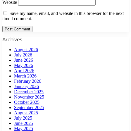
Website
Save my name, email, and website in this browser for the next
time I comment.
Archives
August 2026
July 2026
June 2026
May 2026
April 2026
March 2026
February 2026
January 2026
December 2025
November 2025
October 2025
September 2025
August 2025
July 2025
June 2025
May 2025