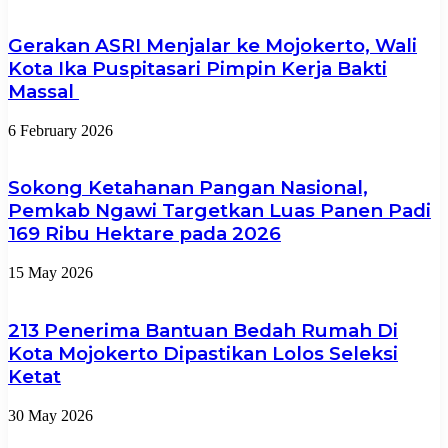
Gerakan ASRI Menjalar ke Mojokerto, Wali
Kota Ika Puspitasari Pimpin Kerja Bakti
Massal
6 February 2026
Sokong Ketahanan Pangan Nasional,
Pemkab Ngawi Targetkan Luas Panen Padi
169 Ribu Hektare pada 2026
15 May 2026
213 Penerima Bantuan Bedah Rumah Di
Kota Mojokerto Dipastikan Lolos Seleksi
Ketat
30 May 2026