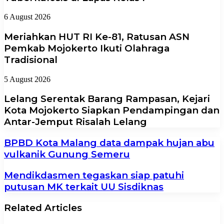
6 August 2026
Meriahkan HUT RI Ke-81, Ratusan ASN
Pemkab Mojokerto Ikuti Olahraga
Tradisional
5 August 2026
Lelang Serentak Barang Rampasan, Kejari
Kota Mojokerto Siapkan Pendampingan dan
Antar-Jemput Risalah Lelang
BPBD Kota Malang data dampak hujan abu
vulkanik Gunung Semeru
Mendikdasmen tegaskan siap patuhi
putusan MK terkait UU Sisdiknas
Related Articles