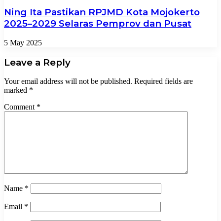
Ning Ita Pastikan RPJMD Kota Mojokerto
2025–2029 Selaras Pemprov dan Pusat
5 May 2025
Leave a Reply
Your email address will not be published.
Required fields are
marked
*
Comment
*
Name
*
Email
*