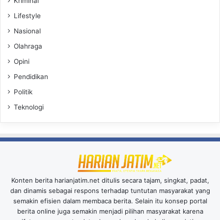
Kriminal
Lifestyle
Nasional
Olahraga
Opini
Pendidikan
Politik
Teknologi
Konten berita harianjatim.net ditulis secara tajam, singkat, padat,
dan dinamis sebagai respons terhadap tuntutan masyarakat yang
semakin efisien dalam membaca berita. Selain itu konsep portal
berita online juga semakin menjadi pilihan masyarakat karena