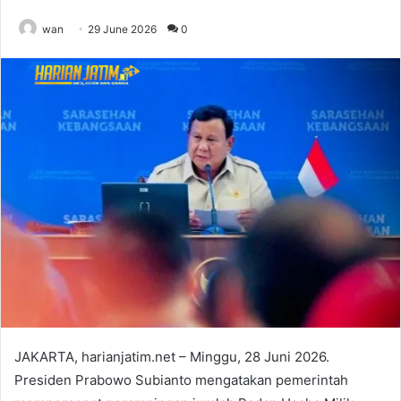
wan
29 June 2026
0
JAKARTA, harianjatim.net – Minggu, 28 Juni 2026.
Presiden Prabowo Subianto mengatakan pemerintah