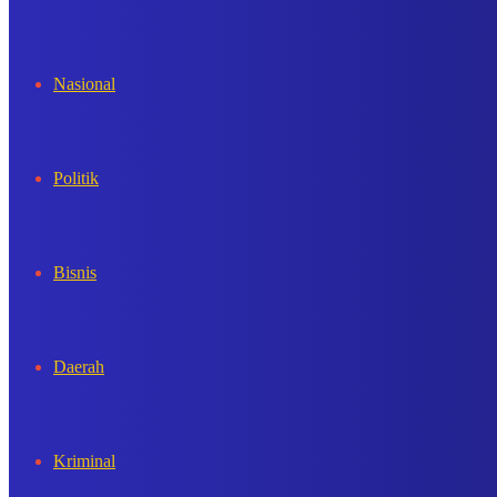
In
Nasional
Politik
Bisnis
Daerah
Kriminal