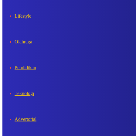
Lifestyle
Olahraga
Pendidikan
Teknologi
Advertorial