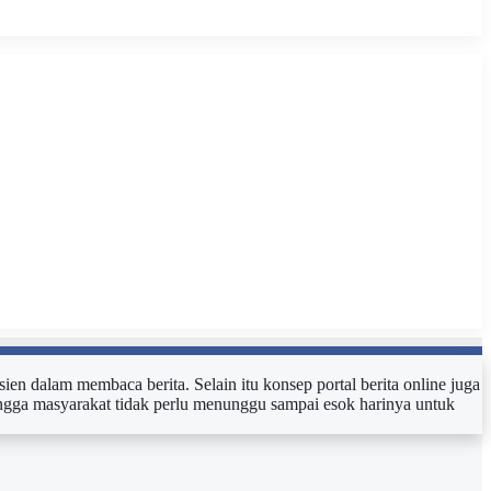
sien dalam membaca berita. Selain itu konsep portal berita online juga
ehingga masyarakat tidak perlu menunggu sampai esok harinya untuk