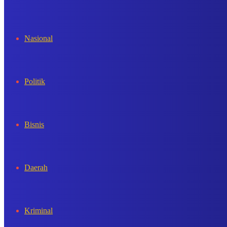
In
Nasional
Politik
Bisnis
Daerah
Kriminal