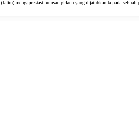
 (Jatim) mengapresiasi putusan pidana yang dijatuhkan kepada sebua