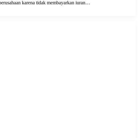
h perusahaan karena tidak membayarkan iuran…