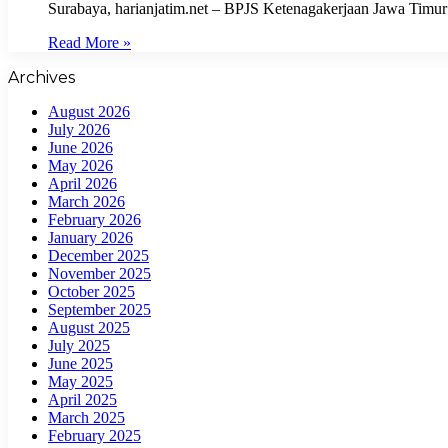
Surabaya, harianjatim.net – BPJS Ketenagakerjaan Jawa Timur
Read More »
Archives
August 2026
July 2026
June 2026
May 2026
April 2026
March 2026
February 2026
January 2026
December 2025
November 2025
October 2025
September 2025
August 2025
July 2025
June 2025
May 2025
April 2025
March 2025
February 2025