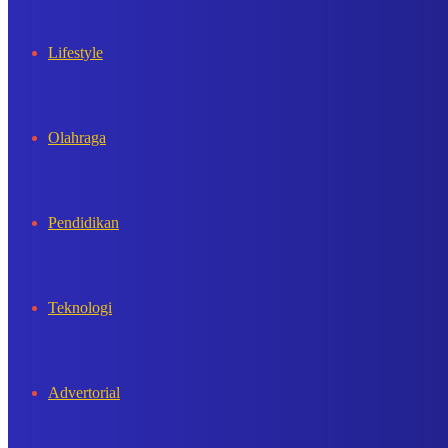
Lifestyle
Olahraga
Pendidikan
Teknologi
Advertorial