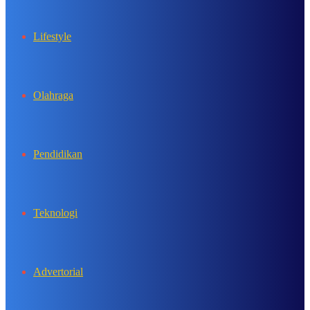
Lifestyle
Olahraga
Pendidikan
Teknologi
Advertorial