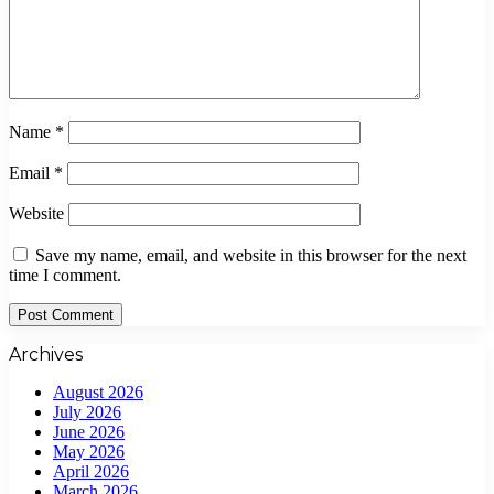
Name
*
Email
*
Website
Save my name, email, and website in this browser for the next
time I comment.
Archives
August 2026
July 2026
June 2026
May 2026
April 2026
March 2026