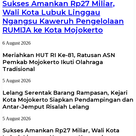
Sukses Amankan Rp27 Miliar,
Wali Kota Lubuk Linggau
Ngangsu Kaweruh Pengelolaan
RUMIJA ke Kota Mojokerto
6 August 2026
Meriahkan HUT RI Ke-81, Ratusan ASN
Pemkab Mojokerto Ikuti Olahraga
Tradisional
5 August 2026
Lelang Serentak Barang Rampasan, Kejari
Kota Mojokerto Siapkan Pendampingan dan
Antar-Jemput Risalah Lelang
5 August 2026
Sukses Amankan Rp27 Miliar, Wali Kota