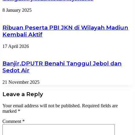
8 January 2025
Ribuan Peserta PBI JKN di Wilayah Madiun
Kembali Aktif
17 April 2026
Banjir,DPUTR Benahi Tanggul Jebol dan
Sedot Air
21 November 2025
Leave a Reply
Your email address will not be published.
Required fields are
marked
*
Comment
*