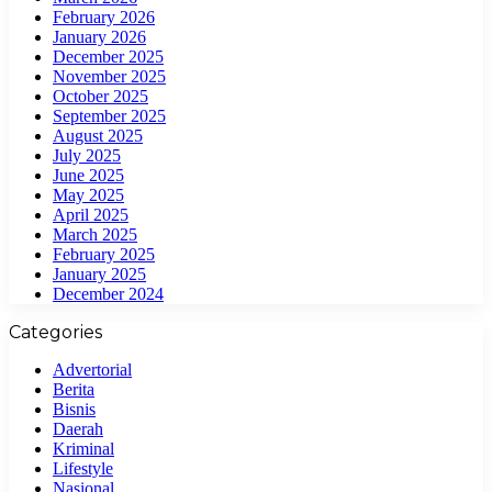
February 2026
January 2026
December 2025
November 2025
October 2025
September 2025
August 2025
July 2025
June 2025
May 2025
April 2025
March 2025
February 2025
January 2025
December 2024
Categories
Advertorial
Berita
Bisnis
Daerah
Kriminal
Lifestyle
Nasional