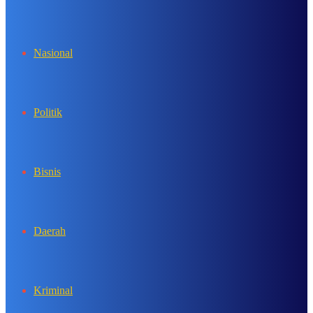
In
Nasional
Politik
Bisnis
Daerah
Kriminal