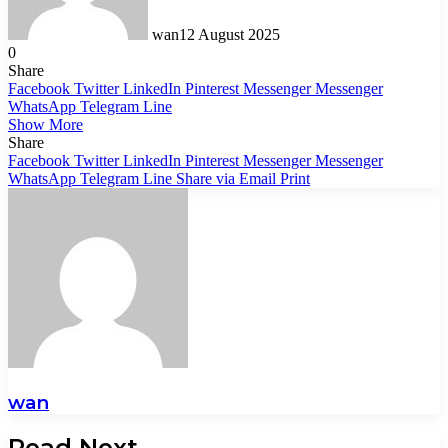
wan
12 August 2025
0
Share
Facebook
Twitter
LinkedIn
Pinterest
Messenger
Messenger
WhatsApp
Telegram
Line
Show More
Share
Facebook
Twitter
LinkedIn
Pinterest
Messenger
Messenger
WhatsApp
Telegram
Line
Share via Email
Print
wan
Read Next