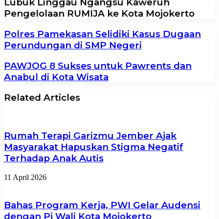
Lubuk Linggau Ngangsu Kaweruh
Pengelolaan RUMIJA ke Kota Mojokerto
Polres Pamekasan Selidiki Kasus Dugaan
Perundungan di SMP Negeri
PAWJOG 8 Sukses untuk Pawrents dan
Anabul di Kota Wisata
Related Articles
Rumah Terapi Garizmu Jember Ajak
Masyarakat Hapuskan Stigma Negatif
Terhadap Anak Autis
11 April 2026
Bahas Program Kerja, PWI Gelar Audensi
dengan Pj Wali Kota Mojokerto