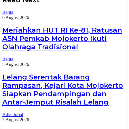
Berita
6 August 2026
Meriahkan HUT RI Ke-81, Ratusan
ASN Pemkab Mojokerto Ikuti
Olahraga Tradisional
Berita
5 August 2026
Lelang Serentak Barang
Rampasan, Kejari Kota Mojokerto
Siapkan Pendampingan dan
Antar-Jemput Risalah Lelang
Advertorial
5 August 2026