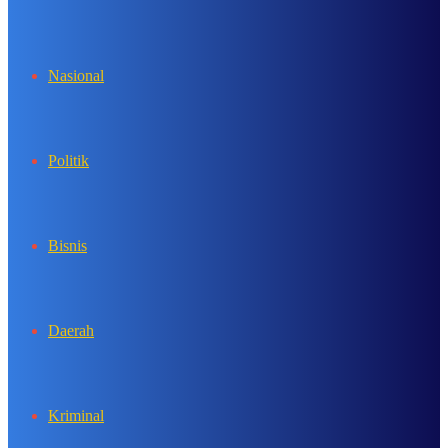
In
Nasional
Politik
Bisnis
Daerah
Kriminal