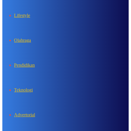
Lifestyle
Olahraga
Pendidikan
Teknologi
Advertorial