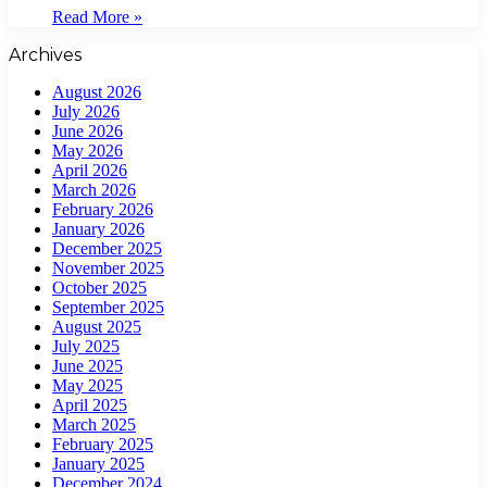
Read More »
Archives
August 2026
July 2026
June 2026
May 2026
April 2026
March 2026
February 2026
January 2026
December 2025
November 2025
October 2025
September 2025
August 2025
July 2025
June 2025
May 2025
April 2025
March 2025
February 2025
January 2025
December 2024