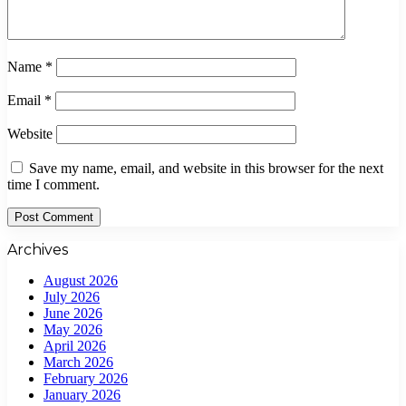
Name
*
Email
*
Website
Save my name, email, and website in this browser for the next
time I comment.
Archives
August 2026
July 2026
June 2026
May 2026
April 2026
March 2026
February 2026
January 2026