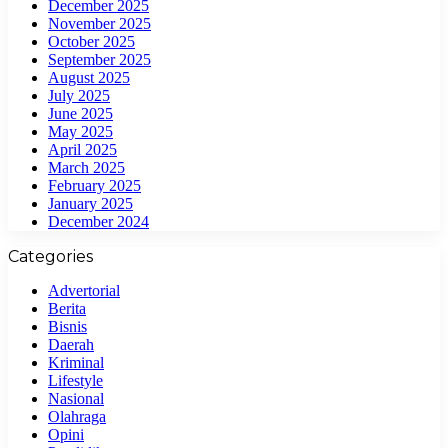
December 2025
November 2025
October 2025
September 2025
August 2025
July 2025
June 2025
May 2025
April 2025
March 2025
February 2025
January 2025
December 2024
Categories
Advertorial
Berita
Bisnis
Daerah
Kriminal
Lifestyle
Nasional
Olahraga
Opini