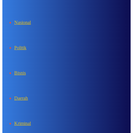
In
Nasional
Politik
Bisnis
Daerah
Kriminal