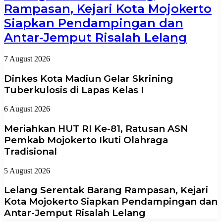
Rampasan, Kejari Kota Mojokerto
Siapkan Pendampingan dan
Antar-Jemput Risalah Lelang
7 August 2026
Dinkes Kota Madiun Gelar Skrining
Tuberkulosis di Lapas Kelas I
6 August 2026
Meriahkan HUT RI Ke-81, Ratusan ASN
Pemkab Mojokerto Ikuti Olahraga
Tradisional
5 August 2026
Lelang Serentak Barang Rampasan, Kejari
Kota Mojokerto Siapkan Pendampingan dan
Antar-Jemput Risalah Lelang