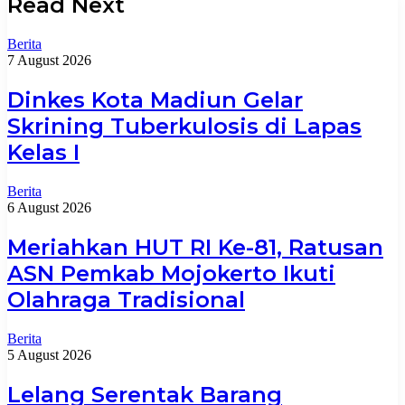
Read Next
Berita
7 August 2026
Dinkes Kota Madiun Gelar
Skrining Tuberkulosis di Lapas
Kelas I
Berita
6 August 2026
Meriahkan HUT RI Ke-81, Ratusan
ASN Pemkab Mojokerto Ikuti
Olahraga Tradisional
Berita
5 August 2026
Lelang Serentak Barang