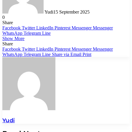
Yudi
15 September 2025
0
Share
Facebook
Twitter
LinkedIn
Pinterest
Messenger
Messenger
WhatsApp
Telegram
Line
Show More
Share
Facebook
Twitter
LinkedIn
Pinterest
Messenger
Messenger
WhatsApp
Telegram
Line
Share via Email
Print
Yudi