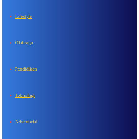
Lifestyle
Olahraga
Pendidikan
Teknologi
Advertorial