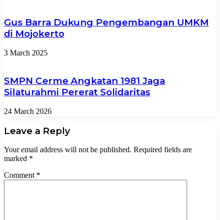
Gus Barra Dukung Pengembangan UMKM
di Mojokerto
3 March 2025
SMPN Cerme Angkatan 1981 Jaga
Silaturahmi Pererat Solidaritas
24 March 2026
Leave a Reply
Your email address will not be published.
Required fields are
marked
*
Comment
*