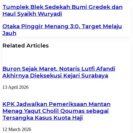
Tumplek Blek Sedekah Bumi Gredek dan
Haul Syaikh Wuryadi
Otaka Pinggir Menang 3:0, Target Melaju
Jauh
Related Articles
Buron Sejak Maret, Notaris Lutfi Afandi
Akhirnya Dieksekusi Kejari Surabaya
13 April 2026
KPK Jadwalkan Pemeriksaan Mantan
Menag Yaqut Cholil Qoumas sebagai
Tersangka Kasus Kuota Haji
12 March 2026