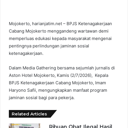
Mojokerto, harianjatim.net – BPJS Ketenagakerjaan
Cabang Mojokerto menggandeng wartawan demi
memperluas edukasi kepada masyarakat mengenai
pentingnya perlindungan jaminan sosial
ketenagakerjaan.
Dalam Media Gathering bersama sejumlah jurnalis di
Aston Hotel Mojokerto, Kamis (2/7/2026), Kepala
BPJS Ketenagakerjaan Cabang Mojokerto, Imam
Haryono Safii, mengungkapkan manfaat program
jaminan sosial bagi para pekerja.
Related Articles
Ribuan Obat Ilegal Hasil