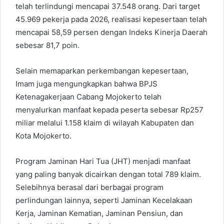
telah terlindungi mencapai 37.548 orang. Dari target
45.969 pekerja pada 2026, realisasi kepesertaan telah
mencapai 58,59 persen dengan Indeks Kinerja Daerah
sebesar 81,7 poin.
Selain memaparkan perkembangan kepesertaan,
Imam juga mengungkapkan bahwa BPJS
Ketenagakerjaan Cabang Mojokerto telah
menyalurkan manfaat kepada peserta sebesar Rp257
miliar melalui 1.158 klaim di wilayah Kabupaten dan
Kota Mojokerto.
Program Jaminan Hari Tua (JHT) menjadi manfaat
yang paling banyak dicairkan dengan total 789 klaim.
Selebihnya berasal dari berbagai program
perlindungan lainnya, seperti Jaminan Kecelakaan
Kerja, Jaminan Kematian, Jaminan Pensiun, dan