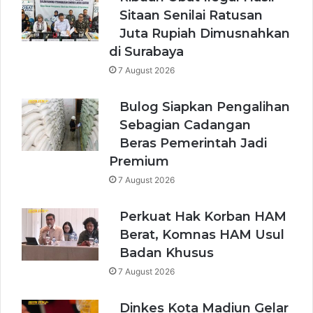
Sitaan Senilai Ratusan
Juta Rupiah Dimusnahkan
di Surabaya
7 August 2026
Bulog Siapkan Pengalihan
Sebagian Cadangan
Beras Pemerintah Jadi
Premium
7 August 2026
Perkuat Hak Korban HAM
Berat, Komnas HAM Usul
Badan Khusus
7 August 2026
Dinkes Kota Madiun Gelar