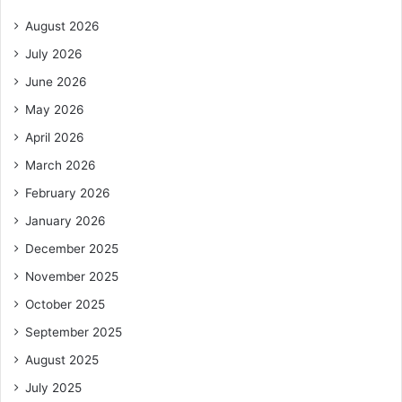
August 2026
July 2026
June 2026
May 2026
April 2026
March 2026
February 2026
January 2026
December 2025
November 2025
October 2025
September 2025
August 2025
July 2025