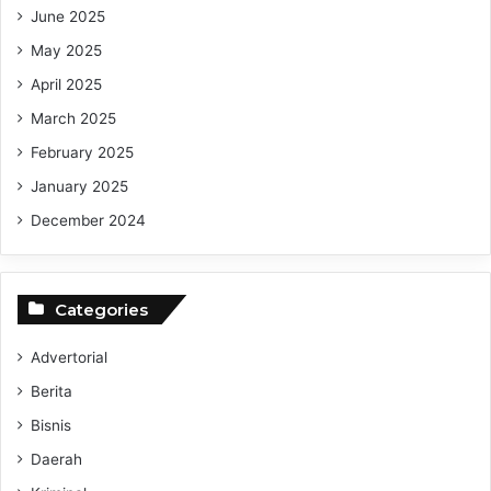
June 2025
May 2025
April 2025
March 2025
February 2025
January 2025
December 2024
Categories
Advertorial
Berita
Bisnis
Daerah