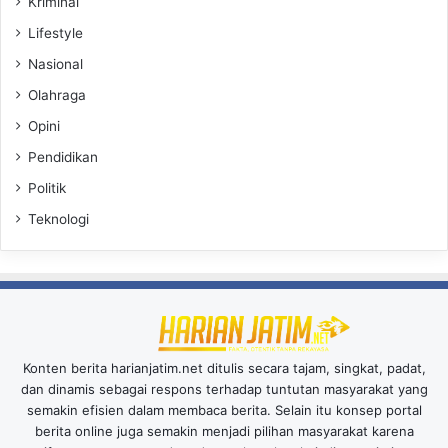
Kriminal
Lifestyle
Nasional
Olahraga
Opini
Pendidikan
Politik
Teknologi
Konten berita harianjatim.net ditulis secara tajam, singkat, padat,
dan dinamis sebagai respons terhadap tuntutan masyarakat yang
semakin efisien dalam membaca berita. Selain itu konsep portal
berita online juga semakin menjadi pilihan masyarakat karena