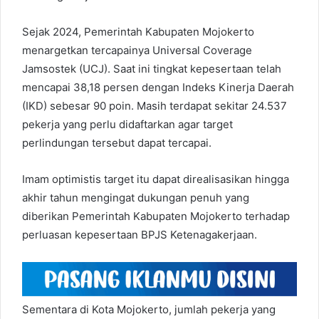
Sejak 2024, Pemerintah Kabupaten Mojokerto
menargetkan tercapainya Universal Coverage
Jamsostek (UCJ). Saat ini tingkat kepesertaan telah
mencapai 38,18 persen dengan Indeks Kinerja Daerah
(IKD) sebesar 90 poin. Masih terdapat sekitar 24.537
pekerja yang perlu didaftarkan agar target
perlindungan tersebut dapat tercapai.
Imam optimistis target itu dapat direalisasikan hingga
akhir tahun mengingat dukungan penuh yang
diberikan Pemerintah Kabupaten Mojokerto terhadap
perluasan kepesertaan BPJS Ketenagakerjaan.
Sementara di Kota Mojokerto, jumlah pekerja yang