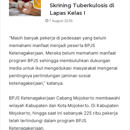
Skrining Tuberkulosis di
Lapas Kelas I
7 August 2026
“Masih banyak pekerja di pedesaan yang belum
memahami manfaat menjadi peserta BPJS
Ketenagakerjaan. Mereka belum memahami manfaat
program BPJS sehingga membutuhkan dukungan
media untuk ikut mengedukasi masyarakat mengenai
pentingnya perlindungan jaminan sosial
ketenagakerjaan,” katanya.
BPJS Ketenagakerjaan Cabang Mojokerto membawahi
wilayah Kabupaten dan Kota Mojokerto. Di Kabupaten
Mojokerto, hingga saat ini sebanyak 225 ribu pekerja
telah terlindungi dalam program BPJS
Ketenagakerjaan.