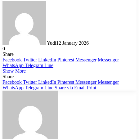
Yudi
12 January 2026
0
Share
Facebook
Twitter
LinkedIn
Pinterest
Messenger
Messenger
WhatsApp
Telegram
Line
Show More
Share
Facebook
Twitter
LinkedIn
Pinterest
Messenger
Messenger
WhatsApp
Telegram
Line
Share via Email
Print