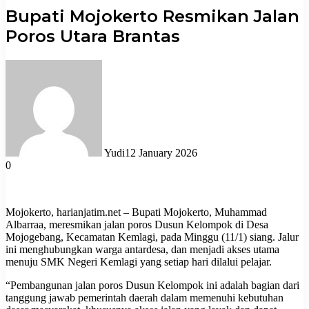
Bupati Mojokerto Resmikan Jalan
Poros Utara Brantas
Yudi
12 January 2026
0
Mojokerto, harianjatim.net – Bupati Mojokerto, Muhammad
Albarraa, meresmikan jalan poros Dusun Kelompok di Desa
Mojogebang, Kecamatan Kemlagi, pada Minggu (11/1) siang. Jalur
ini menghubungkan warga antardesa, dan menjadi akses utama
menuju SMK Negeri Kemlagi yang setiap hari dilalui pelajar.
“Pembangunan jalan poros Dusun Kelompok ini adalah bagian dari
tanggung jawab pemerintah daerah dalam memenuhi kebutuhan