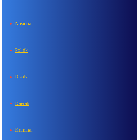
In
Nasional
Politik
Bisnis
Daerah
Kriminal