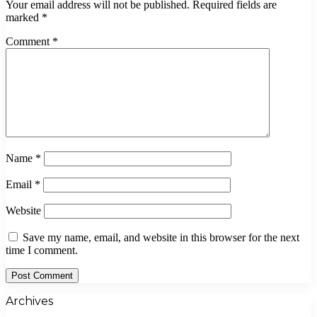
Your email address will not be published.
Required fields are
marked
*
Comment
*
Name
*
Email
*
Website
Save my name, email, and website in this browser for the next
time I comment.
Archives