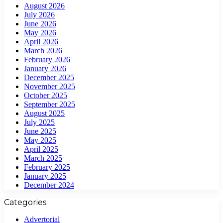
August 2026
July 2026
June 2026
May 2026
April 2026
March 2026
February 2026
January 2026
December 2025
November 2025
October 2025
September 2025
August 2025
July 2025
June 2025
May 2025
April 2025
March 2025
February 2025
January 2025
December 2024
Categories
Advertorial