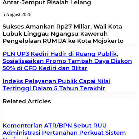
Antar-Jemput Risalah Lelang
5 August 2026
Sukses Amankan Rp27 Miliar, Wali Kota
Lubuk Linggau Ngangsu Kaweruh
Pengelolaan RUMIJA ke Kota Mojokerto
PLN UP3 Kediri Hadir di Ruang Publik,
Sosialisasikan Promo Tambah Daya Diskon
50% di CFD Kediri dan Blitar
Indeks Pelayanan Publik Capai Nilai
Tertinggi Dalam 5 Tahun Terakhir
Related Articles
Kementerian ATR/BPN Sebut RUU
Administrasi Pertanahan Perkuat Sistem