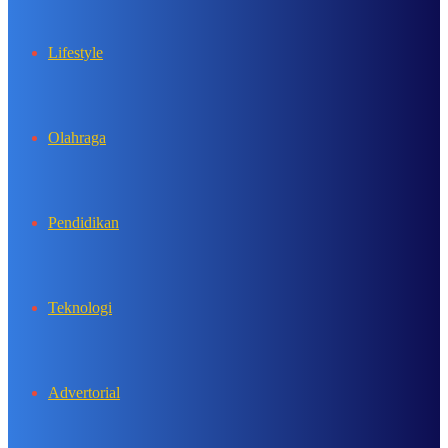
Lifestyle
Olahraga
Pendidikan
Teknologi
Advertorial