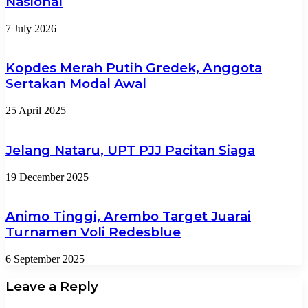
Nasional
7 July 2026
Kopdes Merah Putih Gredek, Anggota
Sertakan Modal Awal
25 April 2025
Jelang Nataru, UPT PJJ Pacitan Siaga
19 December 2025
Animo Tinggi, Arembo Target Juarai
Turnamen Voli Redesblue
6 September 2025
Leave a Reply