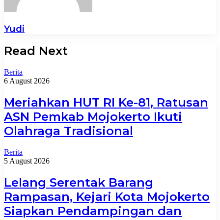
Yudi
Read Next
Berita
6 August 2026
Meriahkan HUT RI Ke-81, Ratusan
ASN Pemkab Mojokerto Ikuti
Olahraga Tradisional
Berita
5 August 2026
Lelang Serentak Barang
Rampasan, Kejari Kota Mojokerto
Siapkan Pendampingan dan