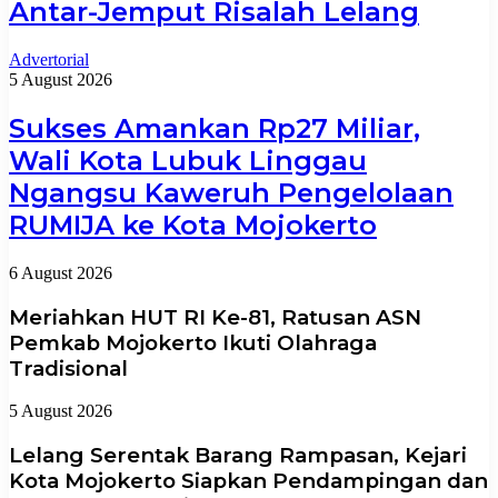
Antar-Jemput Risalah Lelang
Advertorial
5 August 2026
Sukses Amankan Rp27 Miliar,
Wali Kota Lubuk Linggau
Ngangsu Kaweruh Pengelolaan
RUMIJA ke Kota Mojokerto
6 August 2026
Meriahkan HUT RI Ke-81, Ratusan ASN
Pemkab Mojokerto Ikuti Olahraga
Tradisional
5 August 2026
Lelang Serentak Barang Rampasan, Kejari
Kota Mojokerto Siapkan Pendampingan dan