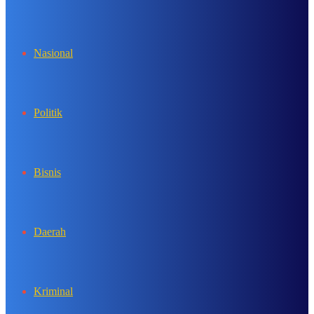
In
Nasional
Politik
Bisnis
Daerah
Kriminal