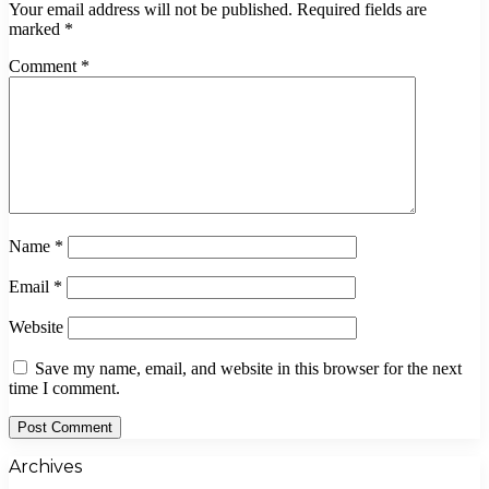
Your email address will not be published.
Required fields are
marked
*
Comment
*
Name
*
Email
*
Website
Save my name, email, and website in this browser for the next
time I comment.
Archives