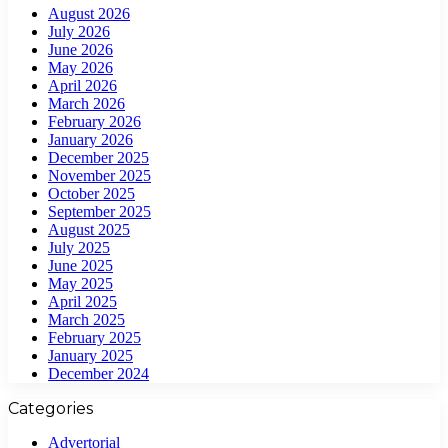
August 2026
July 2026
June 2026
May 2026
April 2026
March 2026
February 2026
January 2026
December 2025
November 2025
October 2025
September 2025
August 2025
July 2025
June 2025
May 2025
April 2025
March 2025
February 2025
January 2025
December 2024
Categories
Advertorial