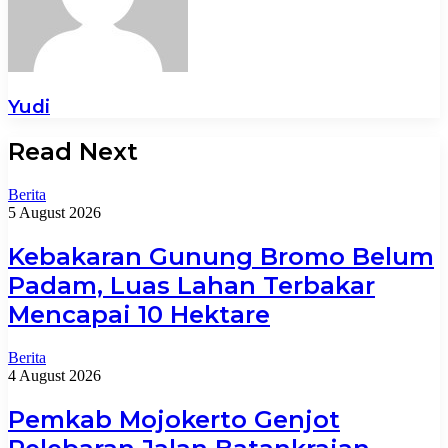
Yudi
Read Next
Berita
5 August 2026
Kebakaran Gunung Bromo Belum
Padam, Luas Lahan Terbakar
Mencapai 10 Hektare
Berita
4 August 2026
Pemkab Mojokerto Genjot