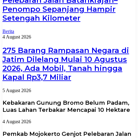
Pelebaran Jalan Batankrajan–
Penompo Sepanjang Hampir
Setengah Kilometer
Berita
4 August 2026
275 Barang Rampasan Negara di
Jatim Dilelang Mulai 10 Agustus
2026, Ada Mobil, Tanah hingga
Kapal Rp3,7 Miliar
5 August 2026
Kebakaran Gunung Bromo Belum Padam,
Luas Lahan Terbakar Mencapai 10 Hektare
4 August 2026
Pemkab Mojokerto Genjot Pelebaran Jalan