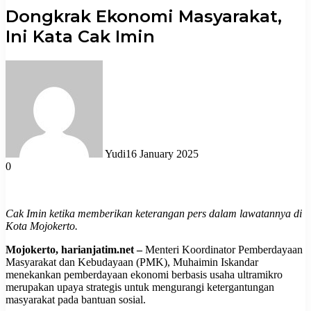
Dongkrak Ekonomi Masyarakat,
Ini Kata Cak Imin
Yudi
16 January 2025
0
Cak Imin ketika memberikan keterangan pers dalam lawatannya di
Kota Mojokerto.
Mojokerto, harianjatim.net –
Menteri Koordinator Pemberdayaan
Masyarakat dan Kebudayaan (PMK), Muhaimin Iskandar
menekankan pemberdayaan ekonomi berbasis usaha ultramikro
merupakan upaya strategis untuk mengurangi ketergantungan
masyarakat pada bantuan sosial.