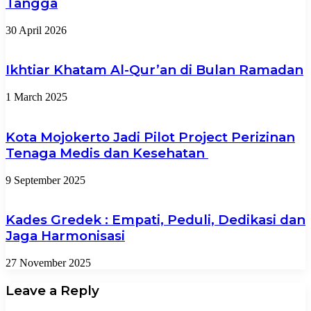
Tangga
30 April 2026
Ikhtiar Khatam Al-Qur’an di Bulan Ramadan
1 March 2025
Kota Mojokerto Jadi Pilot Project Perizinan
Tenaga Medis dan Kesehatan
9 September 2025
Kades Gredek : Empati, Peduli, Dedikasi dan
Jaga Harmonisasi
27 November 2025
Leave a Reply