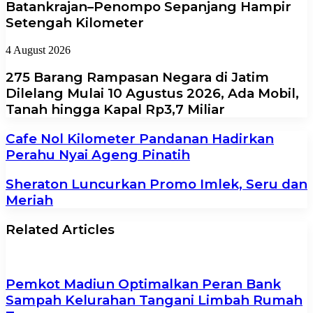
Batankrajan–Penompo Sepanjang Hampir
Setengah Kilometer
4 August 2026
275 Barang Rampasan Negara di Jatim
Dilelang Mulai 10 Agustus 2026, Ada Mobil,
Tanah hingga Kapal Rp3,7 Miliar
Cafe Nol Kilometer Pandanan Hadirkan
Perahu Nyai Ageng Pinatih
Sheraton Luncurkan Promo Imlek, Seru dan
Meriah
Related Articles
Pemkot Madiun Optimalkan Peran Bank
Sampah Kelurahan Tangani Limbah Rumah