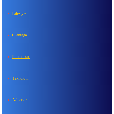
Lifestyle
Olahraga
Pendidikan
Teknologi
Advertorial