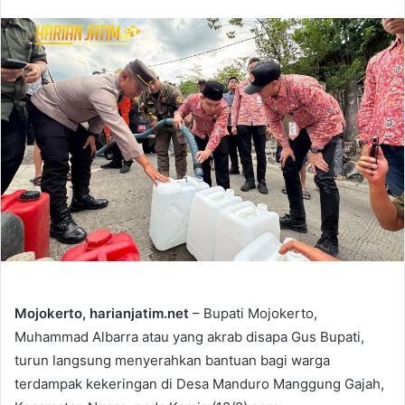
Mojokerto, harianjatim.net
– Bupati Mojokerto,
Muhammad Albarra atau yang akrab disapa Gus Bupati,
turun langsung menyerahkan bantuan bagi warga
terdampak kekeringan di Desa Manduro Manggung Gajah,