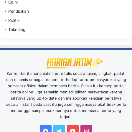
Opini
Pendidikan
Politik
Teknologi
Konten berita harianjatim.net ditulis secara tajam, singkat, padat,
dan dinamis sebagai respons terhadap tuntutan masyarakat yang
semakin efisien dalam membaca berita. Selain itu konsep portal
berita online juga semakin menjadi pilihan masyarakat karena
sifatnya yang up-to-date dan melaporkan kejadian peristiwa
secara instant pada saat itu juga sehingga masyarakat tidak perlu
menunggu sampai esok harinya untuk membaca berita yang
terjadi.
Facebook
Twitter
YouTube
Instagram