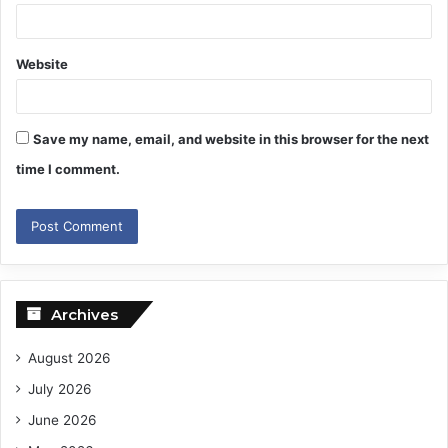
Website
Save my name, email, and website in this browser for the next
time I comment.
Archives
August 2026
July 2026
June 2026