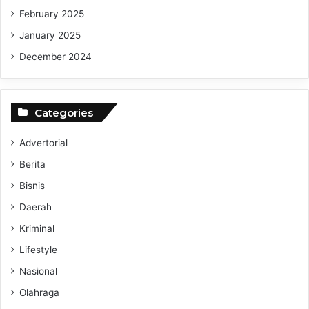
February 2025
January 2025
December 2024
Categories
Advertorial
Berita
Bisnis
Daerah
Kriminal
Lifestyle
Nasional
Olahraga