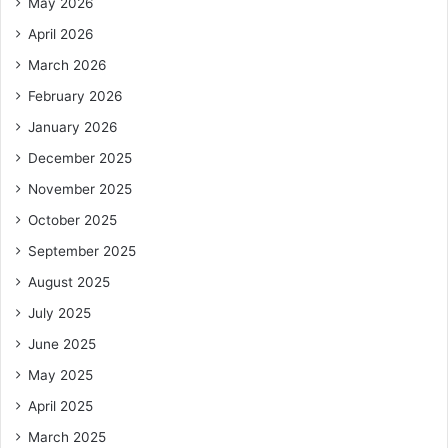
May 2026
April 2026
March 2026
February 2026
January 2026
December 2025
November 2025
October 2025
September 2025
August 2025
July 2025
June 2025
May 2025
April 2025
March 2025