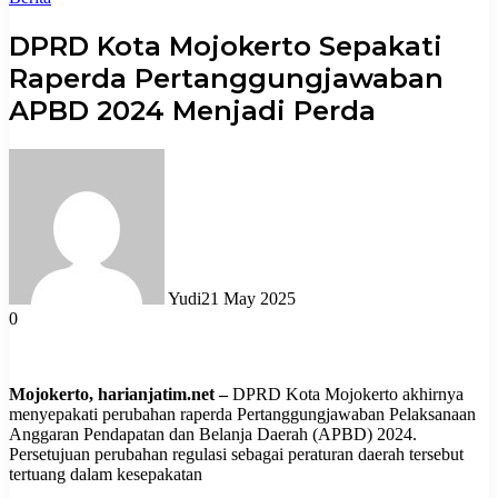
DPRD Kota Mojokerto Sepakati
Raperda Pertanggungjawaban
APBD 2024 Menjadi Perda
Yudi
21 May 2025
0
Mojokerto, harianjatim.net –
DPRD Kota Mojokerto akhirnya
menyepakati perubahan raperda Pertanggungjawaban Pelaksanaan
Anggaran Pendapatan dan Belanja Daerah (APBD) 2024.
Persetujuan perubahan regulasi sebagai peraturan daerah tersebut
tertuang dalam kesepakatan