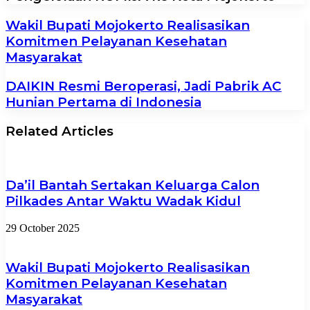
Wakil Bupati Mojokerto Realisasikan
Komitmen Pelayanan Kesehatan
Masyarakat
DAIKIN Resmi Beroperasi, Jadi Pabrik AC
Hunian Pertama di Indonesia
Related Articles
Da’il Bantah Sertakan Keluarga Calon
Pilkades Antar Waktu Wadak Kidul
29 October 2025
Wakil Bupati Mojokerto Realisasikan
Komitmen Pelayanan Kesehatan
Masyarakat