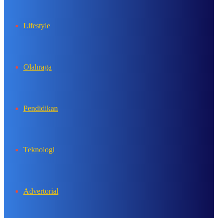
Lifestyle
Olahraga
Pendidikan
Teknologi
Advertorial