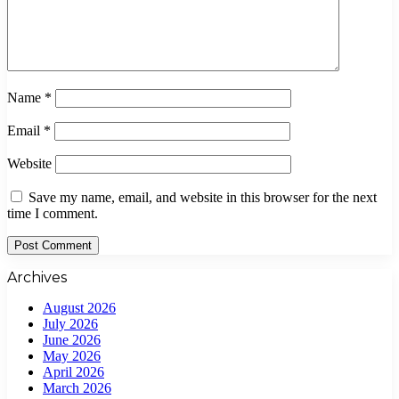
Name
*
Email
*
Website
Save my name, email, and website in this browser for the next
time I comment.
Archives
August 2026
July 2026
June 2026
May 2026
April 2026
March 2026