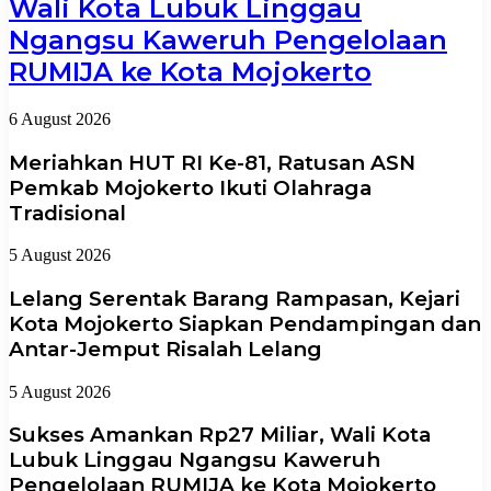
Wali Kota Lubuk Linggau
Ngangsu Kaweruh Pengelolaan
RUMIJA ke Kota Mojokerto
6 August 2026
Meriahkan HUT RI Ke-81, Ratusan ASN
Pemkab Mojokerto Ikuti Olahraga
Tradisional
5 August 2026
Lelang Serentak Barang Rampasan, Kejari
Kota Mojokerto Siapkan Pendampingan dan
Antar-Jemput Risalah Lelang
5 August 2026
Sukses Amankan Rp27 Miliar, Wali Kota
Lubuk Linggau Ngangsu Kaweruh
Pengelolaan RUMIJA ke Kota Mojokerto