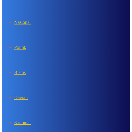
In
Nasional
Politik
Bisnis
Daerah
Kriminal