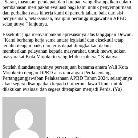
“Saran, masukan, pendapat, dan harapan yang disampaikan dalam
pembahasan merupakan evaluasi bagi kami untuk penyempurnaan
dan perbaikan atas kinerja kami di pemerintahan, baik dari sisi
penyusunan, pelaksanaan, maupun pertanggungjawaban APBD
selanjutnya,” lanjutnya.
Eksekutif juga menyampaikan apresiasinya atas tanggapan Dewan.
“Kami berharap kerja sama antara legislatif dan eksekutif tetap
terjalin dengan baik, dan terus dapat ditingkatkan dalam
memberikan pelayanan kepada masyarakat, untuk mewujudkan
masyarakat Kota Mojokerto yang lebih sejahtera,” Katanya.
Setelah ditandatanganinya persetujuan bersama antara Wali Kota
Mojokerto dengan DPRD atas rancangan Perda tentang
Pertanggungjawaban Pelaksanaan APBD Tahun 2024, selanjutnya
akan segera disampaikan kepada Gubernur Jawa Timur untuk
dilakukan evaluasi dan segera ditetapkan menjadi Perda. (Yu)