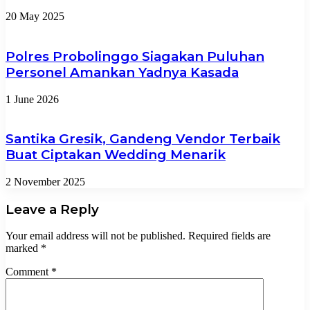
20 May 2025
Polres Probolinggo Siagakan Puluhan
Personel Amankan Yadnya Kasada
1 June 2026
Santika Gresik, Gandeng Vendor Terbaik
Buat Ciptakan Wedding Menarik
2 November 2025
Leave a Reply
Your email address will not be published.
Required fields are
marked
*
Comment
*