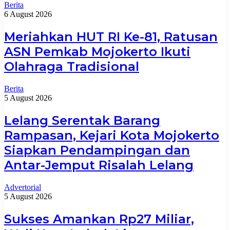
Berita
6 August 2026
Meriahkan HUT RI Ke-81, Ratusan
ASN Pemkab Mojokerto Ikuti
Olahraga Tradisional
Berita
5 August 2026
Lelang Serentak Barang
Rampasan, Kejari Kota Mojokerto
Siapkan Pendampingan dan
Antar-Jemput Risalah Lelang
Advertorial
5 August 2026
Sukses Amankan Rp27 Miliar,