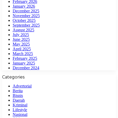
February 2026
January 2026
December 2025
November 2025
October 2025
September 2025
August 2025
July 2025
June 2025
May 2025
April 2025
March 2025
February 2025
January 2025
December 2024
Categories
Advertorial
Berita
Bisnis
Daerah
Kriminal
Lifestyle
Nasional