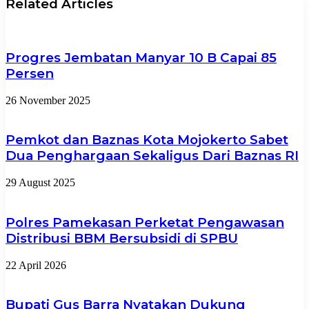
Related Articles
Progres Jembatan Manyar 10 B Capai 85
Persen
26 November 2025
Pemkot dan Baznas Kota Mojokerto Sabet
Dua Penghargaan Sekaligus Dari Baznas RI
29 August 2025
Polres Pamekasan Perketat Pengawasan
Distribusi BBM Bersubsidi di SPBU
22 April 2026
Bupati Gus Barra Nyatakan Dukung