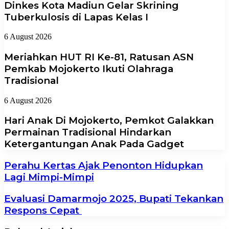
Dinkes Kota Madiun Gelar Skrining
Tuberkulosis di Lapas Kelas I
6 August 2026
Meriahkan HUT RI Ke-81, Ratusan ASN
Pemkab Mojokerto Ikuti Olahraga
Tradisional
6 August 2026
Hari Anak Di Mojokerto, Pemkot Galakkan
Permainan Tradisional Hindarkan
Ketergantungan Anak Pada Gadget
Perahu Kertas Ajak Penonton Hidupkan
Lagi Mimpi-Mimpi
Evaluasi Damarmojo 2025, Bupati Tekankan
Respons Cepat