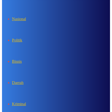
In
Nasional
Politik
Bisnis
Daerah
Kriminal