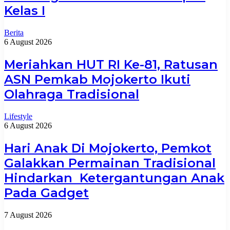
Kelas I
Berita
6 August 2026
Meriahkan HUT RI Ke-81, Ratusan
ASN Pemkab Mojokerto Ikuti
Olahraga Tradisional
Lifestyle
6 August 2026
Hari Anak Di Mojokerto, Pemkot
Galakkan Permainan Tradisional
Hindarkan Ketergantungan Anak
Pada Gadget
7 August 2026