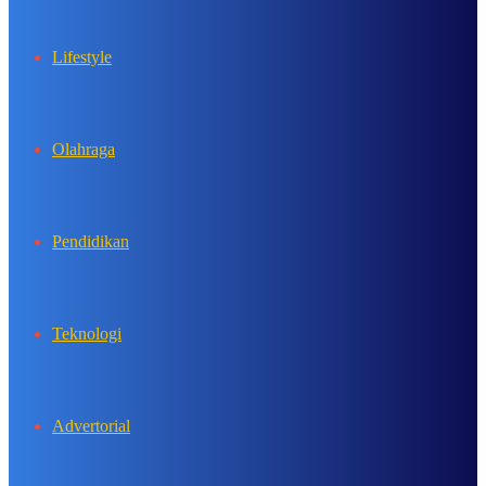
Lifestyle
Olahraga
Pendidikan
Teknologi
Advertorial