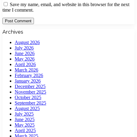
Save my name, email, and website in this browser for the next
time I comment.
Archives
August 2026
July 2026
June 2026
May 2026
April 2026
March 2026
February 2026
January 2026
December 2025
November 2025
October 2025
September 2025
August 2025
July 2025
June 2025
May 2025
April 2025
March 2025