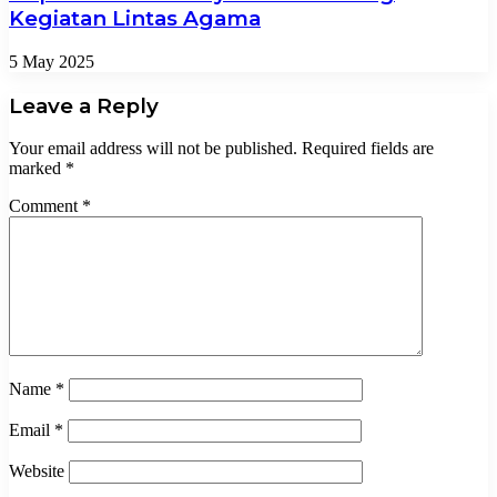
Kegiatan Lintas Agama
5 May 2025
Leave a Reply
Your email address will not be published.
Required fields are
marked
*
Comment
*
Name
*
Email
*
Website