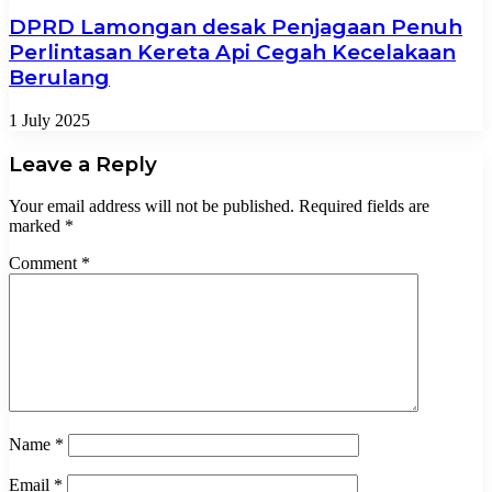
DPRD Lamongan desak Penjagaan Penuh
Perlintasan Kereta Api Cegah Kecelakaan
Berulang
1 July 2025
Leave a Reply
Your email address will not be published.
Required fields are
marked
*
Comment
*
Name
*
Email
*