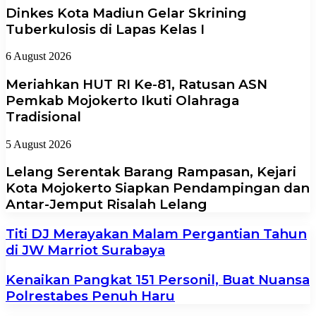
Dinkes Kota Madiun Gelar Skrining
Tuberkulosis di Lapas Kelas I
6 August 2026
Meriahkan HUT RI Ke-81, Ratusan ASN
Pemkab Mojokerto Ikuti Olahraga
Tradisional
5 August 2026
Lelang Serentak Barang Rampasan, Kejari
Kota Mojokerto Siapkan Pendampingan dan
Antar-Jemput Risalah Lelang
Titi DJ Merayakan Malam Pergantian Tahun
di JW Marriot Surabaya
Kenaikan Pangkat 151 Personil, Buat Nuansa
Polrestabes Penuh Haru