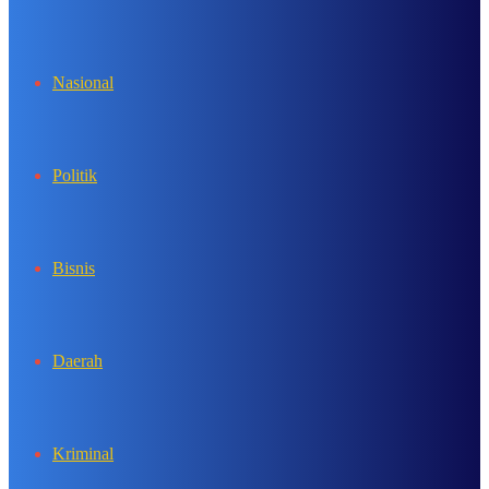
In
Nasional
Politik
Bisnis
Daerah
Kriminal