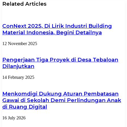
Related Articles
ConNext 2025, Di Lirik Industri Building
Material Indonesia, Begini Detailnya
12 November 2025
Pengerjaan Tiga Proyek di Desa Tebaloan
Dilanjutkan
14 February 2025
Menkomdigi Dukung Aturan Pembatasan
Gawai di Sekolah Demi Perlindungan Anak
di Ruang Digital
16 July 2026