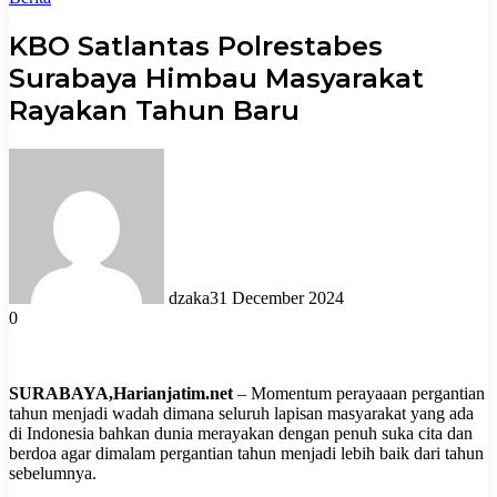
KBO Satlantas Polrestabes
Surabaya Himbau Masyarakat
Rayakan Tahun Baru
dzaka
31 December 2024
0
SURABAYA,Harianjatim.net
– Momentum perayaaan pergantian
tahun menjadi wadah dimana seluruh lapisan masyarakat yang ada
di Indonesia bahkan dunia merayakan dengan penuh suka cita dan
berdoa agar dimalam pergantian tahun menjadi lebih baik dari tahun
sebelumnya.