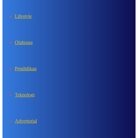
Lifestyle
Olahraga
Pendidikan
Teknologi
Advertorial