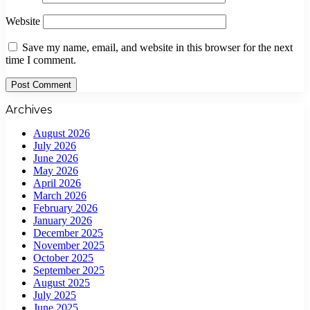
Website
Save my name, email, and website in this browser for the next
time I comment.
Archives
August 2026
July 2026
June 2026
May 2026
April 2026
March 2026
February 2026
January 2026
December 2025
November 2025
October 2025
September 2025
August 2025
July 2025
June 2025