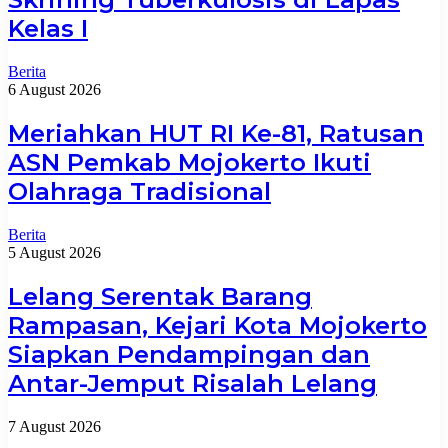
Kelas I
Berita
6 August 2026
Meriahkan HUT RI Ke-81, Ratusan
ASN Pemkab Mojokerto Ikuti
Olahraga Tradisional
Berita
5 August 2026
Lelang Serentak Barang
Rampasan, Kejari Kota Mojokerto
Siapkan Pendampingan dan
Antar-Jemput Risalah Lelang
7 August 2026