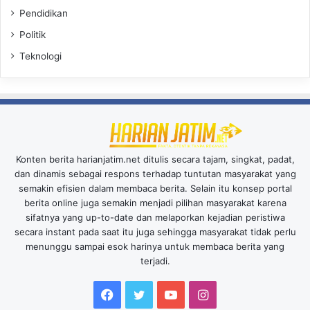
Pendidikan
Politik
Teknologi
Konten berita harianjatim.net ditulis secara tajam, singkat, padat,
dan dinamis sebagai respons terhadap tuntutan masyarakat yang
semakin efisien dalam membaca berita. Selain itu konsep portal
berita online juga semakin menjadi pilihan masyarakat karena
sifatnya yang up-to-date dan melaporkan kejadian peristiwa
secara instant pada saat itu juga sehingga masyarakat tidak perlu
menunggu sampai esok harinya untuk membaca berita yang
terjadi.
Facebook
Twitter
YouTube
Instagram