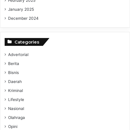
February 2025
January 2025
December 2024
Categories
Advertorial
Berita
Bisnis
Daerah
Kriminal
Lifestyle
Nasional
Olahraga
Opini