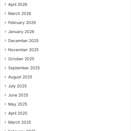
April 2026
March 2026
February 2026
January 2026
December 2025
November 2025
October 2025
September 2025
August 2025
July 2025
June 2025
May 2025
April 2025
March 2025