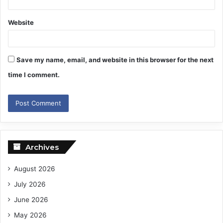
Website
Save my name, email, and website in this browser for the next
time I comment.
Archives
August 2026
July 2026
June 2026
May 2026