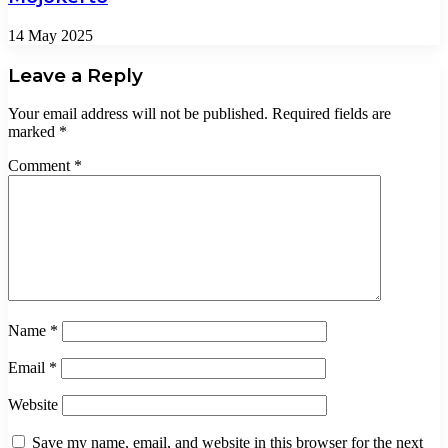
14 May 2025
Leave a Reply
Your email address will not be published.
Required fields are
marked
*
Comment
*
Name
*
Email
*
Website
Save my name, email, and website in this browser for the next