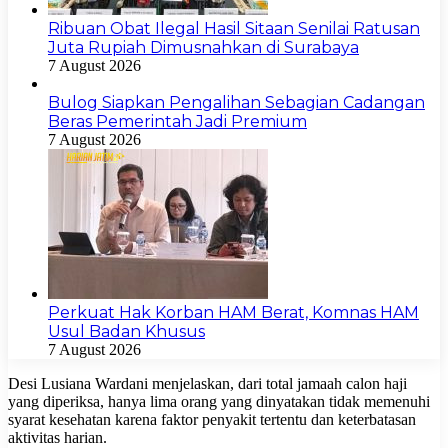
Ribuan Obat Ilegal Hasil Sitaan Senilai Ratusan
Juta Rupiah Dimusnahkan di Surabaya
7 August 2026
Bulog Siapkan Pengalihan Sebagian Cadangan
Beras Pemerintah Jadi Premium
7 August 2026
Perkuat Hak Korban HAM Berat, Komnas HAM
Usul Badan Khusus
7 August 2026
Desi Lusiana Wardani menjelaskan, dari total jamaah calon haji
yang diperiksa, hanya lima orang yang dinyatakan tidak memenuhi
syarat kesehatan karena faktor penyakit tertentu dan keterbatasan
aktivitas harian.