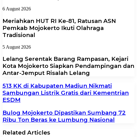
6 August 2026
Meriahkan HUT RI Ke-81, Ratusan ASN
Pemkab Mojokerto Ikuti Olahraga
Tradisional
5 August 2026
Lelang Serentak Barang Rampasan, Kejari
Kota Mojokerto Siapkan Pendampingan dan
Antar-Jemput Risalah Lelang
513 KK di Kabupaten Madiun Nikmati
Sambungan Listrik Gratis dari Kementrian
ESDM
Bulog Mojokerto Dipastikan Sumbang 72
Ribu Ton Beras ke Lumbung Nasional
Related Articles