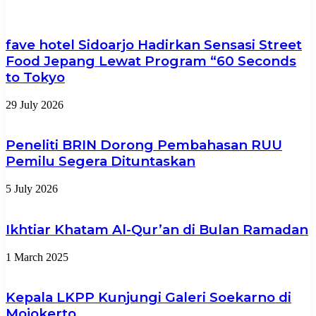
fave hotel Sidoarjo Hadirkan Sensasi Street
Food Jepang Lewat Program “60 Seconds
to Tokyo
29 July 2026
Peneliti BRIN Dorong Pembahasan RUU
Pemilu Segera Dituntaskan
5 July 2026
Ikhtiar Khatam Al-Qur’an di Bulan Ramadan
1 March 2025
Kepala LKPP Kunjungi Galeri Soekarno di
Mojokerto