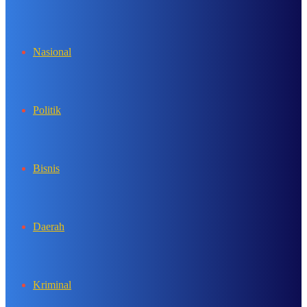
In
Nasional
Politik
Bisnis
Daerah
Kriminal