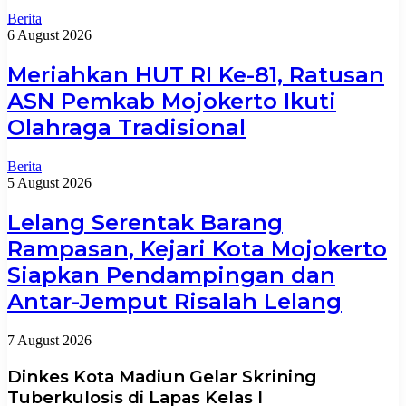
Berita
6 August 2026
Meriahkan HUT RI Ke-81, Ratusan
ASN Pemkab Mojokerto Ikuti
Olahraga Tradisional
Berita
5 August 2026
Lelang Serentak Barang
Rampasan, Kejari Kota Mojokerto
Siapkan Pendampingan dan
Antar-Jemput Risalah Lelang
7 August 2026
Dinkes Kota Madiun Gelar Skrining
Tuberkulosis di Lapas Kelas I