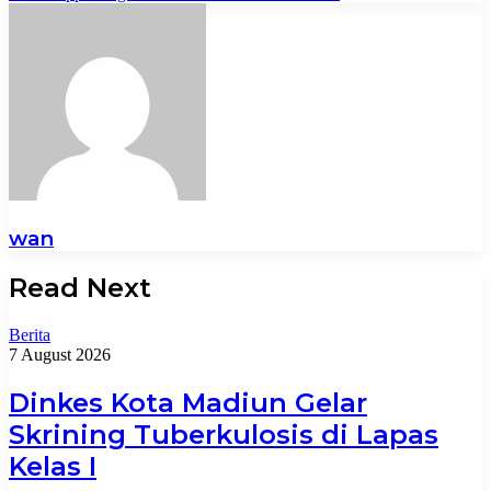
wan
Read Next
Berita
7 August 2026
Dinkes Kota Madiun Gelar
Skrining Tuberkulosis di Lapas
Kelas I