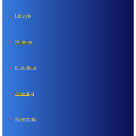
Lifestyle
Olahraga
Pendidikan
Teknologi
Advertorial