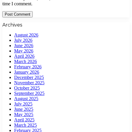
time I comment.
Archives
August 2026
July 2026
June 2026
May 2026
April 2026
March 2026
February 2026
January 2026
December 2025
November 2025
October 2025
September 2025
August 2025
July 2025
June 2025
May 2025
April 2025
March 2025
February 2025