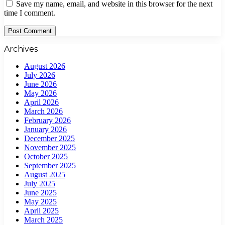
Save my name, email, and website in this browser for the next
time I comment.
Archives
August 2026
July 2026
June 2026
May 2026
April 2026
March 2026
February 2026
January 2026
December 2025
November 2025
October 2025
September 2025
August 2025
July 2025
June 2025
May 2025
April 2025
March 2025