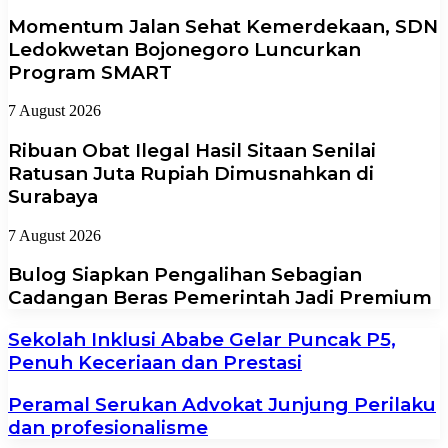
Momentum Jalan Sehat Kemerdekaan, SDN
Ledokwetan Bojonegoro Luncurkan
Program SMART
7 August 2026
Ribuan Obat Ilegal Hasil Sitaan Senilai
Ratusan Juta Rupiah Dimusnahkan di
Surabaya
7 August 2026
Bulog Siapkan Pengalihan Sebagian
Cadangan Beras Pemerintah Jadi Premium
Sekolah Inklusi Ababe Gelar Puncak P5,
Penuh Keceriaan dan Prestasi
Peramal Serukan Advokat Junjung Perilaku
dan profesionalisme