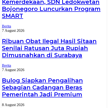
Kemerdekaan, SDN Ledokwetan
Bojonegoro Luncurkan Program
SMART
Berita
7 August 2026
Ribuan Obat Ilegal Hasil Sitaan
Senilai Ratusan Juta Rupiah
Dimusnahkan di Surabaya
Berita
7 August 2026
Bulog Siapkan Pengalihan
Sebagian Cadangan Beras
Pemerintah Jadi Premium
8 August 2026