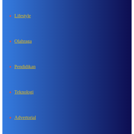
Lifestyle
Olahraga
Pendidikan
Teknologi
Advertorial