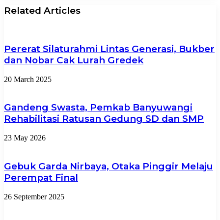
Related Articles
Pererat Silaturahmi Lintas Generasi, Bukber
dan Nobar Cak Lurah Gredek
20 March 2025
Gandeng Swasta, Pemkab Banyuwangi
Rehabilitasi Ratusan Gedung SD dan SMP
23 May 2026
Gebuk Garda Nirbaya, Otaka Pinggir Melaju
Perempat Final
26 September 2025