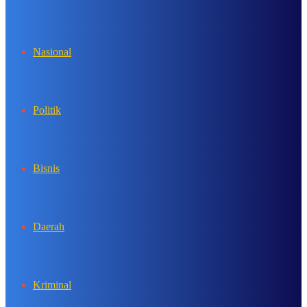
In
Nasional
Politik
Bisnis
Daerah
Kriminal