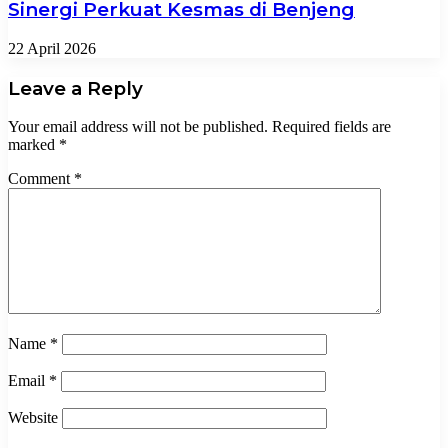
Sinergi Perkuat Kesmas di Benjeng
22 April 2026
Leave a Reply
Your email address will not be published.
Required fields are
marked
*
Comment
*
Name
*
Email
*
Website