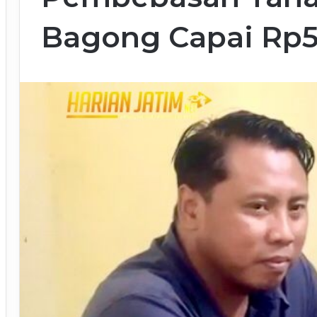
Bagong Capai Rp52