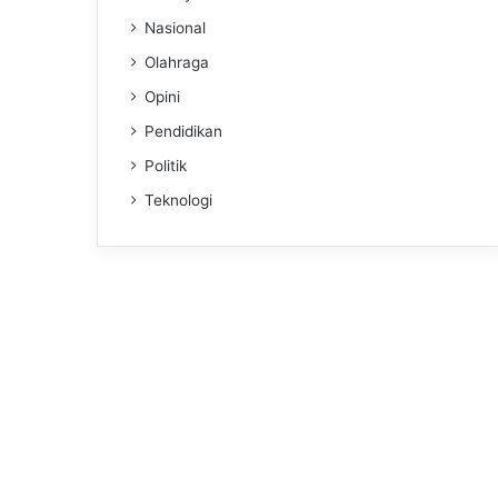
Nasional
Olahraga
Opini
Pendidikan
Politik
Teknologi