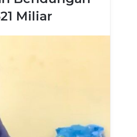
1 Miliar