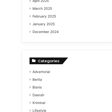
April 2025
March 2025
February 2025
January 2025
December 2024
Categories
Advertorial
Berita
Bisnis
Daerah
Kriminal
Lifestyle