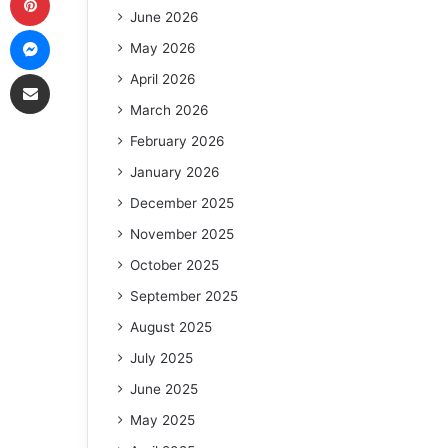
June 2026
Messenger
May 2026
Share via Email
April 2026
March 2026
February 2026
January 2026
December 2025
November 2025
October 2025
September 2025
August 2025
July 2025
June 2025
May 2025