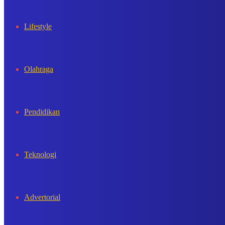
Lifestyle
Olahraga
Pendidikan
Teknologi
Advertorial