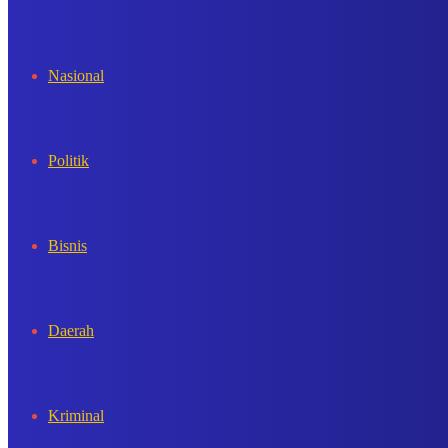
In
Nasional
Politik
Bisnis
Daerah
Kriminal