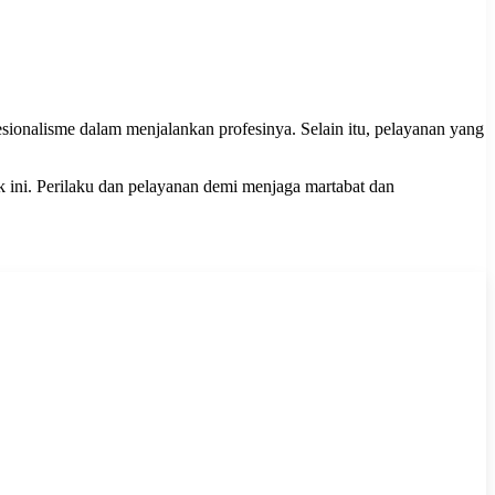
sionalisme dalam menjalankan profesinya. Selain itu, pelayanan yang
 ini. Perilaku dan pelayanan demi menjaga martabat dan