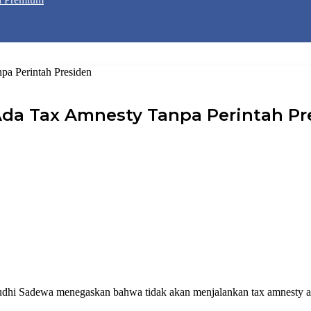
a Perintah Presiden
da Tax Amnesty Tanpa Perintah Pr
hi Sadewa menegaskan bahwa tidak akan menjalankan tax amnesty ata