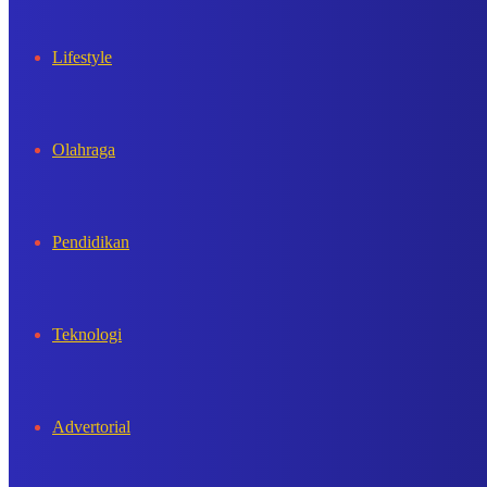
Lifestyle
Olahraga
Pendidikan
Teknologi
Advertorial