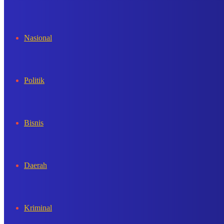
In
Nasional
Politik
Bisnis
Daerah
Kriminal