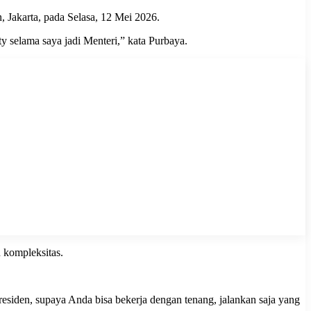
 Jakarta, pada Selasa, 12 Mei 2026.
ty selama saya jadi Menteri,” kata Purbaya.
 kompleksitas.
residen, supaya Anda bisa bekerja dengan tenang, jalankan saja yang