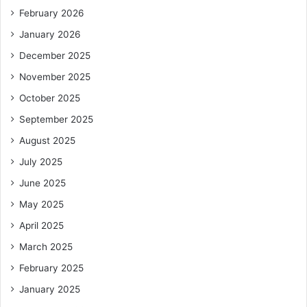
February 2026
January 2026
December 2025
November 2025
October 2025
September 2025
August 2025
July 2025
June 2025
May 2025
April 2025
March 2025
February 2025
January 2025