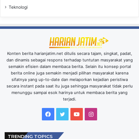
Teknologi
Konten berita harianjatim.net ditulis secara tajam, singkat, padat,
dan dinamis sebagai respons terhadap tuntutan masyarakat yang
semakin efisien dalam membaca berita. Selain itu konsep portal
berita online juga semakin menjadi pilihan masyarakat karena
sifatnya yang up-to-date dan melaporkan kejadian peristiwa
secara instant pada saat itu juga sehingga masyarakat tidak perlu
menunggu sampai esok harinya untuk membaca berita yang
terjadi.
Facebook
Twitter
YouTube
Instagram
TRENDING TOPICS