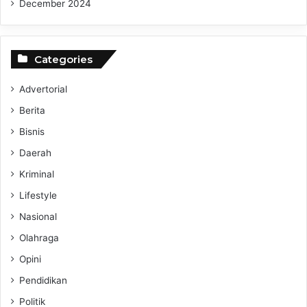
December 2024
Categories
Advertorial
Berita
Bisnis
Daerah
Kriminal
Lifestyle
Nasional
Olahraga
Opini
Pendidikan
Politik