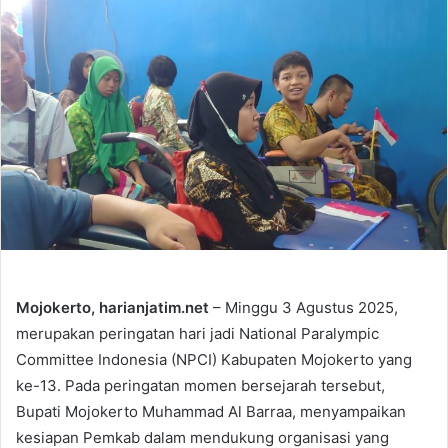
Mojokerto, harianjatim.net
– Minggu 3 Agustus 2025,
merupakan peringatan hari jadi National Paralympic
Committee Indonesia (NPCI) Kabupaten Mojokerto yang
ke-13. Pada peringatan momen bersejarah tersebut,
Bupati Mojokerto Muhammad Al Barraa, menyampaikan
kesiapan Pemkab dalam mendukung organisasi yang