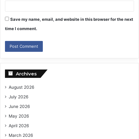
Save my name, email, and website in this browser for the next
time I comment.
Archives
August 2026
July 2026
June 2026
May 2026
April 2026
March 2026