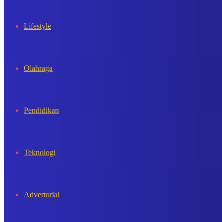
Lifestyle
Olahraga
Pendidikan
Teknologi
Advertorial