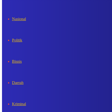
In
Nasional
Politik
Bisnis
Daerah
Kriminal