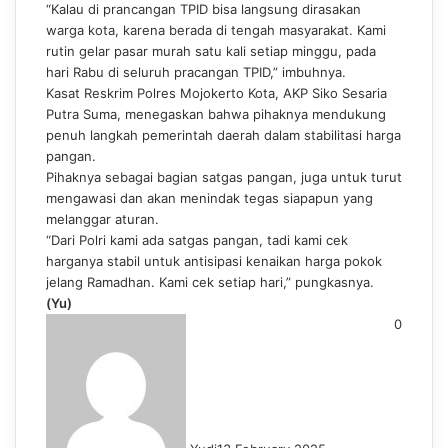
“Kalau di prancangan TPID bisa langsung dirasakan
warga kota, karena berada di tengah masyarakat. Kami
rutin gelar pasar murah satu kali setiap minggu, pada
hari Rabu di seluruh pracangan TPID,” imbuhnya.
Kasat Reskrim Polres Mojokerto Kota, AKP Siko Sesaria
Putra Suma, menegaskan bahwa pihaknya mendukung
penuh langkah pemerintah daerah dalam stabilitasi harga
pangan.
Pihaknya sebagai bagian satgas pangan, juga untuk turut
mengawasi dan akan menindak tegas siapapun yang
melanggar aturan.
“Dari Polri kami ada satgas pangan, tadi kami cek
harganya stabil untuk antisipasi kenaikan harga pokok
jelang Ramadhan. Kami cek setiap hari,” pungkasnya.
(Yu)
0