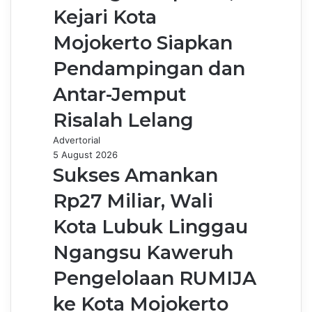
Kejari Kota
Mojokerto Siapkan
Pendampingan dan
Antar-Jemput
Risalah Lelang
Advertorial
5 August 2026
Sukses Amankan
Rp27 Miliar, Wali
Kota Lubuk Linggau
Ngangsu Kaweruh
Pengelolaan RUMIJA
ke Kota Mojokerto