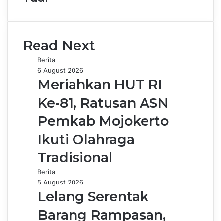
Read Next
Berita
6 August 2026
Meriahkan HUT RI
Ke-81, Ratusan ASN
Pemkab Mojokerto
Ikuti Olahraga
Tradisional
Berita
5 August 2026
Lelang Serentak
Barang Rampasan,