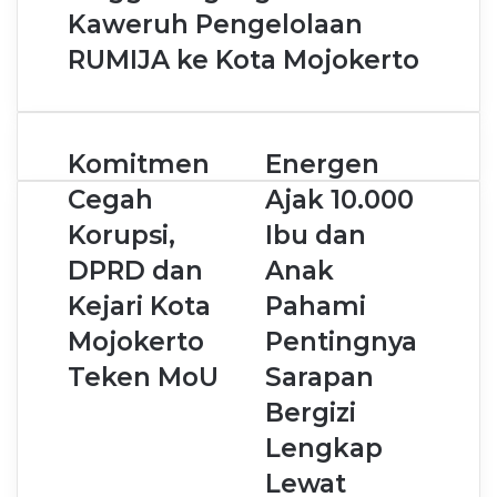
Kaweruh Pengelolaan
RUMIJA ke Kota Mojokerto
Komitmen
Energen
Cegah
Ajak 10.000
Korupsi,
Ibu dan
DPRD dan
Anak
Kejari Kota
Pahami
Mojokerto
Pentingnya
Teken MoU
Sarapan
Bergizi
Lengkap
Lewat