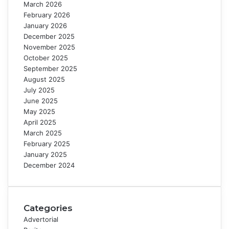
March 2026
February 2026
January 2026
December 2025
November 2025
October 2025
September 2025
August 2025
July 2025
June 2025
May 2025
April 2025
March 2025
February 2025
January 2025
December 2024
Categories
Advertorial