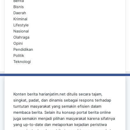
Berita
Bisnis
Daerah
Kriminal
Lifestyle
Nasional
Olahraga
Opini
Pendidikan
Politik
Teknologi
Konten berita harianjatim.net ditulis secara tajam,
singkat, padat, dan dinamis sebagai respons terhadap
tuntutan masyarakat yang semakin efisien dalam
membaca berita. Selain itu konsep portal berita online
juga semakin menjadi pilihan masyarakat karena sifatnya
yang up-to-date dan melaporkan kejadian peristiwa