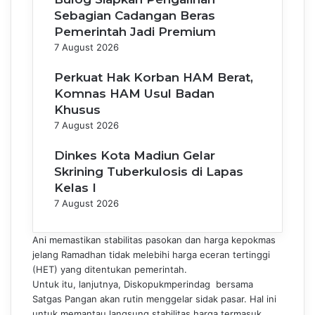
Sebagian Cadangan Beras
Pemerintah Jadi Premium
7 August 2026
Perkuat Hak Korban HAM Berat,
Komnas HAM Usul Badan
Khusus
7 August 2026
Dinkes Kota Madiun Gelar
Skrining Tuberkulosis di Lapas
Kelas I
7 August 2026
Ani memastikan stabilitas pasokan dan harga kepokmas
jelang Ramadhan tidak melebihi harga eceran tertinggi
(HET) yang ditentukan pemerintah.
Untuk itu, lanjutnya, Diskopukmperindag bersama
Satgas Pangan akan rutin menggelar sidak pasar. Hal ini
untuk memantau langsung stabilitas harga termasuk