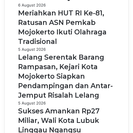
6 August 2026
Meriahkan HUT RI Ke-81,
Ratusan ASN Pemkab
Mojokerto Ikuti Olahraga
Tradisional
5 August 2026
Lelang Serentak Barang
Rampasan, Kejari Kota
Mojokerto Siapkan
Pendampingan dan Antar-
Jemput Risalah Lelang
5 August 2026
Sukses Amankan Rp27
Miliar, Wali Kota Lubuk
Linggau Ngangsu