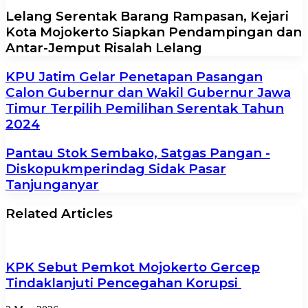
Lelang Serentak Barang Rampasan, Kejari
Kota Mojokerto Siapkan Pendampingan dan
Antar-Jemput Risalah Lelang
KPU Jatim Gelar Penetapan Pasangan
Calon Gubernur dan Wakil Gubernur Jawa
Timur Terpilih Pemilihan Serentak Tahun
2024
Pantau Stok Sembako, Satgas Pangan -
Diskopukmperindag Sidak Pasar
Tanjunganyar
Related Articles
KPK Sebut Pemkot Mojokerto Gercep
Tindaklanjuti Pencegahan Korupsi