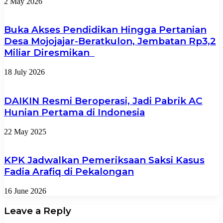
2 May 2026
Buka Akses Pendidikan Hingga Pertanian
Desa Mojojajar-Beratkulon, Jembatan Rp3,2
Miliar Diresmikan
18 July 2026
DAIKIN Resmi Beroperasi, Jadi Pabrik AC
Hunian Pertama di Indonesia
22 May 2025
KPK Jadwalkan Pemeriksaan Saksi Kasus
Fadia Arafiq di Pekalongan
16 June 2026
Leave a Reply