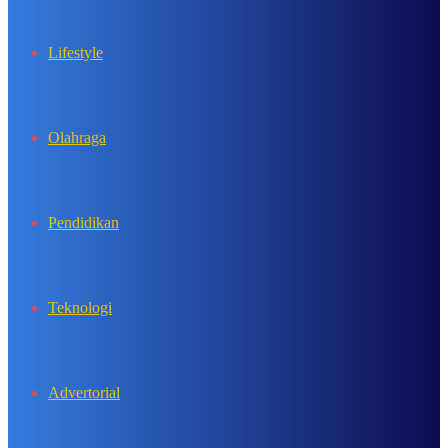
Lifestyle
Olahraga
Pendidikan
Teknologi
Advertorial