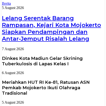
Berita
5 August 2026
Lelang Serentak Barang
Rampasan, Kejari Kota Mojokerto
Siapkan Pendampingan dan
Antar-Jemput Risalah Lelang
7 August 2026
Dinkes Kota Madiun Gelar Skrining
Tuberkulosis di Lapas Kelas I
6 August 2026
Meriahkan HUT RI Ke-81, Ratusan ASN
Pemkab Mojokerto Ikuti Olahraga
Tradisional
5 August 2026