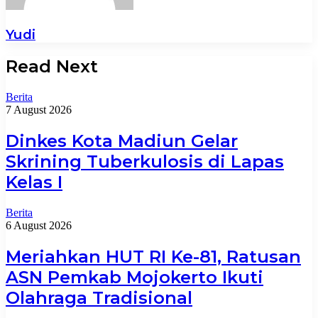
Yudi
Read Next
Berita
7 August 2026
Dinkes Kota Madiun Gelar
Skrining Tuberkulosis di Lapas
Kelas I
Berita
6 August 2026
Meriahkan HUT RI Ke-81, Ratusan
ASN Pemkab Mojokerto Ikuti
Olahraga Tradisional