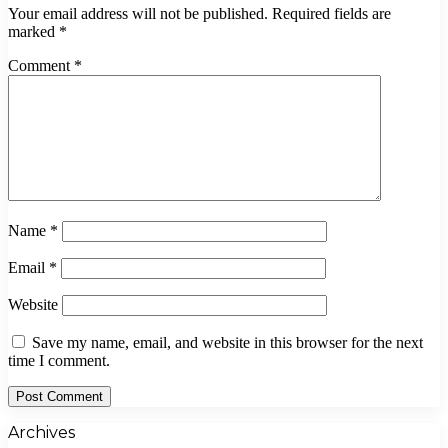
Your email address will not be published.
Required fields are
marked
*
Comment
*
Name
*
Email
*
Website
Save my name, email, and website in this browser for the next
time I comment.
Archives