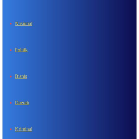
In
Nasional
Politik
Bisnis
Daerah
Kriminal