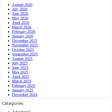
August 2026
July 2026
June 2026
May 2026
April 2026
March 2026
February 2026
January 2026
December 2025
November 2025
October 2025
September 2025
August 2025
July 2025
June 2025
May 2025
April 2025
March 2025
February 2025
January 2025
December 2024
Categories
Advertorial