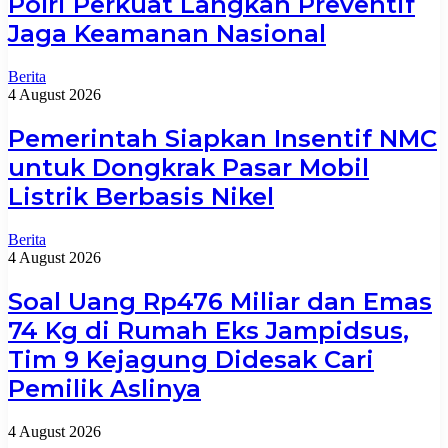
Polri Perkuat Langkah Preventif
Jaga Keamanan Nasional
Berita
4 August 2026
Pemerintah Siapkan Insentif NMC
untuk Dongkrak Pasar Mobil
Listrik Berbasis Nikel
Berita
4 August 2026
Soal Uang Rp476 Miliar dan Emas
74 Kg di Rumah Eks Jampidsus,
Tim 9 Kejagung Didesak Cari
Pemilik Aslinya
4 August 2026