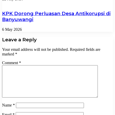
KPK Dorong Perluasan Desa Antikorupsi di
Banyuwangi
6 May 2026
Leave a Reply
Your email address will not be published.
Required fields are
marked
*
Comment
*
Name
*
Email
*