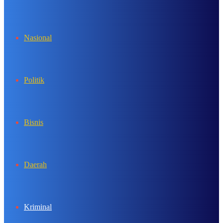
In
Nasional
Politik
Bisnis
Daerah
Kriminal