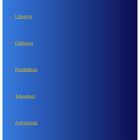
Lifestyle
Olahraga
Pendidikan
Teknologi
Advertorial