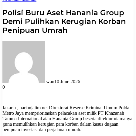
Polisi Buru Aset Hanania Group
Demi Pulihkan Kerugian Korban
Penipuan Umrah
wan
10 June 2026
0
Jakarta , harianjatim.net Direktorat Reserse Kriminal Umum Polda
Metro Jaya memprioritaskan pelacakan aset milik PT Khazanah
Tamma International atau Hanania Group beserta direktur utamanya
guna memulihkan kerugian para korban dalam kasus dugaan
penipuan investasi dan perjalanan umrah.