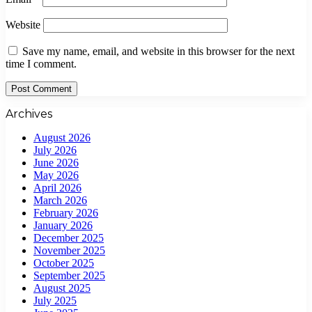
Website
Save my name, email, and website in this browser for the next
time I comment.
Archives
August 2026
July 2026
June 2026
May 2026
April 2026
March 2026
February 2026
January 2026
December 2025
November 2025
October 2025
September 2025
August 2025
July 2025