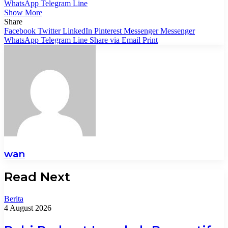
WhatsApp
Telegram
Line
Show More
Share
Facebook
Twitter
LinkedIn
Pinterest
Messenger
Messenger
WhatsApp
Telegram
Line
Share via Email
Print
wan
Read Next
Berita
4 August 2026