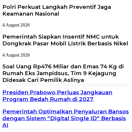
Polri Perkuat Langkah Preventif Jaga
Keamanan Nasional
4 August 2026
Pemerintah Siapkan Insentif NMC untuk
Dongkrak Pasar Mobil Listrik Berbasis Nikel
4 August 2026
Soal Uang Rp476 Miliar dan Emas 74 Kg di
Rumah Eks Jampidsus, Tim 9 Kejagung
Didesak Cari Pemilik Aslinya
Presiden Prabowo Perluas Jangkauan
Program Bedah Rumah di 2027
Pemerintah Optimalkan Penyaluran Bansos
dengan Sistem "Digital Single ID" Berbasis
AI