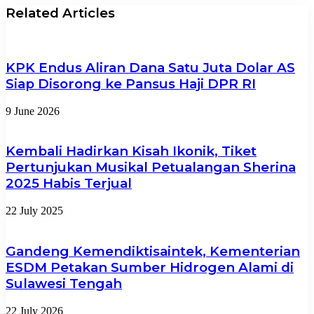
Related Articles
KPK Endus Aliran Dana Satu Juta Dolar AS
Siap Disorong ke Pansus Haji DPR RI
9 June 2026
Kembali Hadirkan Kisah Ikonik, Tiket
Pertunjukan Musikal Petualangan Sherina
2025 Habis Terjual
22 July 2025
Gandeng Kemendiktisaintek, Kementerian
ESDM Petakan Sumber Hidrogen Alami di
Sulawesi Tengah
22 July 2026