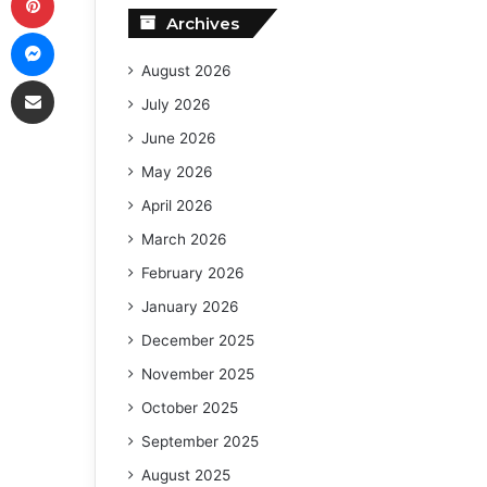
Archives
Messenger
August 2026
Share via Email
July 2026
June 2026
May 2026
April 2026
March 2026
February 2026
January 2026
December 2025
November 2025
October 2025
September 2025
August 2025