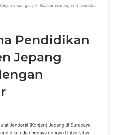
Konjen Jepang Jajaki Kolaborasi dengan Universitas
ma Pendidikan
en Jepang
 dengan
r
ulat Jenderal (Konjen) Jepang di Surabaya
pendidikan dan budaya dengan Universitas