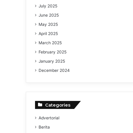
July 2025
June 2025
May 2025
April 2025
March 2025
February 2025
January 2025
December 2024
Categories
Advertorial
Berita