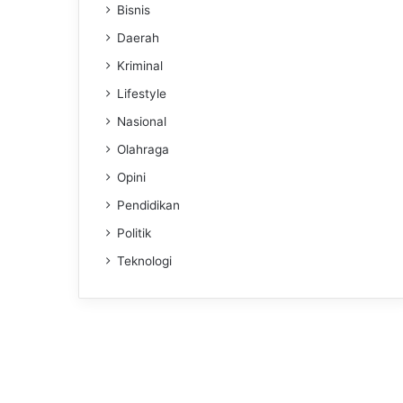
Bisnis
Daerah
Kriminal
Lifestyle
Nasional
Olahraga
Opini
Pendidikan
Politik
Teknologi