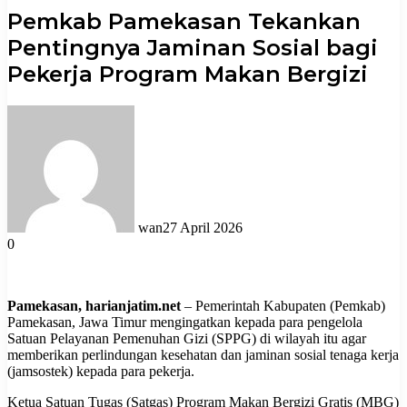
Pemkab Pamekasan Tekankan
Pentingnya Jaminan Sosial bagi
Pekerja Program Makan Bergizi
wan
27 April 2026
0
Pamekasan, harianjatim.net
– Pemerintah Kabupaten (Pemkab)
Pamekasan, Jawa Timur mengingatkan kepada para pengelola
Satuan Pelayanan Pemenuhan Gizi (SPPG) di wilayah itu agar
memberikan perlindungan kesehatan dan jaminan sosial tenaga kerja
(jamsostek) kepada para pekerja.
Ketua Satuan Tugas (Satgas) Program Makan Bergizi Gratis (MBG)