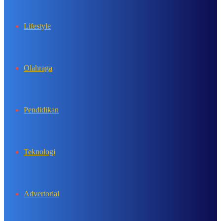
Lifestyle
Olahraga
Pendidikan
Teknologi
Advertorial