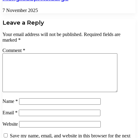
7 November 2025
Leave a Reply
Your email address will not be published.
Required fields are
marked
*
Comment
*
Name
*
Email
*
Website
Save my name, email, and website in this browser for the next