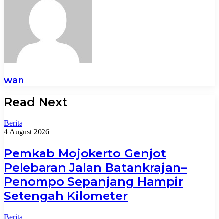
wan
Read Next
Berita
4 August 2026
Pemkab Mojokerto Genjot
Pelebaran Jalan Batankrajan–
Penompo Sepanjang Hampir
Setengah Kilometer
Berita