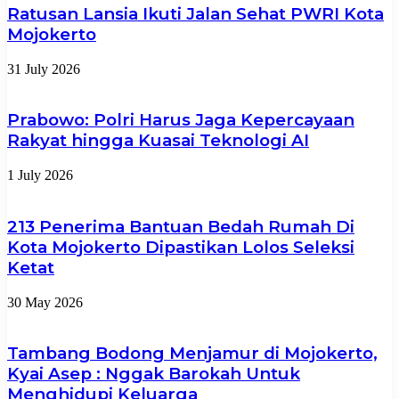
Ratusan Lansia Ikuti Jalan Sehat PWRI Kota
Mojokerto
31 July 2026
Prabowo: Polri Harus Jaga Kepercayaan
Rakyat hingga Kuasai Teknologi AI
1 July 2026
213 Penerima Bantuan Bedah Rumah Di
Kota Mojokerto Dipastikan Lolos Seleksi
Ketat
30 May 2026
Tambang Bodong Menjamur di Mojokerto,
Kyai Asep : Nggak Barokah Untuk
Menghidupi Keluarga