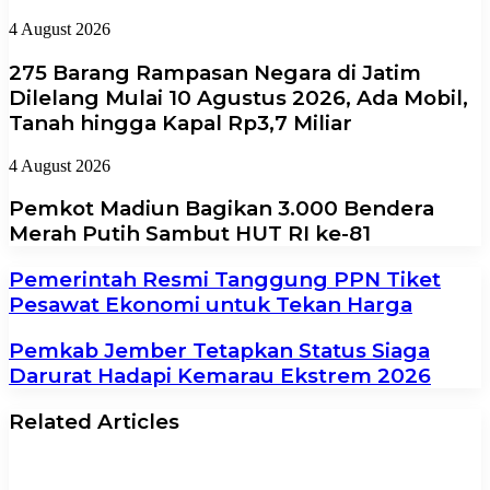
4 August 2026
275 Barang Rampasan Negara di Jatim
Dilelang Mulai 10 Agustus 2026, Ada Mobil,
Tanah hingga Kapal Rp3,7 Miliar
4 August 2026
Pemkot Madiun Bagikan 3.000 Bendera
Merah Putih Sambut HUT RI ke-81
Pemerintah Resmi Tanggung PPN Tiket
Pesawat Ekonomi untuk Tekan Harga
Pemkab Jember Tetapkan Status Siaga
Darurat Hadapi Kemarau Ekstrem 2026
Related Articles