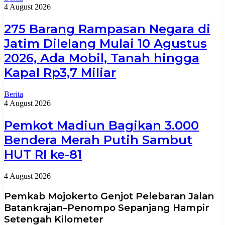
4 August 2026
275 Barang Rampasan Negara di
Jatim Dilelang Mulai 10 Agustus
2026, Ada Mobil, Tanah hingga
Kapal Rp3,7 Miliar
Berita
4 August 2026
Pemkot Madiun Bagikan 3.000
Bendera Merah Putih Sambut
HUT RI ke-81
4 August 2026
Pemkab Mojokerto Genjot Pelebaran Jalan
Batankrajan–Penompo Sepanjang Hampir
Setengah Kilometer