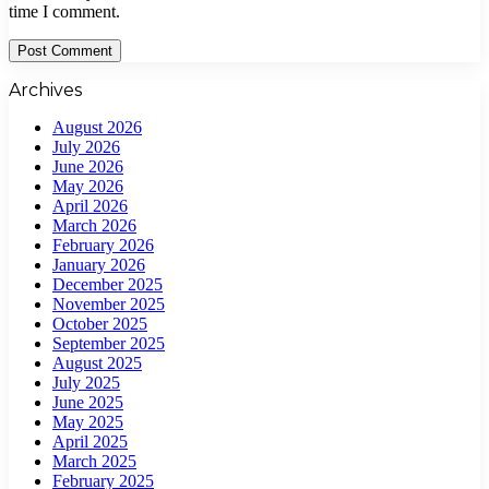
time I comment.
Archives
August 2026
July 2026
June 2026
May 2026
April 2026
March 2026
February 2026
January 2026
December 2025
November 2025
October 2025
September 2025
August 2025
July 2025
June 2025
May 2025
April 2025
March 2025
February 2025