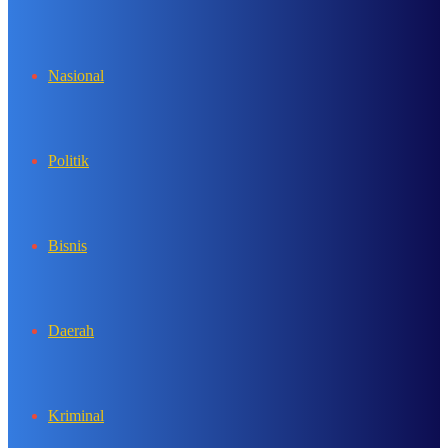
In
Nasional
Politik
Bisnis
Daerah
Kriminal