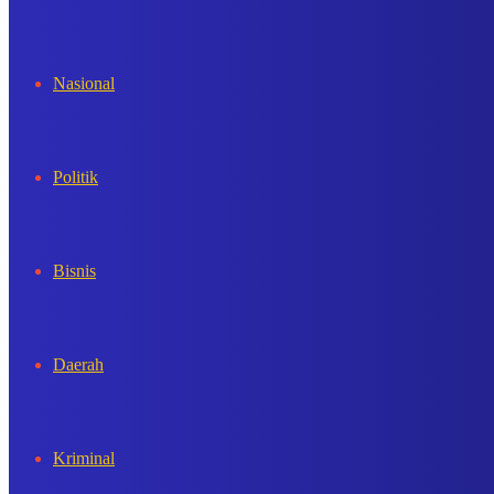
In
Nasional
Politik
Bisnis
Daerah
Kriminal