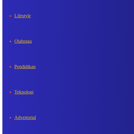
Lifestyle
Olahraga
Pendidikan
Teknologi
Advertorial