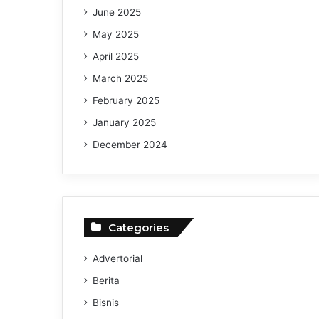
June 2025
May 2025
April 2025
March 2025
February 2025
January 2025
December 2024
Categories
Advertorial
Berita
Bisnis