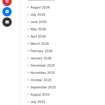
Messenger
August 2026
July 2026
Share via Email
June 2026
May 2026
April 2026
March 2026
February 2026
January 2026
December 2025
November 2025
October 2025
September 2025
August 2025
July 2025