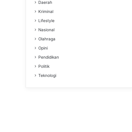
Daerah
Kriminal
Lifestyle
Nasional
Olahraga
Opini
Pendidikan
Politik
Teknologi