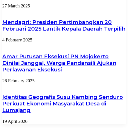
27 March 2025
Mendagri: Presiden Pertimbangkan 20
Februari 2025 Lantik Kepala Daerah Terpilih
4 February 2025
Amar Putusan Eksekusi PN Mojokerto
Dinilai Janggal, Warga Pandansili Ajukan
Perlawanan Eksekusi
26 February 2025
Identitas Geografis Susu Kambing Senduro
Perkuat Ekonomi Masyarakat Desa di
Lumajang
19 April 2026