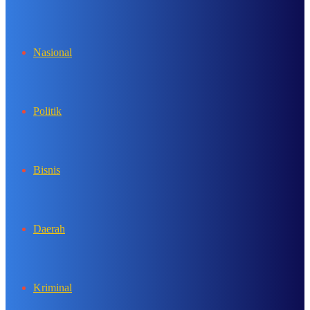
In
Nasional
Politik
Bisnis
Daerah
Kriminal