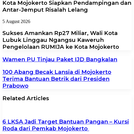
Kota Mojokerto Siapkan Pendampingan dan
Antar-Jemput Risalah Lelang
5 August 2026
Sukses Amankan Rp27 Miliar, Wali Kota
Lubuk Linggau Ngangsu Kaweruh
Pengelolaan RUMIJA ke Kota Mojokerto
Wamen PU Tinjau Paket IJD Bangkalan
100 Abang Becak Lansia di Mojokerto
Terima Bantuan Betrik dari Presiden
Prabowo
Related Articles
6 LKSA Jadi Target Bantuan Pangan – Kursi
Roda dari Pemkab Mojokerto