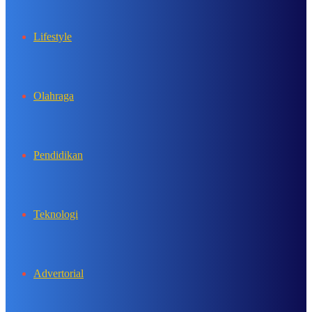
Lifestyle
Olahraga
Pendidikan
Teknologi
Advertorial