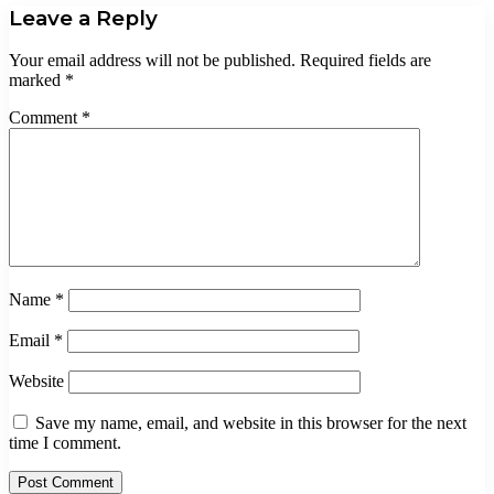
Leave a Reply
Your email address will not be published.
Required fields are
marked
*
Comment
*
Name
*
Email
*
Website
Save my name, email, and website in this browser for the next
time I comment.