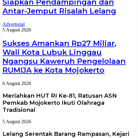
Siapkan Pendampingan dan
Antar-Jemput Risalah Lelang
Advertorial
5 August 2026
Sukses Amankan Rp27 Miliar,
Wali Kota Lubuk Linggau
Ngangsu Kaweruh Pengelolaan
RUMIJA ke Kota Mojokerto
6 August 2026
Meriahkan HUT RI Ke-81, Ratusan ASN
Pemkab Mojokerto Ikuti Olahraga
Tradisional
5 August 2026
Lelang Serentak Barang Rampasan, Kejari