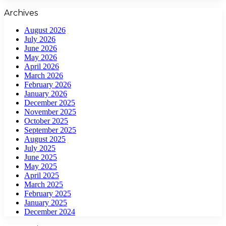
Archives
August 2026
July 2026
June 2026
May 2026
April 2026
March 2026
February 2026
January 2026
December 2025
November 2025
October 2025
September 2025
August 2025
July 2025
June 2025
May 2025
April 2025
March 2025
February 2025
January 2025
December 2024