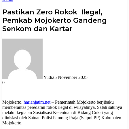
Pastikan Zero Rokok Ilegal,
Pemkab Mojokerto Gandeng
Senkom dan Kartar
Yudi
25 November 2025
0
Mojokerto,
harianjatim.net
– Pemerintah Mojokerto berjibaku
memberantas peredaran rokok ilegal di wilayahnya. Salah satunya
melalui kegiatan Sosialisasi Ketentuan di Bidang Cukai yang
diinisiasi oleh Satuan Polisi Pamong Praja (Satpol PP) Kabupaten
Mojokerto.