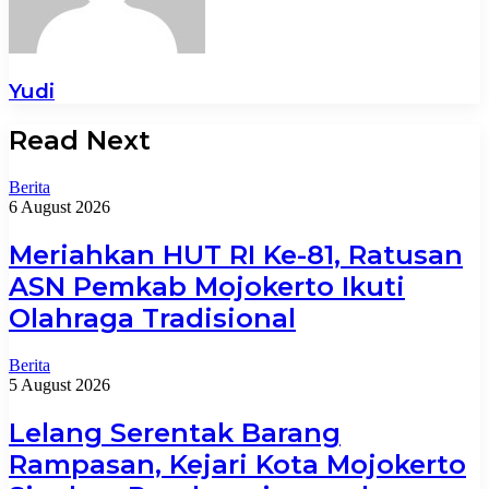
Yudi
Read Next
Berita
6 August 2026
Meriahkan HUT RI Ke-81, Ratusan
ASN Pemkab Mojokerto Ikuti
Olahraga Tradisional
Berita
5 August 2026
Lelang Serentak Barang
Rampasan, Kejari Kota Mojokerto