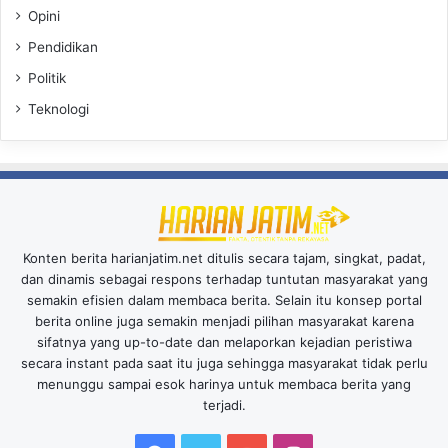
Opini
Pendidikan
Politik
Teknologi
Konten berita harianjatim.net ditulis secara tajam, singkat, padat,
dan dinamis sebagai respons terhadap tuntutan masyarakat yang
semakin efisien dalam membaca berita. Selain itu konsep portal
berita online juga semakin menjadi pilihan masyarakat karena
sifatnya yang up-to-date dan melaporkan kejadian peristiwa
secara instant pada saat itu juga sehingga masyarakat tidak perlu
menunggu sampai esok harinya untuk membaca berita yang
terjadi.